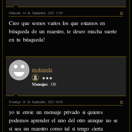
Miércoles 14 de Septiembre, 2022 13:29
#2
Creo que somos varios los que estamos en
búsqueda de un maestro, te deseo mucha suerte
en tu búsqueda!
mokunda
★★★
Mensajes:
130
Domingo 18 de Septiembre, 2022 04:00
#3
yo te envie un mensaje privado si quieres
podemos aprender el uno del otro aunque no se
si sea un maestro como tal si tengo cierta