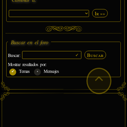
Ir »»
Buscar en el foro
Buscar
Buscar:
Mostrar resultados por:
Temas
Mensajes