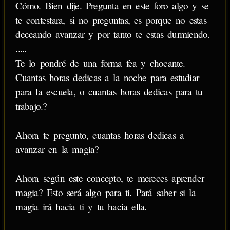
Cómo. Bien dije. Pregunta en este foro algo y se
te contestara, si no preguntas, es porque no estas
deceando avanzar y por tanto te estas durmiendo.
.....
Te lo pondré de una forma fea y chocante.
Cuantas horas dedicas a la noche para estudiar
para la escuela, o cuantas horas dedicas para tu
trabajo.?
Ahora te pregunto, cuantas horas dedicas a
avanzar en la magia?
Ahora según este concepto, te mereces aprender
magia? Esto será algo para ti. Pará saber si la
magia irá hacia ti y tu hacia ella.