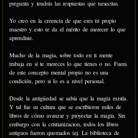
pregunta y tendrás las respuestas que nesecitas.
Yo creo en la creencia de que eres tú propio
maestro y esto te da el mérito de merecer lo que
aprendiste.
Mucho de la magia, sobre todo en ti mente
trabaja en sí te mereces lo que tienes o no. Fuera
de este concepto mental propio no es una
condición, pero si lo es a nivel personal.
Desde la antigüedad se sabía que la magia existía.
Y tal fue su cultura que se escribieron miles de
libros de cómo avanzar y proyectar la magia. Sin
embargo con la cristianizacion, todos los libros
antiguos fueron quemados (ej. La biblioteca de