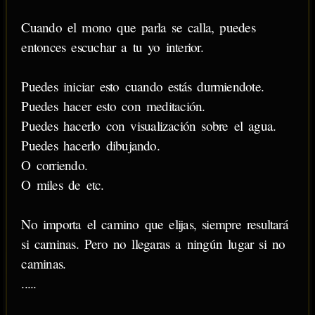
Cuando el mono que parla se calla, puedes
entonces escuchar a tu yo interior.
Puedes iniciar esto cuando estás durmiendote.
Puedes hacer esto con meditación.
Puedes hacerlo con visualización sobre el agua.
Puedes hacerlo dibujando.
O corriendo.
O miles de etc.
No importa el camino que elijas, siempre resultará
si caminas. Pero no llegaras a ningún lugar si no
caminas.
.....