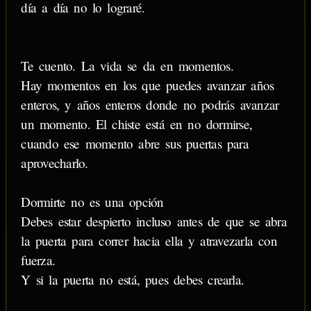
día a día no lo lograré.
Te cuento. La vida se da en momentos.
Hay momentos en los que puedes avanzar años
enteros, y años enteros donde no podrás avanzar
un momento. El chiste está en no dormirse,
cuando ese momento abre sus puertas para
aprovecharlo.
Dormirte no es una opción
Debes estar despierto incluso antes de que se abra
la puerta para correr hacia ella y atravezarla con
fuerza.
Y si la puerta no está, pues debes crearla.