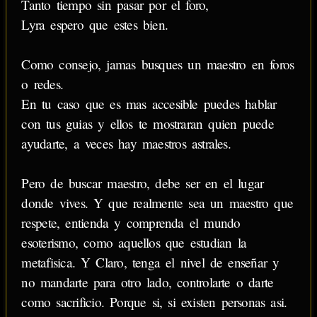
Tanto tiempo sin pasar por el foro,
Lyra espero que estes bien.
Como consejo, jamas busques un maestro en foros
o redes.
En tu caso que es mas accesible puedes hablar
con tus guias y ellos te mostraran quien puede
ayudarte, a veces hay maestros astrales.
Pero de buscar maestro, debe ser en el lugar
donde vives. Y que realmente sea un maestro que
respete, entienda y comprenda el mundo
esoterismo, como aquellos que estudian la
metafisica. Y Claro, tenga el nivel de enseñar y
no mandarte para otro lado, controlarte o darte
como sacrificio. Porque si, si existen personas asi.