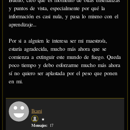
y puntos de vista, especialmente por qué la
información es casi nula, y pasa lo mismo con el
aprendizaje...
Por si a alguien le interesa ser mi maestro/a,
estaría agradecida, mucho más ahora que se
comienza a extinguir este mundo de fuego. Queda
poco tiempo y debo esforzarme mucho más ahora
sí no quiero ser aplastada por el peso que ponen
en mi.
Ikani
★
Mensajes:
17