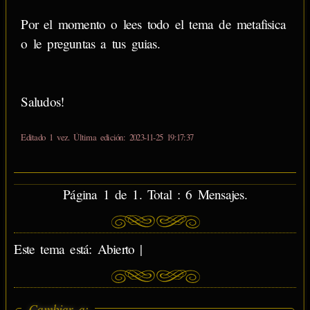
Por el momento o lees todo el tema de metafisica
o le preguntas a tus guias.
Saludos!
Editado 1 vez. Última edición: 2023-11-25 19:17:37
Página 1 de 1. Total : 6 Mensajes.
Este tema está: Abierto |
Cambiar a: