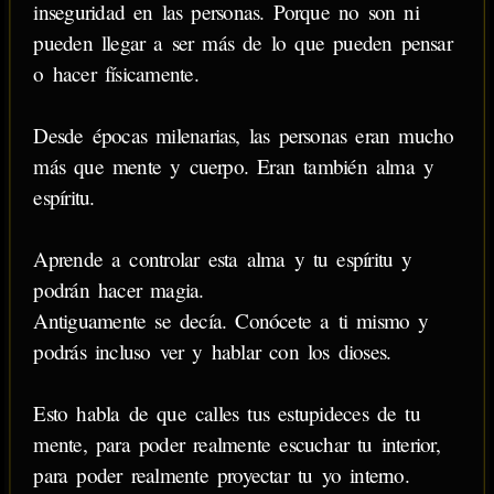
inseguridad en las personas. Porque no son ni
pueden llegar a ser más de lo que pueden pensar
o hacer físicamente.
Desde épocas milenarias, las personas eran mucho
más que mente y cuerpo. Eran también alma y
espíritu.
Aprende a controlar esta alma y tu espíritu y
podrán hacer magia.
Antiguamente se decía. Conócete a ti mismo y
podrás incluso ver y hablar con los dioses.
Esto habla de que calles tus estupideces de tu
mente, para poder realmente escuchar tu interior,
para poder realmente proyectar tu yo interno.