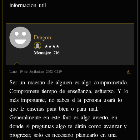
informacion util
Dragon-
★★★★
Mensajes:
716
Lunes 19 de Septiembre, 2022 02:19
#4
Ser un maestro de alguien es algo comprometido.
Compromete tiempo de enseñanza, esfuerzo. Y lo
más importante, no sabes si la persona usará lo
que le enseñas para bien o para mal.
Generalmente en este foro es algo avierto, en
donde si preguntas algo te dirán como avanzar y
progresar, solo es necesario plantearlo en una