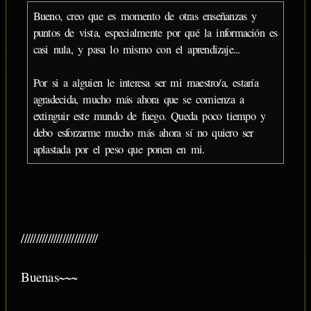
Bueno, creo que es momento de otras enseñanzas y
puntos de vista, especialmente por qué la información es
casi nula, y pasa lo mismo con el aprendizaje...
Por si a alguien le interesa ser mi maestro/a, estaría
agradecida, mucho más ahora que se comienza a
extinguir este mundo de fuego. Queda poco tiempo y
debo esforzarme mucho más ahora sí no quiero ser
aplastada por el peso que ponen en mi.
//////////////////////////
Buenas~~~