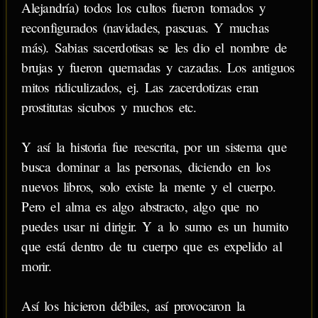
Alejandría) todos los cultos fueron tomados y
reconfigurados (navidades, pascuas. Y muchas
más). Sabias sacerdotisas se les dio el nombre de
brujas y fueron quemadas y cazadas. Los antiguos
mitos ridiculizados, ej. Las zacerdotizas eran
prostitutas sicubos y muchos etc.
Y así la historia fue reescrita, por un sistema que
busca dominar a las personas, diciendo en los
nuevos libros, solo existe la mente y el cuerpo.
Pero el alma es algo abstracto, algo que no
puedes usar ni dirigir. Y a lo sumo es un humito
que está dentro de tu cuerpo que es expelido al
morir.
Así los hicieron débiles, así provocaron la