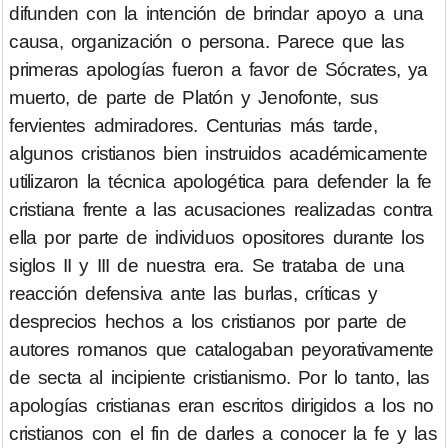
difunden con la intención de brindar apoyo a una
causa, organización o persona. Parece que las
primeras apologías fueron a favor de Sócrates, ya
muerto, de parte de Platón y Jenofonte, sus
fervientes admiradores. Centurias más tarde,
algunos cristianos bien instruidos académicamente
utilizaron la técnica apologética para defender la fe
cristiana frente a las acusaciones realizadas contra
ella por parte de individuos opositores durante los
siglos II y III de nuestra era. Se trataba de una
reacción defensiva ante las burlas, críticas y
desprecios hechos a los cristianos por parte de
autores romanos que catalogaban peyorativamente
de secta al incipiente cristianismo. Por lo tanto, las
apologías cristianas eran escritos dirigidos a los no
cristianos con el fin de darles a conocer la fe y las