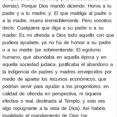
demás). Porque Dios mandó diciendo: Honra a tu
padre y a tu madre; y: El que maldiga al padre o
a la madre, muera irremisiblemente. Pero vosotros
decís: Cualquiera que diga a su padre o a su
madre: Es mi ofrenda a Dios todo aquello con que
pudiera ayudarte, ya no ha de honrar a su padre
o a su madre (se sobreentiende: El egoísmo
humano, que abundaba en aquella época y en
aquella sociedad judaica, justificaba el abandono a
la indigencia de padres y madres envejecidos por
medio de apartar los recursos económicos, que
podrían servir para ayudar a los progenitores, en
calidad de ofrenda en perspectiva, ni siquiera
efectiva o real, destinada al Templo; y esto era
algo repugnante a la vista de Dios). Así habéis
invalidado el mandamiento de Dios (se