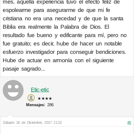
mes, aquella experiencia tuvo el efecto feliz de
espolearme para asegurarme de que mi fe
cristiana no era una necedad y de que la santa
Biblia era realmente la Palabra de Dios. El
resultado fue bueno y edificante para mí, pero no
fue gratuito; es decir, hube de hacer un notable
esfuerzo investigador para conseguir bendiciones.
Hube de actuar en armonía con el siguiente
pasaje sagrado...
Etic-etic
★★★★
Mensajes:
286
Sábado 16 de Diciembre, 2017 21:22
#5