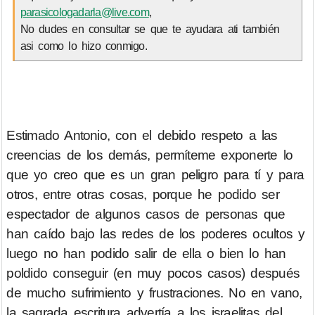
parasicologadarla@live.com
,
No dudes en consultar se que te ayudara ati también
asi como lo hizo conmigo.
Estimado Antonio, con el debido respeto a las
creencias de los demás, permíteme exponerte lo
que yo creo que es un gran peligro para tí y para
otros, entre otras cosas, porque he podido ser
espectador de algunos casos de personas que
han caído bajo las redes de los poderes ocultos y
luego no han podido salir de ella o bien lo han
poldido conseguir (en muy pocos casos) después
de mucho sufrimiento y frustraciones. No en vano,
la sagrada escritura advertía a los israelitas del