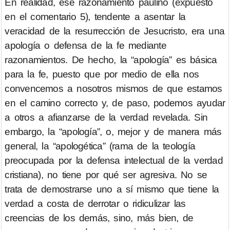
En realidad, ese razonamiento paulino (expuesto
en el comentario 5), tendente a asentar la
veracidad de la resurrección de Jesucristo, era una
apología o defensa de la fe mediante
razonamientos. De hecho, la “apología” es básica
para la fe, puesto que por medio de ella nos
convencemos a nosotros mismos de que estamos
en el camino correcto y, de paso, podemos ayudar
a otros a afianzarse de la verdad revelada. Sin
embargo, la “apología”, o, mejor y de manera más
general, la “apologética” (rama de la teología
preocupada por la defensa intelectual de la verdad
cristiana), no tiene por qué ser agresiva. No se
trata de demostrarse uno a sí mismo que tiene la
verdad a costa de derrotar o ridiculizar las
creencias de los demás, sino, más bien, de