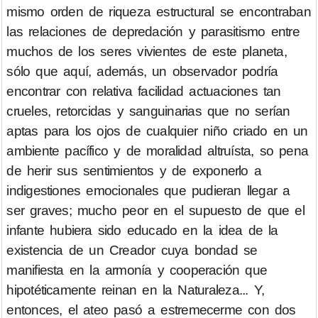
mismo orden de riqueza estructural se encontraban
las relaciones de depredación y parasitismo entre
muchos de los seres vivientes de este planeta,
sólo que aquí, además, un observador podría
encontrar con relativa facilidad actuaciones tan
crueles, retorcidas y sanguinarias que no serían
aptas para los ojos de cualquier niño criado en un
ambiente pacífico y de moralidad altruísta, so pena
de herir sus sentimientos y de exponerlo a
indigestiones emocionales que pudieran llegar a
ser graves; mucho peor en el supuesto de que el
infante hubiera sido educado en la idea de la
existencia de un Creador cuya bondad se
manifiesta en la armonía y cooperación que
hipotéticamente reinan en la Naturaleza... Y,
entonces, el ateo pasó a estremecerme con dos