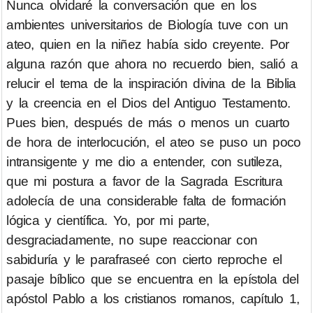
Nunca olvidaré la conversación que en los
ambientes universitarios de Biología tuve con un
ateo, quien en la niñez había sido creyente. Por
alguna razón que ahora no recuerdo bien, salió a
relucir el tema de la inspiración divina de la Biblia
y la creencia en el Dios del Antiguo Testamento.
Pues bien, después de más o menos un cuarto
de hora de interlocución, el ateo se puso un poco
intransigente y me dio a entender, con sutileza,
que mi postura a favor de la Sagrada Escritura
adolecía de una considerable falta de formación
lógica y científica. Yo, por mi parte,
desgraciadamente, no supe reaccionar con
sabiduría y le parafraseé con cierto reproche el
pasaje bíblico que se encuentra en la epístola del
apóstol Pablo a los cristianos romanos, capítulo 1,