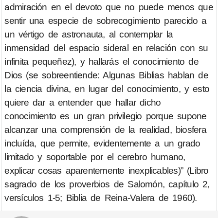
admiración en el devoto que no puede menos que
sentir una especie de sobrecogimiento parecido a
un vértigo de astronauta, al contemplar la
inmensidad del espacio sideral en relación con su
infinita pequeñez), y hallarás el conocimiento de
Dios (se sobreentiende: Algunas Biblias hablan de
la ciencia divina, en lugar del conocimiento, y esto
quiere dar a entender que hallar dicho
conocimiento es un gran privilegio porque supone
alcanzar una comprensión de la realidad, biosfera
incluída, que permite, evidentemente a un grado
limitado y soportable por el cerebro humano,
explicar cosas aparentemente inexplicables)” (Libro
sagrado de los proverbios de Salomón, capítulo 2,
versículos 1-5; Biblia de Reina-Valera de 1960).