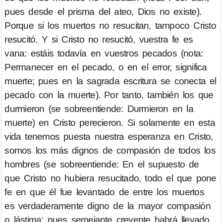
pues desde el prisma del ateo, Dios no existe).
Porque si los muertos no resucitan, tampoco Cristo
resucitó. Y si Cristo no resucitó, vuestra fe es
vana: estáis todavía en vuestros pecados (nota:
Permanecer en el pecado, o en el error, significa
muerte; pues en la sagrada escritura se conecta el
pecado con la muerte). Por tanto, también los que
durmieron (se sobreentiende: Durmieron en la
muerte) en Cristo perecieron. Si solamente en esta
vida tenemos puesta nuestra esperanza en Cristo,
somos los más dignos de compasión de todos los
hombres (se sobreentiende: En el supuesto de
que Cristo no hubiera resucitado, todo el que pone
fe en que él fue levantado de entre los muertos
es verdaderamente digno de la mayor compasión
o lástima; pues semejante creyente habrá llevado