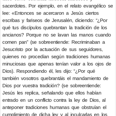
sacerdotes. Por ejemplo, en el relato evangélico se
lee: «Entonces se acercaron a Jesús ciertos
escribas y fariseos de Jerusalén, diciendo: “¿Por
qué tus discípulos quebrantan la tradición de los
ancianos? Porque no se lavan las manos cuando
comen pan” (se sobreentiende: Recriminaban a
Jesucristo por la actuación de sus seguidores,
quienes no procedían según tradiciones humanas
minuciosas que apenas tenían valor a los ojos de
Dios). Respondiendo él, les dijo: “¿Por qué
también vosotros quebrantáis el mandamiento de
Dios por vuestra tradición? (se sobreentiende:
Jesús les replica, señalando que ellos habían
entrado en un conflicto contra la ley de Dios, al
anteponer tradiciones humanas que obstruían el
cumplimiento de dicha ley y al inculcarlas en los