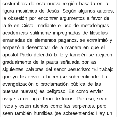
costumbres de esta nueva religión basada en la
figura mesiánica de Jesús. Según algunos autores,
la obsesión por encontrar argumentos a favor de
la fe en Cristo, mediante el uso de metodologías
académicas sutilmente impregnadas de filosofías
emanadas de elementos paganos, se extralimitó y
empezó a desentonar de la manera en que el
apóstol Pablo defendió la fe y también se alejaron
gradualmente de la pauta señalada por las
siguientes palabras del señor Jesucristo: “El trabajo
que yo los envío a hacer (se sobreentiende: La
evangelización o proclamación pública de las
buenas nuevas) es peligroso. Es como enviar
ovejas a un lugar lleno de lobos. Por eso, sean
listos y estén atentos como las serpientes, pero
sean también humildes (se sobreentiende: Hay un