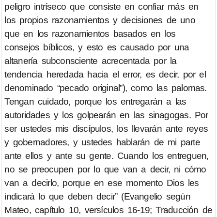
peligro intríseco que consiste en confiar más en
los propios razonamientos y decisiones de uno
que en los razonamientos basados en los
consejos bíblicos, y esto es causado por una
altanería subconsciente acrecentada por la
tendencia heredada hacia el error, es decir, por el
denominado “pecado original”), como las palomas.
Tengan cuidado, porque los entregarán a las
autoridades y los golpearán en las sinagogas. Por
ser ustedes mis discípulos, los llevarán ante reyes
y gobernadores, y ustedes hablarán de mi parte
ante ellos y ante su gente. Cuando los entreguen,
no se preocupen por lo que van a decir, ni cómo
van a decirlo, porque en ese momento Dios les
indicará lo que deben decir” (Evangelio según
Mateo, capítulo 10, versículos 16-19; Traducción de