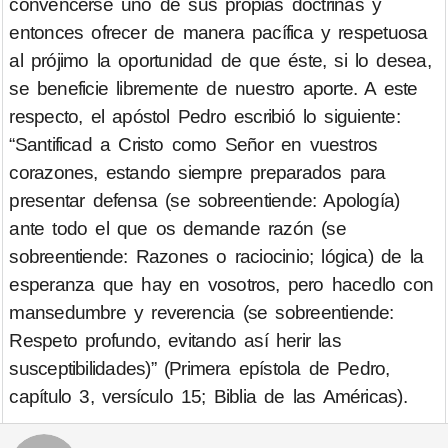
convencerse uno de sus propias doctrinas y
entonces ofrecer de manera pacífica y respetuosa
al prójimo la oportunidad de que éste, si lo desea,
se beneficie libremente de nuestro aporte. A este
respecto, el apóstol Pedro escribió lo siguiente:
“Santificad a Cristo como Señor en vuestros
corazones, estando siempre preparados para
presentar defensa (se sobreentiende: Apología)
ante todo el que os demande razón (se
sobreentiende: Razones o raciocinio; lógica) de la
esperanza que hay en vosotros, pero hacedlo con
mansedumbre y reverencia (se sobreentiende:
Respeto profundo, evitando así herir las
susceptibilidades)” (Primera epístola de Pedro,
capítulo 3, versículo 15; Biblia de las Américas).