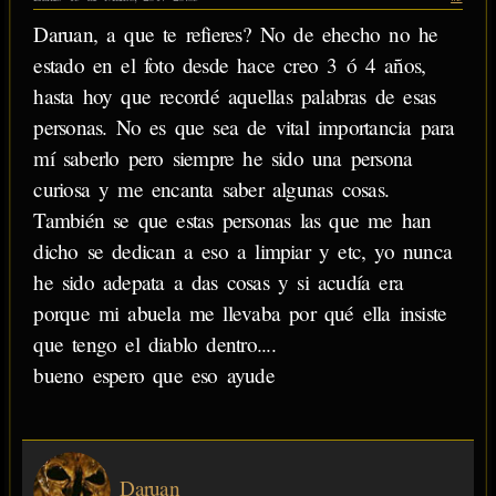
Daruan, a que te refieres? No de ehecho no he
estado en el foto desde hace creo 3 ó 4 años,
hasta hoy que recordé aquellas palabras de esas
personas. No es que sea de vital importancia para
mí saberlo pero siempre he sido una persona
curiosa y me encanta saber algunas cosas.
También se que estas personas las que me han
dicho se dedican a eso a limpiar y etc, yo nunca
he sido adepata a das cosas y si acudía era
porque mi abuela me llevaba por qué ella insiste
que tengo el diablo dentro....
bueno espero que eso ayude
Daruan