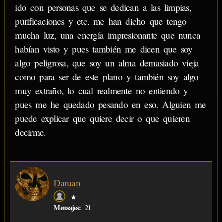
ido con personas que se dedican a las limpias,
purificaciones y etc. me han dicho que tengo
mucha luz, una energía impresionante que nunca
habían visto y pues también me dicen que soy
algo peligrosa, que soy un alma demasiado vieja
como para ser de este plano y también soy algo
muy extraño, lo cual realmente no entiendo y
pues me he quedado pesando en eso. Alguien me
puede explicar que quiere decir o que quieren
decirme.
Daruan
★
Mensajes:
21