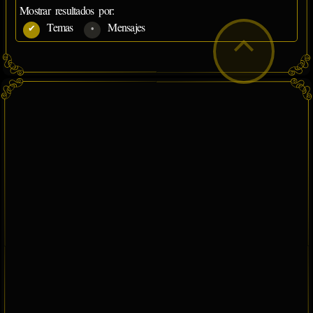
Mostrar resultados por:
Temas
Mensajes