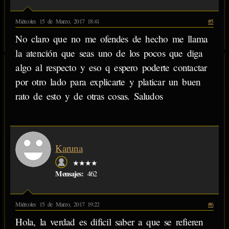
Miércoles 15 de Marzo, 2017 18:41
#5
No claro que no me ofendes de hecho me llama
la atención que seas uno de los pocos que diga
algo al respecto y eso q espero poderte contactar
por otro lado para explicarte y platicar un buen
rato de esto y de otras cosas. Saludos
Karuna
★★★★
Mensajes:
462
Miércoles 15 de Marzo, 2017 19:22
#6
Hola, la verdad es dificil saber a que se refieren