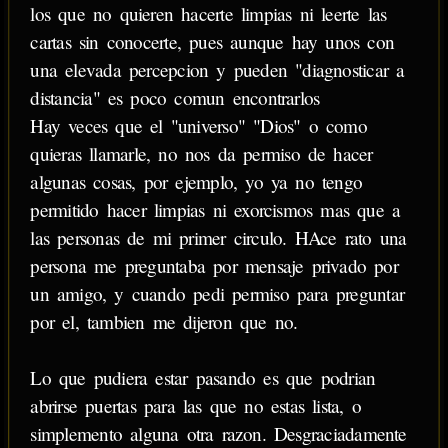
los que no quieren hacerte limpias ni leerte las
cartas sin conocerte, pues aunque hay unos con
una elevada percepcion y pueden "diagnosticar a
distancia" es poco comun encontrarlos
Hay veces que el "universo" "Dios" o como
quieras llamarle, no nos da permiso de hacer
algunas cosas, por ejemplo, yo ya no tengo
permitido hacer limpias ni exorcismos mas que a
las personas de mi primer circulo. HAce rato una
persona me preguntaba por mensaje privado por
un amigo, y cuando pedi permiso para preguntar
por el, tambien me dijeron que no.
Lo que pudiera estar pasando es que podrian
abrirse puertas para las que no estas lista, o
simplemento alguna otra razon. Desgraciadamente