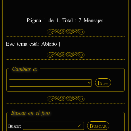
Página 1 de 1. Total : 7 Mensajes.
Este tema está: Abierto |
Cambiar a:
Ir »»
Buscar en el foro
Buscar
Buscar: