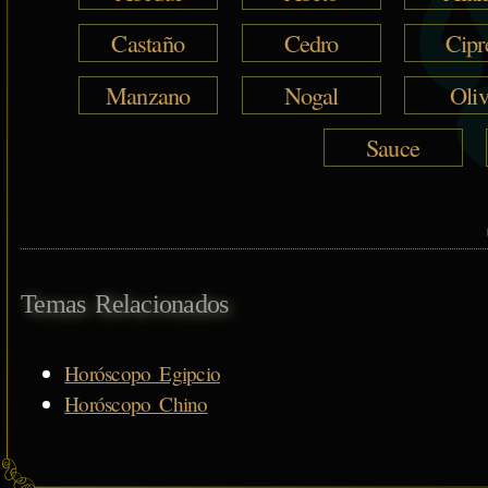
Castaño
Cedro
Cipr
Manzano
Nogal
Oli
Sauce
Temas Relacionados
Horóscopo Egipcio
Horóscopo Chino