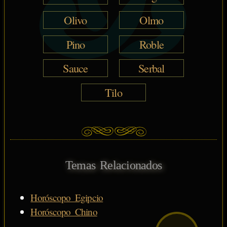
Olivo
Olmo
Pino
Roble
Sauce
Serbal
Tilo
Temas Relacionados
Horóscopo Egipcio
Horóscopo Chino