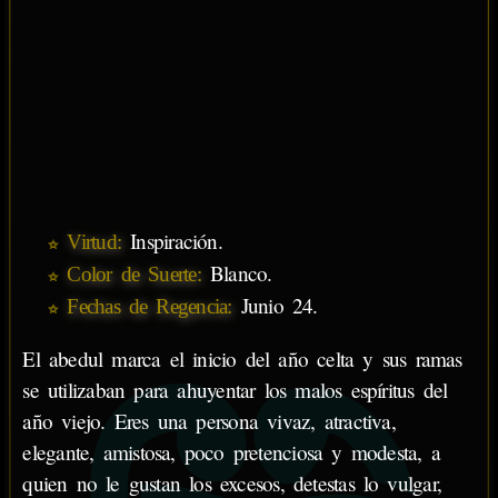
Inspiración.
Virtud:
Blanco.
Color de Suerte:
Junio 24.
Fechas de Regencia:
El abedul marca el inicio del año celta y sus ramas
se utilizaban para ahuyentar los malos espíritus del
año viejo. Eres una persona vivaz, atractiva,
elegante, amistosa, poco pretenciosa y modesta, a
quien no le gustan los excesos, detestas lo vulgar,