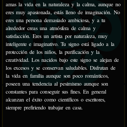
amas la vida en la naturaleza y la calma, aunque no
eres muy apasionada, estás lleno de imaginación. No
eres una persona demasiado ambiciosa, y a tu
alrededor creas una atmósfera de calma y
satisfacción. Eres un artista por naturaleza, muy
inteligente e imaginativo. Tu signo está ligado a la
protección de los niños, la purificación y la
creatividad. Los nacidos bajo este signo se alejan de
los excesos y se conservan saludables. Disfrutan de
la vida en familia aunque son poco románticos,
poseen una tendencia al pesimismo aunque son
constantes para conseguir sus fines. En general
alcanzan el éxito como científicos o escritores,
siempre prefiriendo trabajar en casa.