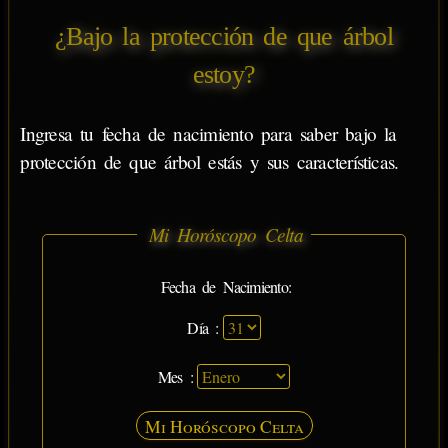
¿Bajo la protección de que árbol
estoy?
Ingresa tu fecha de nacimiento para saber bajo la
protección de que árbol estás y sus características.
Mi Horóscopo Celta
Fecha de Nacimiento:
Día :
Mes :
Mi Horóscopo Celta