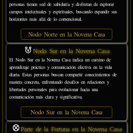
personas tienen sed de sabiduría y disfrutan de explorar
campos intelectuales y espirituales, buscando expandir sus
horizontes más allá de lo convencional.
Nodo Norte en la Novena Casa
Nodo Sur en la Novena Casa
El Nodo Sur en la Novena Casa indica un camino de
aprendizaje práctico y comunicación efectiva en la vida
diaria. Estas personas buscan compartir conocimientos de
manera concreta, enfrentando desafíos en relaciones y
libertades personales para evolucionar hacia una
comunicación más clara y significativa.
Nodo Sur en la Novena Casa
Parte de la Fortuna en la Novena Casa