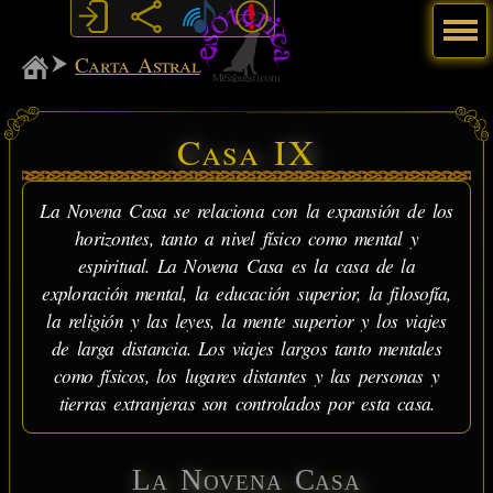
Menú
MiSabueso
Carta Astral
Casa IX
La Novena Casa se relaciona con la expansión de los
horizontes, tanto a nivel físico como mental y
espiritual. La Novena Casa es la casa de la
exploración mental, la educación superior, la filosofía,
la religión y las leyes, la mente superior y los viajes
de larga distancia. Los viajes largos tanto mentales
como físicos, los lugares distantes y las personas y
tierras extranjeras son controlados por esta casa.
La Novena Casa