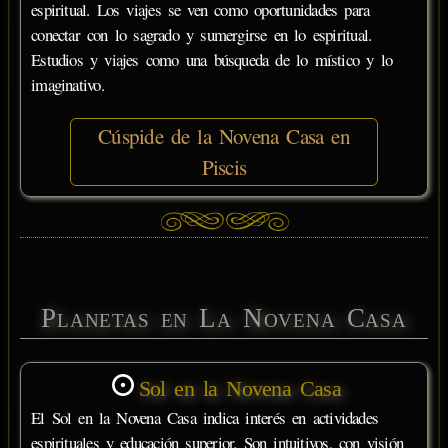
espiritual. Los viajes se ven como oportunidades para
conectar con lo sagrado y sumergirse en lo espiritual.
Estudios y viajes como una búsqueda de lo místico y lo
imaginativo.
Cúspide de la Novena Casa en
Piscis
Planetas en La Novena Casa
Sol en la Novena Casa
El Sol en la Novena Casa indica interés en actividades
espirituales y educación superior. Son intuitivos, con visión