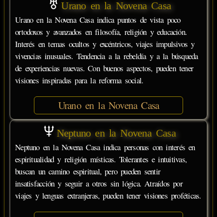
Urano en la Novena Casa
Urano en la Novena Casa indica puntos de vista poco
ortodoxos y avanzados en filosofía, religión y educación.
Interés en temas ocultos y excéntricos, viajes impulsivos y
vivencias inusuales. Tendencia a la rebeldía y a la búsqueda
de experiencias nuevas. Con buenos aspectos, pueden tener
visiones inspiradas para la reforma social.
Urano en la Novena Casa
Neptuno en la Novena Casa
Neptuno en la Novena Casa indica personas con interés en
espiritualidad y religión místicas. Tolerantes e intuitivas,
buscan un camino espiritual, pero pueden sentir
insatisfacción y seguir a otros sin lógica. Atraídos por
viajes y lenguas extranjeras, pueden tener visiones proféticas.