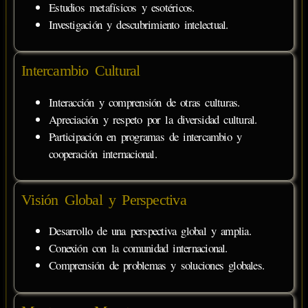
Estudios metafísicos y esotéricos.
Investigación y descubrimiento intelectual.
Intercambio Cultural
Interacción y comprensión de otras culturas.
Apreciación y respeto por la diversidad cultural.
Participación en programas de intercambio y
cooperación internacional.
Visión Global y Perspectiva
Desarrollo de una perspectiva global y amplia.
Conexión con la comunidad internacional.
Comprensión de problemas y soluciones globales.