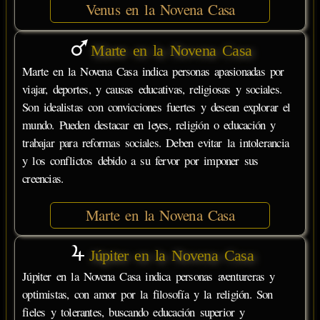
Venus en la Novena Casa
Marte en la Novena Casa
Marte en la Novena Casa indica personas apasionadas por
viajar, deportes, y causas educativas, religiosas y sociales.
Son idealistas con convicciones fuertes y desean explorar el
mundo. Pueden destacar en leyes, religión o educación y
trabajar para reformas sociales. Deben evitar la intolerancia
y los conflictos debido a su fervor por imponer sus
creencias.
Marte en la Novena Casa
Júpiter en la Novena Casa
Júpiter en la Novena Casa indica personas aventureras y
optimistas, con amor por la filosofía y la religión. Son
fieles y tolerantes, buscando educación superior y