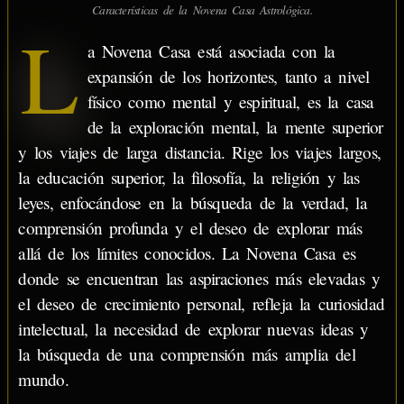
Características de la Novena Casa Astrológica.
L
a Novena Casa está asociada con la
expansión de los horizontes, tanto a nivel
físico como mental y espiritual, es la casa
de la exploración mental, la mente superior
y los viajes de larga distancia. Rige los viajes largos,
la educación superior, la filosofía, la religión y las
leyes, enfocándose en la búsqueda de la verdad, la
comprensión profunda y el deseo de explorar más
allá de los límites conocidos. La Novena Casa es
donde se encuentran las aspiraciones más elevadas y
el deseo de crecimiento personal, refleja la curiosidad
intelectual, la necesidad de explorar nuevas ideas y
la búsqueda de una comprensión más amplia del
mundo.