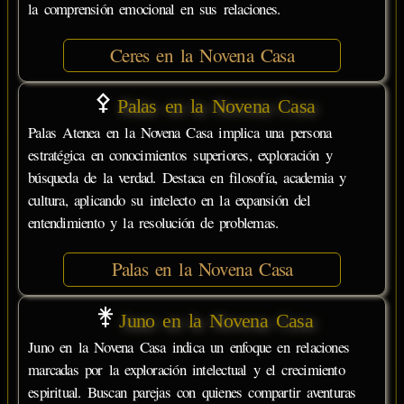
la comprensión emocional en sus relaciones.
Ceres en la Novena Casa
Palas en la Novena Casa
Palas Atenea en la Novena Casa implica una persona
estratégica en conocimientos superiores, exploración y
búsqueda de la verdad. Destaca en filosofía, academia y
cultura, aplicando su intelecto en la expansión del
entendimiento y la resolución de problemas.
Palas en la Novena Casa
Juno en la Novena Casa
Juno en la Novena Casa indica un enfoque en relaciones
marcadas por la exploración intelectual y el crecimiento
espiritual. Buscan parejas con quienes compartir aventuras