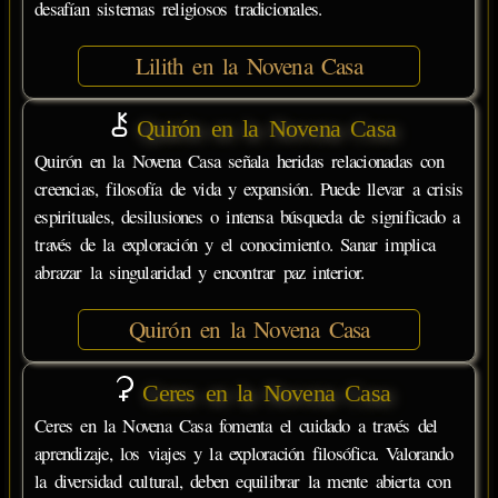
desafían sistemas religiosos tradicionales.
Lilith en la Novena Casa
Quirón en la Novena Casa
Quirón en la Novena Casa señala heridas relacionadas con
creencias, filosofía de vida y expansión. Puede llevar a crisis
espirituales, desilusiones o intensa búsqueda de significado a
través de la exploración y el conocimiento. Sanar implica
abrazar la singularidad y encontrar paz interior.
Quirón en la Novena Casa
Ceres en la Novena Casa
Ceres en la Novena Casa fomenta el cuidado a través del
aprendizaje, los viajes y la exploración filosófica. Valorando
la diversidad cultural, deben equilibrar la mente abierta con