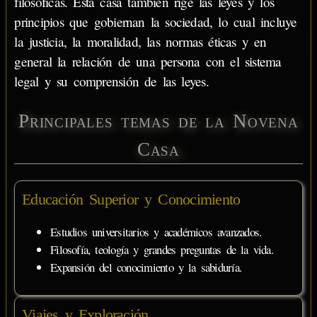
filosóficas. Esta casa también rige las leyes y los
principios que gobiernan la sociedad, lo cual incluye
la justicia, la moralidad, las normas éticas y en
general la relación de una persona con el sistema
legal y su comprensión de las leyes.
Principales temas de la Novena
Casa
Educación Superior y Conocimiento
Estudios universitarios y académicos avanzados.
Filosofía, teología y grandes preguntas de la vida.
Expansión del conocimiento y la sabiduría.
Viajes y Exploración