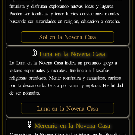
futurista y disfrutan explorando nuevas ideas y lugares.
Pueden ser idealistas y tener fuertes convicciones morales,
buscando ser autoridades en religión, educación o derecho.
Sol en la Novena Casa
Luna en la Novena Casa
La Luna en la Novena Casa indica un profundo apego a
valores espirituales y morales. Tendencia a filosofías
religiosas ortodoxas. Mente romántica y fantasiosa, curiosa
por lo desconocido. Gusto por viajar y explorar. Posibilidad
de ser nómadas.
Luna en la Novena Casa
Mercurio en la Novena Casa
Mercurio en la Novena Casa indica interés en la filosofía, la