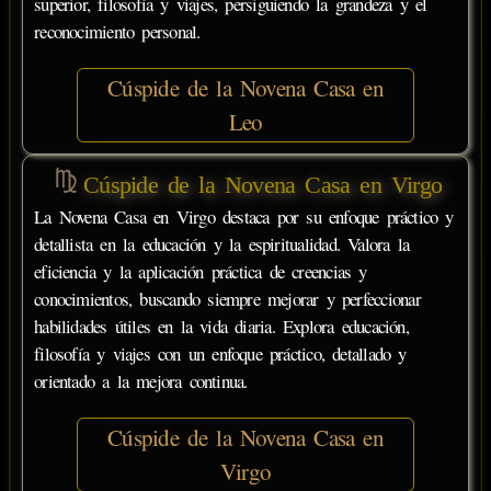
superior, filosofía y viajes, persiguiendo la grandeza y el
reconocimiento personal.
Cúspide de la Novena Casa en
Leo
Cúspide de la Novena Casa en Virgo
La Novena Casa en Virgo destaca por su enfoque práctico y
detallista en la educación y la espiritualidad. Valora la
eficiencia y la aplicación práctica de creencias y
conocimientos, buscando siempre mejorar y perfeccionar
habilidades útiles en la vida diaria. Explora educación,
filosofía y viajes con un enfoque práctico, detallado y
orientado a la mejora continua.
Cúspide de la Novena Casa en
Virgo