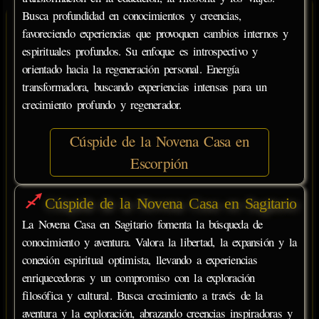
Busca profundidad en conocimientos y creencias,
favoreciendo experiencias que provoquen cambios internos y
espirituales profundos. Su enfoque es introspectivo y
orientado hacia la regeneración personal. Energía
transformadora, buscando experiencias intensas para un
crecimiento profundo y regenerador.
Cúspide de la Novena Casa en
Escorpión
Cúspide de la Novena Casa en Sagitario
La Novena Casa en Sagitario fomenta la búsqueda de
conocimiento y aventura. Valora la libertad, la expansión y la
conexión espiritual optimista, llevando a experiencias
enriquecedoras y un compromiso con la exploración
filosófica y cultural. Busca crecimiento a través de la
aventura y la exploración, abrazando creencias inspiradoras y