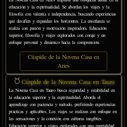
educación y la espiritualidad. Se abordan los viajes y la
filosofía con valentía e independencia, buscando experiencias
que desafíen y expandan los horizontes. La enseñanza se
realiza con pasión y motivación inspiradora. Educación
superior, filosofía y viajes explorados con coraje y un
enfoque personal y dinámico hacia la comprensión.
Cúspide de la Novena Casa en
Aries
Cúspide de la Novena Casa en Tauro
La Novena Casa en Tauro busca seguridad y estabilidad en
la educación superior y la espiritualidad. Aborda el
aprendizaje con paciencia y método, prefiriendo experiencias
prácticas y aplicables. Los viajes se realizan con enfoque en
las sensaciones y la conexión con culturas tangibles.
Educación superior y viajes explorados con una mentalidad