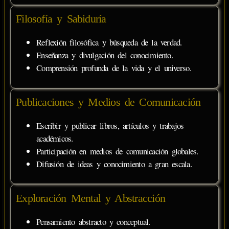
Filosofía y Sabiduría
Reflexión filosófica y búsqueda de la verdad.
Enseñanza y divulgación del conocimiento.
Comprensión profunda de la vida y el universo.
Publicaciones y Medios de Comunicación
Escribir y publicar libros, artículos y trabajos
académicos.
Participación en medios de comunicación globales.
Difusión de ideas y conocimiento a gran escala.
Exploración Mental y Abstracción
Pensamiento abstracto y conceptual.