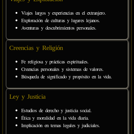
Viajes largos y experiencias en el extranjero.
Exploración de culturas y lugares lejanos.
Aventuras y descubrimientos personales.
Creencias y Religión
Fe religiosa y prácticas espirituales.
Creencias personales y sistemas de valores.
Búsqueda de significado y propósito en la vida.
Ley y Justicia
Estudios de derecho y justicia social.
Ética y moralidad en la vida diaria.
Implicación en temas legales y judiciales.