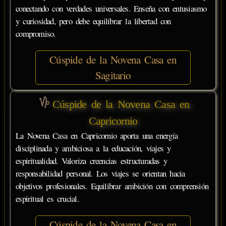
conectando con verdades universales. Enseña con entusiasmo
y curiosidad, pero debe equilibrar la libertad con
compromiso.
Cúspide de la Novena Casa en
Sagitario
Cúspide de la Novena Casa en
Capricornio
La Novena Casa en Capricornio aporta una energía
disciplinada y ambiciosa a la educación, viajes y
espiritualidad. Valoriza creencias estructuradas y
responsabilidad personal. Los viajes se orientan hacia
objetivos profesionales. Equilibrar ambición con comprensión
espiritual es crucial.
Cúspide de la Novena Casa en