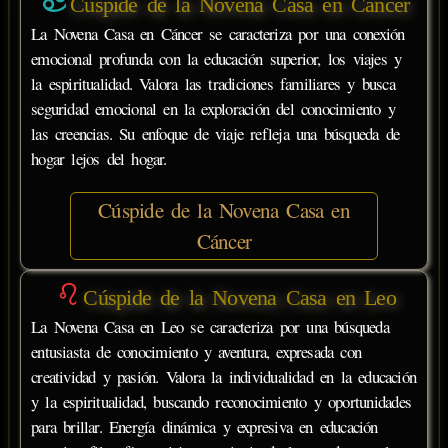
Cúspide de la Novena Casa en Cáncer
La Novena Casa en Cáncer se caracteriza por una conexión
emocional profunda con la educación superior, los viajes y
la espiritualidad. Valora las tradiciones familiares y busca
seguridad emocional en la exploración del conocimiento y
las creencias. Su enfoque de viaje refleja una búsqueda de
hogar lejos del hogar.
Cúspide de la Novena Casa en
Cáncer
Cúspide de la Novena Casa en Leo
La Novena Casa en Leo se caracteriza por una búsqueda
entusiasta de conocimiento y aventura, expresada con
creatividad y pasión. Valora la individualidad en la educación
y la espiritualidad, buscando reconocimiento y oportunidades
para brillar. Energía dinámica y expresiva en educación