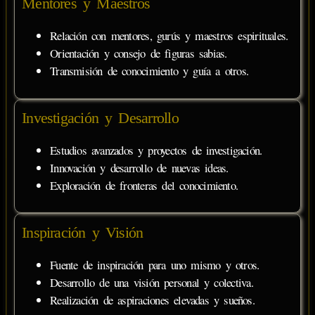
Mentores y Maestros
Relación con mentores, gurús y maestros espirituales.
Orientación y consejo de figuras sabias.
Transmisión de conocimiento y guía a otros.
Investigación y Desarrollo
Estudios avanzados y proyectos de investigación.
Innovación y desarrollo de nuevas ideas.
Exploración de fronteras del conocimiento.
Inspiración y Visión
Fuente de inspiración para uno mismo y otros.
Desarrollo de una visión personal y colectiva.
Realización de aspiraciones elevadas y sueños.