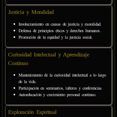
Justicia y Moralidad
Involucramiento en causas de justicia y moralidad.
Defensa de principios éticos y derechos humanos.
Promoción de la equidad y la justicia social.
Curiosidad Intelectual y Aprendizaje
Continuo
Mantenimiento de la curiosidad intelectual a lo largo
de la vida.
Participación en seminarios, talleres y conferencias.
Autoeducación y crecimiento personal continuo.
Exploración Espiritual