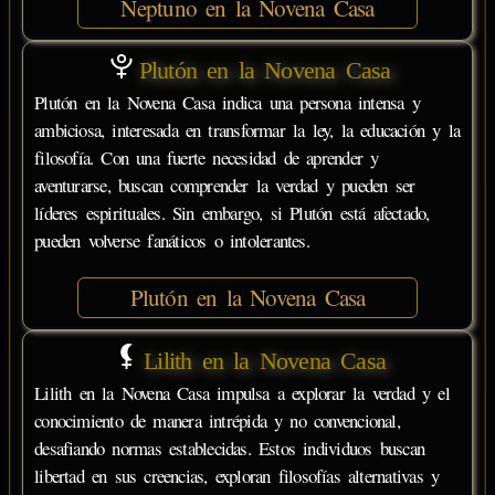
Neptuno en la Novena Casa
Plutón en la Novena Casa
Plutón en la Novena Casa indica una persona intensa y
ambiciosa, interesada en transformar la ley, la educación y la
filosofía. Con una fuerte necesidad de aprender y
aventurarse, buscan comprender la verdad y pueden ser
líderes espirituales. Sin embargo, si Plutón está afectado,
pueden volverse fanáticos o intolerantes.
Plutón en la Novena Casa
Lilith en la Novena Casa
Lilith en la Novena Casa impulsa a explorar la verdad y el
conocimiento de manera intrépida y no convencional,
desafiando normas establecidas. Estos individuos buscan
libertad en sus creencias, exploran filosofías alternativas y