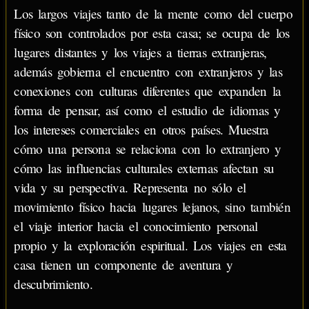
Los largos viajes tanto de la mente como del cuerpo
físico son controlados por esta casa; se ocupa de los
lugares distantes y los viajes a tierras extranjeras,
además gobierna el encuentro con extranjeros y las
conexiones con culturas diferentes que expanden la
forma de pensar, así como el estudio de idiomas y
los intereses comerciales en otros países. Muestra
cómo una persona se relaciona con lo extranjero y
cómo las influencias culturales externas afectan su
vida y su perspectiva. Representa no sólo el
movimiento físico hacia lugares lejanos, sino también
el viaje interior hacia el conocimiento personal
propio y la exploración espiritual. Los viajes en esta
casa tienen un componente de aventura y
descubrimiento.