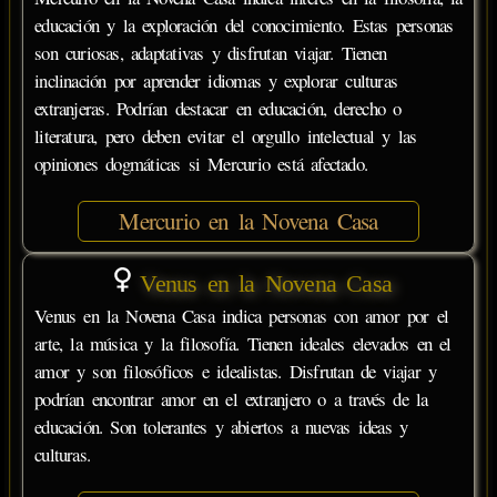
educación y la exploración del conocimiento. Estas personas
son curiosas, adaptativas y disfrutan viajar. Tienen
inclinación por aprender idiomas y explorar culturas
extranjeras. Podrían destacar en educación, derecho o
literatura, pero deben evitar el orgullo intelectual y las
opiniones dogmáticas si Mercurio está afectado.
Mercurio en la Novena Casa
Venus en la Novena Casa
Venus en la Novena Casa indica personas con amor por el
arte, la música y la filosofía. Tienen ideales elevados en el
amor y son filosóficos e idealistas. Disfrutan de viajar y
podrían encontrar amor en el extranjero o a través de la
educación. Son tolerantes y abiertos a nuevas ideas y
culturas.