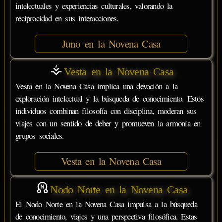
intelectuales y experiencias culturales, valorando la
reciprocidad en sus interacciones.
Juno en la Novena Casa
Vesta en la Novena Casa
Vesta en la Novena Casa implica una devoción a la
exploración intelectual y la búsqueda de conocimiento. Estos
individuos combinan filosofía con disciplina, moderan sus
viajes con un sentido de deber y promueven la armonía en
grupos sociales.
Vesta en la Novena Casa
Nodo Norte en la Novena Casa
El Nodo Norte en la Novena Casa impulsa a la búsqueda
de conocimiento, viajes y una perspectiva filosófica. Estas