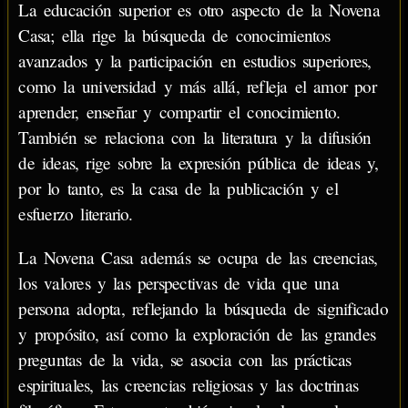
La educación superior es otro aspecto de la Novena
Casa; ella rige la búsqueda de conocimientos
avanzados y la participación en estudios superiores,
como la universidad y más allá, refleja el amor por
aprender, enseñar y compartir el conocimiento.
También se relaciona con la literatura y la difusión
de ideas, rige sobre la expresión pública de ideas y,
por lo tanto, es la casa de la publicación y el
esfuerzo literario.
La Novena Casa además se ocupa de las creencias,
los valores y las perspectivas de vida que una
persona adopta, reflejando la búsqueda de significado
y propósito, así como la exploración de las grandes
preguntas de la vida, se asocia con las prácticas
espirituales, las creencias religiosas y las doctrinas