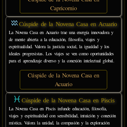
Capricornio
Cúspide de la Novena Casa en Acuario
La Novena Casa en Acuario trae una energía innovadora y
de mente abierta a la educación, filosofía, viajes y
espiritualidad. Valora la justicia social, la igualdad y los
ideales progresistas. Los viajes se ven como oportunidades
para el aprendizaje diverso y la conexión intelectual global.
Cúspide de la Novena Casa en
Acuario
Cúspide de la Novena Casa en Piscis
La Novena Casa en Piscis infunde educación, filosofía,
viajes y espiritualidad con sensibilidad, intuición y conexión
mística. Valora la unidad, la compasión y la exploración