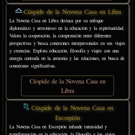
Cúspide de la Novena Casa en Libra
La Novena Casa en Libra destaca por su enfoque
diplomático y armonioso en la educación y la espiritualidad.
Valora la cooperación, la comprensión entre diferentes
perspectivas y busca conexiones interpersonales en sus viajes
y creencias. Explora educación, filosofía y viajes con una
energía centrada en la armonía y las relaciones, en busca de
conexiones significativas.
Cúspide de la Novena Casa en
Libra
Cúspide de la Novena Casa en
Escorpión
La Novena Casa en Escorpión infunde intensidad y
transformación en la educación, la filosofía y los viajes.