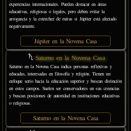
experiencias internacionales. Pueden destacar en áreas
educativas, religiosas o legales, pero deben evitar la
arrogancia y la estrechez de miras si Júpiter está afectado
negativamente.
Júpiter en la Novena Casa
Saturno en la Novena Casa
Saturno en la Novena Casa indica personas reflexivas y
educadas, interesadas en filosofía y religión. Tienen un
enfoque serio hacia la educación superior y buscan distinción
en estos campos. Suelen ser conservadores en sus creencias
y buscan posiciones de autoridad en instituciones educativas
o religiosas.
Saturno en la Novena Casa