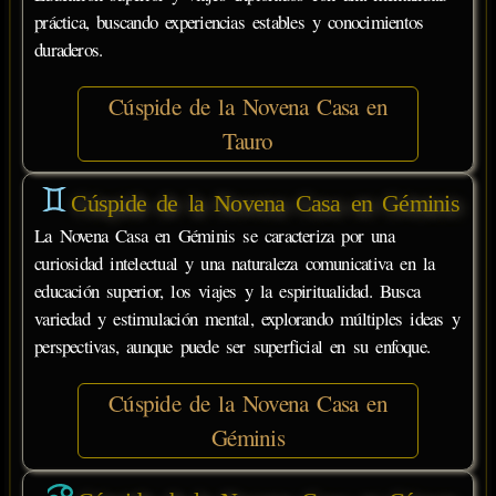
práctica, buscando experiencias estables y conocimientos
duraderos.
Cúspide de la Novena Casa en
Tauro
Cúspide de la Novena Casa en Géminis
La Novena Casa en Géminis se caracteriza por una
curiosidad intelectual y una naturaleza comunicativa en la
educación superior, los viajes y la espiritualidad. Busca
variedad y estimulación mental, explorando múltiples ideas y
perspectivas, aunque puede ser superficial en su enfoque.
Cúspide de la Novena Casa en
Géminis