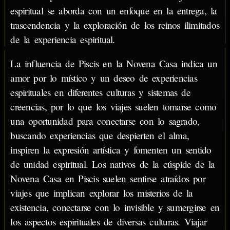
espiritual se aborda con un enfoque en la entrega, la
trascendencia y la exploración de los reinos ilimitados
de la experiencia espiritual.
La influencia de Piscis en la Novena Casa indica un
amor por lo místico y un deseo de experiencias
espirituales en diferentes culturas y sistemas de
creencias, por lo que los viajes suelen tomarse como
una oportunidad para conectarse con lo sagrado,
buscando experiencias que despierten el alma,
inspiren la expresión artística y fomenten un sentido
de unidad espiritual. Los nativos de la cúspide de la
Novena Casa en Piscis suelen sentirse atraídos por
viajes que implican explorar los misterios de la
existencia, conectarse con lo invisible y sumergirse en
los aspectos espirituales de diversas culturas. Viajar