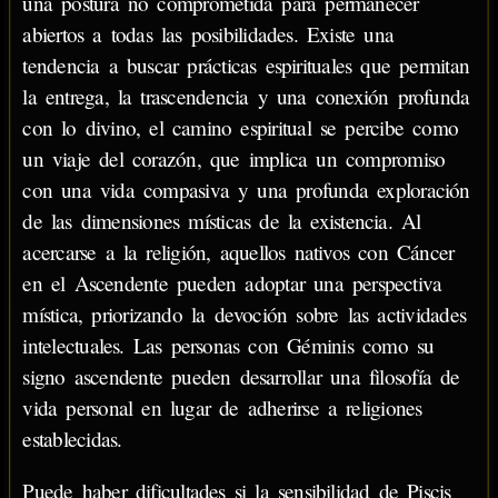
una postura no comprometida para permanecer
abiertos a todas las posibilidades. Existe una
tendencia a buscar prácticas espirituales que permitan
la entrega, la trascendencia y una conexión profunda
con lo divino, el camino espiritual se percibe como
un viaje del corazón, que implica un compromiso
con una vida compasiva y una profunda exploración
de las dimensiones místicas de la existencia. Al
acercarse a la religión, aquellos nativos con Cáncer
en el Ascendente pueden adoptar una perspectiva
mística, priorizando la devoción sobre las actividades
intelectuales. Las personas con Géminis como su
signo ascendente pueden desarrollar una filosofía de
vida personal en lugar de adherirse a religiones
establecidas.
Puede haber dificultades si la sensibilidad de Piscis