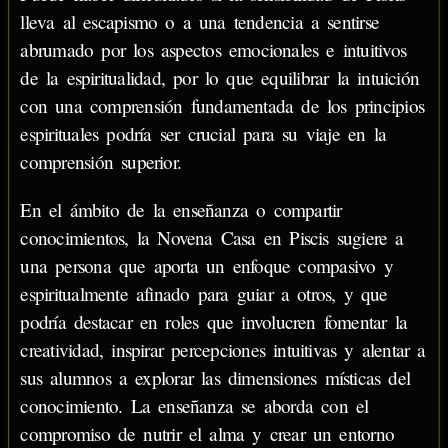
lleva al escapismo o a una tendencia a sentirse
abrumado por los aspectos emocionales e intuitivos
de la espiritualidad, por lo que equilibrar la intuición
con una comprensión fundamentada de los principios
espirituales podría ser crucial para su viaje en la
comprensión superior.
En el ámbito de la enseñanza o compartir
conocimientos, la Novena Casa en Piscis sugiere a
una persona que aporta un enfoque compasivo y
espiritualmente afinado para guiar a otros, y que
podría destacar en roles que involucren fomentar la
creatividad, inspirar percepciones intuitivas y alentar a
sus alumnos a explorar las dimensiones místicas del
conocimiento. La enseñanza se aborda con el
compromiso de nutrir el alma y crear un entorno