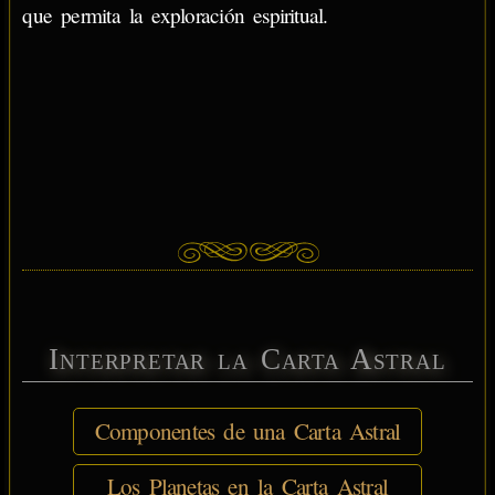
que permita la exploración espiritual.
Interpretar la Carta Astral
Componentes de una Carta Astral
Los Planetas en la Carta Astral