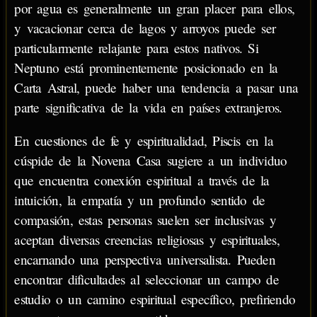
por agua es generalmente un gran placer para ellos,
y vacacionar cerca de lagos y arroyos puede ser
particularmente relajante para estos nativos. Si
Neptuno está prominentemente posicionado en la
Carta Astral, puede haber una tendencia a pasar una
parte significativa de la vida en países extranjeros.
En cuestiones de fe y espiritualidad, Piscis en la
cúspide de la Novena Casa sugiere a un individuo
que encuentra conexión espiritual a través de la
intuición, la empatía y un profundo sentido de
compasión, estas personas suelen ser inclusivas y
aceptan diversas creencias religiosas y espirituales,
encarnando una perspectiva universalista. Pueden
encontrar dificultades al seleccionar un campo de
estudio o un camino espiritual específico, prefiriendo