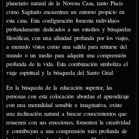
planetario natural de la Novena Casa, tanto Piscis
como Sagitario encuentran un entorno propicio en
esta casa. Esta configuración fomenta individuos
profundamente dedicados a sus estudios y búsquedas
filosóficas, con una afinidad profunda por los viajes,
a menudo vistos como una salida para retirarse del
mundo o un medio para adquirir una comprensión
profunda de la vida. Esta combinación simboliza el
viaje espiritual y la búsqueda del Santo Grial.
En la búsqueda de la educación superior, las
personas con esta colocación abordan el aprendizaje
con una mentalidad sensible e imaginativa, existe
una inclinación natural a buscar conocimientos que
resuenen con sus emociones, fomenten la creatividad
y contribuyan a una comprensión más profunda de