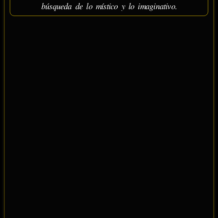
búsqueda de lo místico y lo imaginativo.