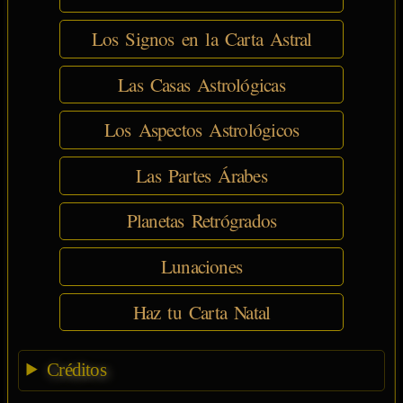
Los Signos en la Carta Astral
Las Casas Astrológicas
Los Aspectos Astrológicos
Las Partes Árabes
Planetas Retrógrados
Lunaciones
Haz tu Carta Natal
Créditos