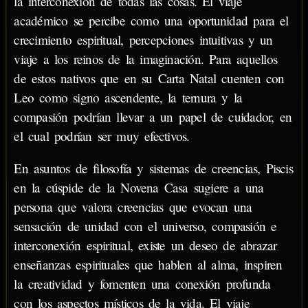
la interconexión de todas las cosas. El viaje
académico se percibe como una oportunidad para el
crecimiento espiritual, percepciones intuitivas y un
viaje a los reinos de la imaginación. Para aquellos
de estos nativos que en su Carta Natal cuenten con
Leo como signo ascendente, la ternura y la
compasión podrían llevar a un papel de cuidador, en
el cual podrían ser muy efectivos.
En asuntos de filosofía y sistemas de creencias, Piscis
en la cúspide de la Novena Casa sugiere a una
persona que valora creencias que evocan una
sensación de unidad con el universo, compasión e
interconexión espiritual, existe un deseo de abrazar
enseñanzas espirituales que hablen al alma, inspiren
la creatividad y fomenten una conexión profunda
con los aspectos místicos de la vida. El viaje