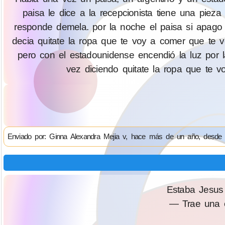
paisa le dice a la recepcionista tiene una pieza
responde demela. por la noche el paisa si apago
decia quitate la ropa que te voy a comer que te 
pero con el estadounidense encendió la luz por l
vez diciendo quitate la ropa que te
Enviado por: Ginna Alexandra Mejia v, hace más de un año, desde
Estaba Jesus 
— Trae una e