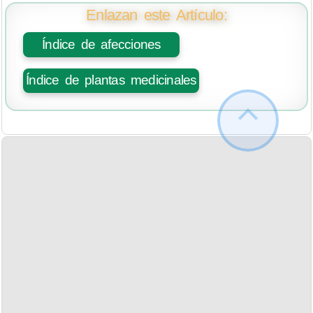
Enlazan este Artículo:
Índice de afecciones
Índice de plantas medicinales