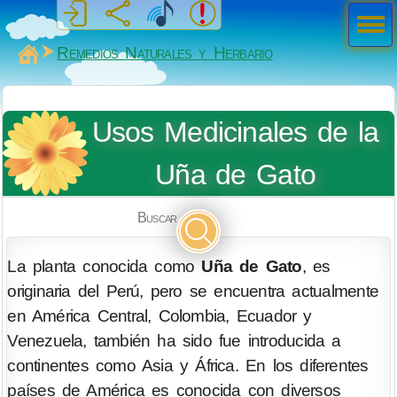
Men
ú
MiSabueso
Remedios Naturales y Herbario
Usos Medicinales de la
Uña de Gato
Buscar
La planta conocida como
Uña de Gato
, es
originaria del Perú, pero se encuentra actualmente
en América Central, Colombia, Ecuador y
Venezuela, también ha sido fue introducida a
continentes como Asia y África. En los diferentes
países de América es conocida con diversos