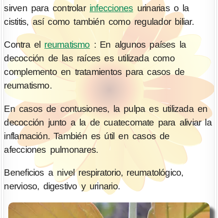
sirven para controlar
infecciones
urinarias o la
cistitis, así como también como regulador biliar.
Contra el
reumatismo
: En algunos países la
decocción de las raíces es utilizada como
complemento en tratamientos para casos de
reumatismo.
En casos de contusiones, la pulpa es utilizada en
decocción junto a la de cuatecomate para aliviar la
inflamación. También es útil en casos de
afecciones pulmonares.
Beneficios a nivel respiratorio, reumatológico,
nervioso, digestivo y urinario.