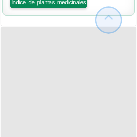
Índice de plantas medicinales