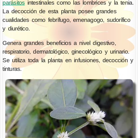
parásitos
intestinales como las lombrices y la tenia.
La decocción de esta planta posee grandes
cualidades como febrífugo, emenagogo, sudorífico
y diurético.
Genera grandes beneficios a nivel digestivo,
respiratorio, dermatológico, ginecológico y urinario.
Se utiliza toda la planta en infusiones, decocción y
tinturas.