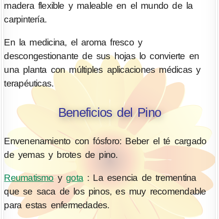
madera flexible y maleable en el mundo de la
carpintería.
En la medicina, el aroma fresco y
descongestionante de sus hojas lo convierte en
una planta con múltiples aplicaciones médicas y
terapéuticas.
Beneficios del Pino
Envenenamiento con fósforo: Beber el té cargado
de yemas y brotes de pino.
Reumatismo
y
gota
: La esencia de trementina
que se saca de los pinos, es muy recomendable
para estas enfermedades.