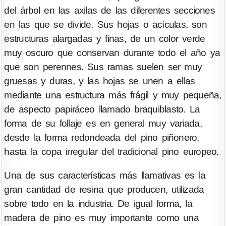
del árbol en las axilas de las diferentes secciones
en las que se divide. Sus hojas o acículas, son
estructuras alargadas y finas, de un color verde
muy oscuro que conservan durante todo el año ya
que son perennes. Sus ramas suelen ser muy
gruesas y duras, y las hojas se unen a ellas
mediante una estructura más frágil y muy pequeña,
de aspecto papiráceo llamado braquiblasto. La
forma de su follaje es en general muy variada,
desde la forma redondeada del pino piñonero,
hasta la copa irregular del tradicional pino europeo.
Una de sus características más llamativas es la
gran cantidad de resina que producen, utilizada
sobre todo en la industria. De igual forma, la
madera de pino es muy importante como una