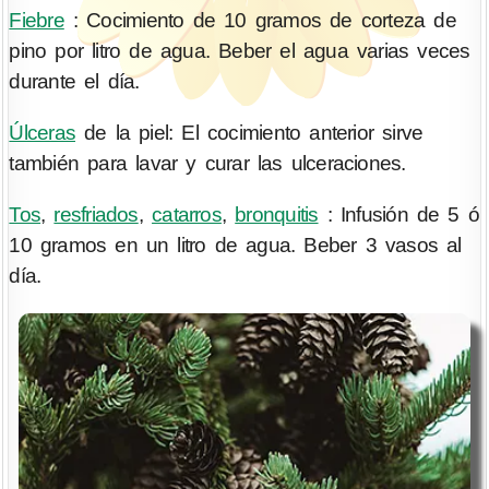
Fiebre
: Cocimiento de 10 gramos de corteza de
pino por litro de agua. Beber el agua varias veces
durante el día.
Úlceras
de la piel: El cocimiento anterior sirve
también para lavar y curar las ulceraciones.
Tos
,
resfriados
,
catarros
,
bronquitis
: Infusión de 5 ó
10 gramos en un litro de agua. Beber 3 vasos al
día.