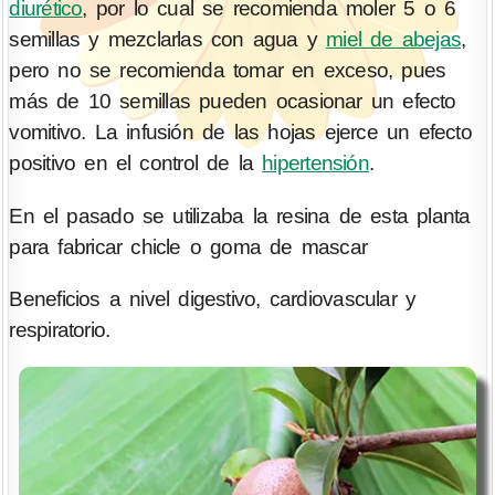
diurético
, por lo cual se recomienda moler 5 o 6
semillas y mezclarlas con agua y
miel de abejas
,
pero no se recomienda tomar en exceso, pues
más de 10 semillas pueden ocasionar un efecto
vomitivo. La infusión de las hojas ejerce un efecto
positivo en el control de la
hipertensión
.
En el pasado se utilizaba la resina de esta planta
para fabricar chicle o goma de mascar
Beneficios a nivel digestivo, cardiovascular y
respiratorio.