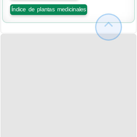
Índice de plantas medicinales