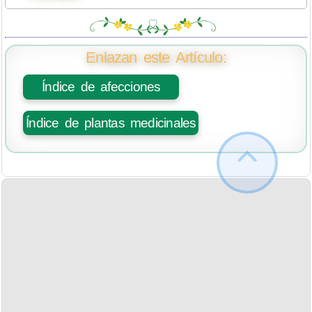
Enlazan este Artículo:
Índice de afecciones
Índice de plantas medicinales