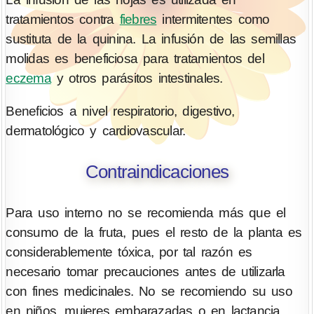
tratamientos contra
fiebres
intermitentes como
sustituta de la quinina. La infusión de las semillas
molidas es beneficiosa para tratamientos del
eczema
y otros parásitos intestinales.
Beneficios a nivel respiratorio, digestivo,
dermatológico y cardiovascular.
Contraindicaciones
Para uso interno no se recomienda más que el
consumo de la fruta, pues el resto de la planta es
considerablemente tóxica, por tal razón es
necesario tomar precauciones antes de utilizarla
con fines medicinales. No se recomiendo su uso
en niños, mujeres embarazadas o en lactancia.