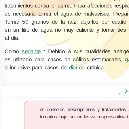
tratamientos contra el asma. Para afecciones respira
es necesario tomar el agua de malvavisco. Prepar
Tomar 50 gramos de la raíz, dejarlos por cuatro
en un litro de agua no muy caliente y tomar tres
al día.
Como
sedante
: Debido a sus cualidades analgé
es utilizado para casos de cólicos estomacales,
ga
o inclusive para casos de
diarrea
crónica.
Los consejos, descripciones y tratamientos
tomarlos bajo su exclusiva responsabilidad