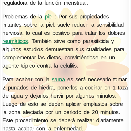
reguladora de la función menstrual.
Problemas de la
piel
: Por sus propiedades
irritantes sobre la piel, suele reducir la sensibilidad
nerviosa, lo cual es positivo para tratar los dolores
reumáticos
. También sirve como parasiticida y
algunos estudios demuestran sus cualidades para
complementar las dietas, convirtiéndose en un
agente tópico contra la celulitis.
Para acabar con la
sarna
es será necesario tomar
2 puñados de hiedra, ponerlos a cocinar en 1 taza
de agua y dejarlos hervir por algunos minutos.
Luego de esto se deben aplicar emplastos sobre
la zona afectada por un período de 20 minutos.
Este procedimiento se deberá realizar diariamente
hasta acabar con la enfermedad.