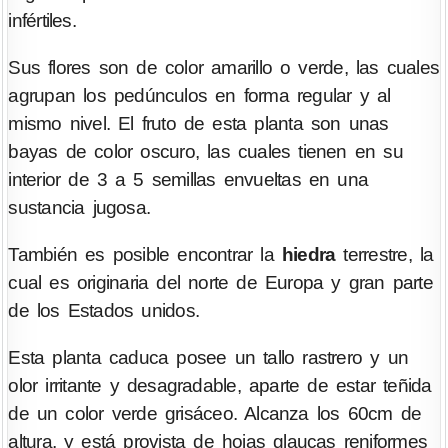
infértiles.
Sus flores son de color amarillo o verde, las cuales
agrupan los pedúnculos en forma regular y al
mismo nivel. El fruto de esta planta son unas
bayas de color oscuro, las cuales tienen en su
interior de 3 a 5 semillas envueltas en una
sustancia jugosa.
También es posible encontrar la
hiedra
terrestre, la
cual es originaria del norte de Europa y gran parte
de los Estados unidos.
Esta planta caduca posee un tallo rastrero y un
olor irritante y desagradable, aparte de estar teñida
de un color verde grisáceo. Alcanza los 60cm de
altura, y está provista de hojas glaucas reniformes