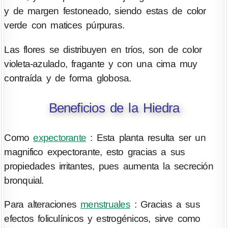
y de margen festoneado, siendo estas de color
verde con matices púrpuras.
Las flores se distribuyen en tríos, son de color
violeta-azulado, fragante y con una cima muy
contraída y de forma globosa.
Beneficios de la Hiedra
Como
expectorante
: Esta planta resulta ser un
magnifico expectorante, esto gracias a sus
propiedades irritantes, pues aumenta la secreción
bronquial.
Para alteraciones
menstruales
: Gracias a sus
efectos foliculínicos y estrogénicos, sirve como