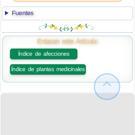
Fuentes
Enlazan este Artículo:
Índice de afecciones
Índice de plantas medicinales