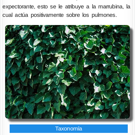
expectorante, esto se le atribuye a la marrubina, la
cual actúa positivamente sobre los pulmones.