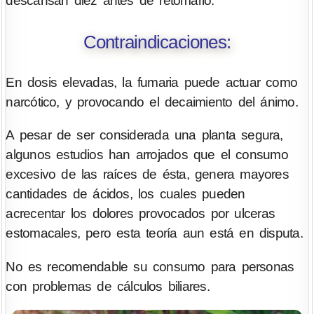
descansan diez antes de retomarlo.
Contraindicaciones:
En dosis elevadas, la fumaria puede actuar como
narcótico, y provocando el decaimiento del ánimo.
A pesar de ser considerada una planta segura,
algunos estudios han arrojados que el consumo
excesivo de las raíces de ésta, genera mayores
cantidades de ácidos, los cuales pueden
acrecentar los dolores provocados por ulceras
estomacales, pero esta teoría aun está en disputa.
No es recomendable su consumo para personas
con problemas de cálculos biliares.