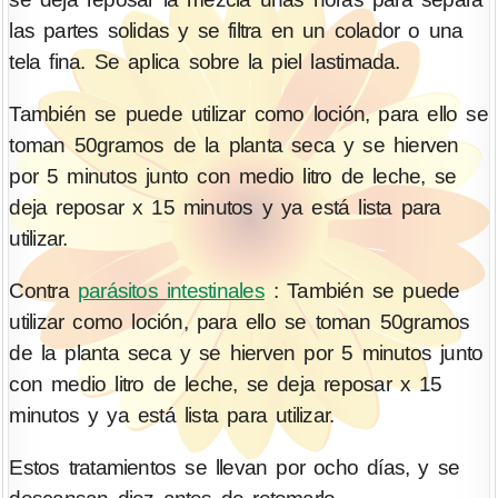
las partes solidas y se filtra en un colador o una
tela fina. Se aplica sobre la piel lastimada.
También se puede utilizar como loción, para ello se
toman 50gramos de la planta seca y se hierven
por 5 minutos junto con medio litro de leche, se
deja reposar x 15 minutos y ya está lista para
utilizar.
Contra
parásitos intestinales
: También se puede
utilizar como loción, para ello se toman 50gramos
de la planta seca y se hierven por 5 minutos junto
con medio litro de leche, se deja reposar x 15
minutos y ya está lista para utilizar.
Estos tratamientos se llevan por ocho días, y se