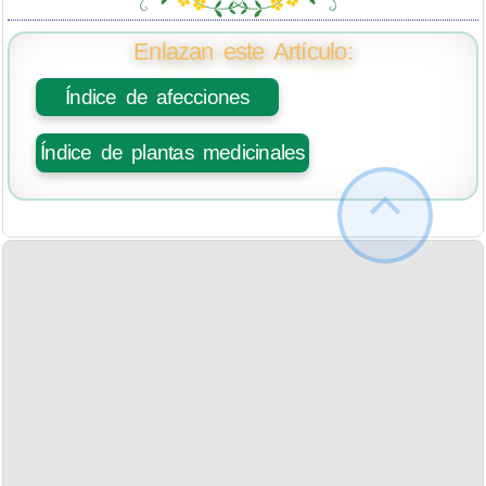
Enlazan este Artículo:
Índice de afecciones
Índice de plantas medicinales