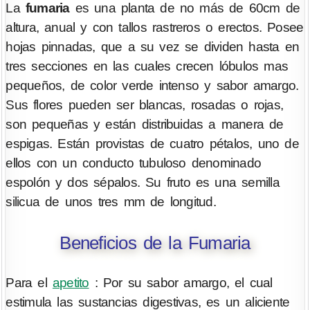
La
fumaria
es una planta de no más de 60cm de
altura, anual y con tallos rastreros o erectos. Posee
hojas pinnadas, que a su vez se dividen hasta en
tres secciones en las cuales crecen lóbulos mas
pequeños, de color verde intenso y sabor amargo.
Sus flores pueden ser blancas, rosadas o rojas,
son pequeñas y están distribuidas a manera de
espigas. Están provistas de cuatro pétalos, uno de
ellos con un conducto tubuloso denominado
espolón y dos sépalos. Su fruto es una semilla
silicua de unos tres mm de longitud.
Beneficios de la Fumaria
Para el
apetito
: Por su sabor amargo, el cual
estimula las sustancias digestivas, es un aliciente