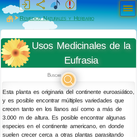
Men
ú
MiSabueso
Remedios Naturales y Herbario
Usos Medicinales de la
Eufrasia
Buscar
Esta planta es originaria del continente euroasiático,
y es posible encontrar múltiples variedades que
crecen tanto en los llanos así como a más de
3.000 m de altura. Es posible encontrar algunas
especies en el continente americano, en donde
suelen crecer cerca a otras plantas parasitando