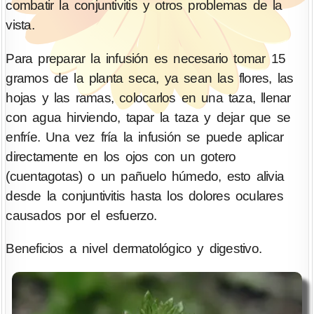
combatir la conjuntivitis y otros problemas de la
vista.
Para preparar la infusión es necesario tomar 15
gramos de la planta seca, ya sean las flores, las
hojas y las ramas, colocarlos en una taza, llenar
con agua hirviendo, tapar la taza y dejar que se
enfríe. Una vez fría la infusión se puede aplicar
directamente en los ojos con un gotero
(cuentagotas) o un pañuelo húmedo, esto alivia
desde la conjuntivitis hasta los dolores oculares
causados por el esfuerzo.
Beneficios a nivel dermatológico y digestivo.