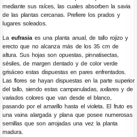
mediante sus raíces, las cuales absorben la savia
de las plantas cercanas. Prefiere los prados y
lugares soleados.
La
eufrasia
es una planta anual, de tallo rojizo y
erecto que no alcanza más de los 35 cm de
altura. Sus hojas son opuestas, pinnatisectas,
sésiles, de margen dentado y de color verde
grisáceo estas dispuestas en pares enfrentados.
Las flores se hayan dispuestas en la parte superior
del tallo, siendo estas campanuladas, axilares y de
variados colores que van desde el blanco,
pasando por el amarillo hasta el violeta. El fruto es
una vaina alargada y plana que posee numerosas
semillas que son arrojadas una vez la planta
madura.