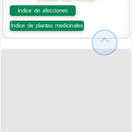
Índice de afecciones
Índice de plantas medicinales