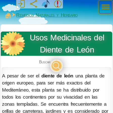
Men
ú
MiSabueso
Remedios Naturales y Herbario
Usos Medicinales del
Diente de León
Buscar
A pesar de ser el
diente de león
una planta de
origen europeo, para ser más exactos del
Mediterráneo, esta planta se ha distribuido por
todos los continentes por su vivacidad en las
zonas templadas. Se encuentra frecuentemente a
orillas de carreteras, jardines y es considerado por