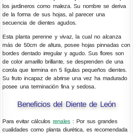
los jardineros como maleza. Su nombre se deriva
de la forma de sus hojas, al parecer una
secuencia de dientes agudos.
Esta planta perenne y vivaz, la cual no alcanza
más de 50cm de altura, posee hojas pinnadas con
bordes dentado irregular y agudo. Sus flores son
de color amarillo brillante, se desprenden de una
corola que termina en 5 lígulas pequeños dientes.
Su fruto incapaz de abrirse una vez ha madurado
posee una terminación fina y sedosa.
Beneficios del Diente de León
Para evitar cálculos
renales
: Por sus grandes
cualidades como planta diurética, es recomendada