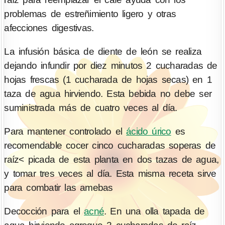
problemas de estreñimiento ligero y otras
afecciones digestivas.
La infusión básica de diente de león se realiza
dejando infundir por diez minutos 2 cucharadas de
hojas frescas (1 cucharada de hojas secas) en 1
taza de agua hirviendo. Esta bebida no debe ser
suministrada más de cuatro veces al día.
Para mantener controlado el
ácido úrico
es
recomendable cocer cinco cucharadas soperas de
raíz< picada de esta planta en dos tazas de agua,
y tomar tres veces al día. Esta misma receta sirve
para combatir las amebas
Decocción para el
acné
. En una olla tapada de