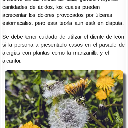
cantidades de ácidos, los cuales pueden
acrecentar los dolores provocados por úlceras
estomacales, pero esta teoría aun está en disputa.
Se debe tener cuidado de utilizar el diente de león
si la persona a presentado casos en el pasado de
alergias con plantas como la manzanilla y el
alcanfor.