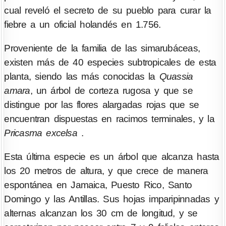
cual reveló el secreto de su pueblo para curar la
fiebre a un oficial holandés en 1.756.
Proveniente de la familia de las simarubáceas,
existen más de 40 especies subtropicales de esta
planta, siendo las más conocidas la
Quassia
amara
, un árbol de corteza rugosa y que se
distingue por las flores alargadas rojas que se
encuentran dispuestas en racimos terminales, y la
Pricasma excelsa
.
Esta última especie es un árbol que alcanza hasta
los 20 metros de altura, y que crece de manera
espontánea en Jamaica, Puesto Rico, Santo
Domingo y las Antillas. Sus hojas imparipinnadas y
alternas alcanzan los 30 cm de longitud, y se