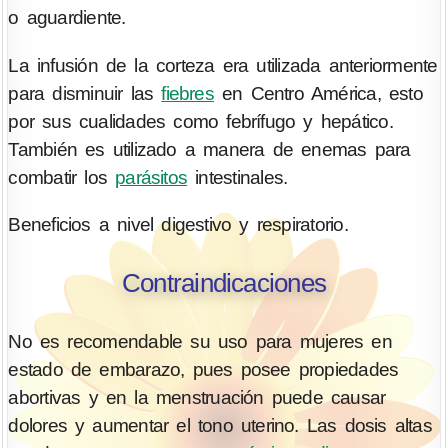
o aguardiente.
La infusión de la corteza era utilizada anteriormente
para disminuir las
fiebres
en Centro América, esto
por sus cualidades como febrífugo y hepático.
También es utilizado a manera de enemas para
combatir los
parásitos
intestinales.
Beneficios a nivel digestivo y respiratorio.
Contraindicaciones
No es recomendable su uso para mujeres en
estado de embarazo, pues posee propiedades
abortivas y en la menstruación puede causar
dolores y aumentar el tono uterino. Las dosis altas