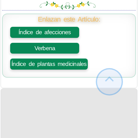
Enlazan este Artículo:
Índice de afecciones
Verbena
Índice de plantas medicinales