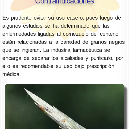
Contraindicaciones
Es prudente evitar su uso casero, pues luego de
algunos estudios se ha determinado que las
enfermedades ligadas al cornezuelo del centeno
están relacionadas a la cantidad de granos negros
que se ingieran. La industria farmacéutica se
encarga de separar los alcaloides y purificarlo, por
ello es recomendable su uso bajo prescripción
médica.