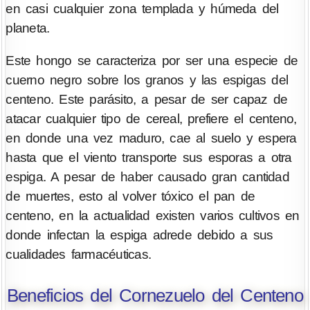
en casi cualquier zona templada y húmeda del
planeta.
Este hongo se caracteriza por ser una especie de
cuerno negro sobre los granos y las espigas del
centeno. Este parásito, a pesar de ser capaz de
atacar cualquier tipo de cereal, prefiere el centeno,
en donde una vez maduro, cae al suelo y espera
hasta que el viento transporte sus esporas a otra
espiga. A pesar de haber causado gran cantidad
de muertes, esto al volver tóxico el pan de
centeno, en la actualidad existen varios cultivos en
donde infectan la espiga adrede debido a sus
cualidades farmacéuticas.
Beneficios del Cornezuelo del Centeno