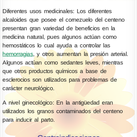
Diferentes usos medicinales: Los diferentes
alcaloides que posee el cornezuelo del centeno
presentan gran variedad de beneficios en la
medicina natural, pues algunos actúan como
hemostáticos lo cual ayuda a controlar las
hemorragias
, y otros aumentan la presión arterial.
Algunos actúan como sedantes leves, mientras
que otros productos químicos a base de
esclerocios son utilizados para problemas de
carácter neurológico.
A nivel ginecológico: En la antigüedad eran
utilizados los granos contaminados del centeno
para inducir al parto.