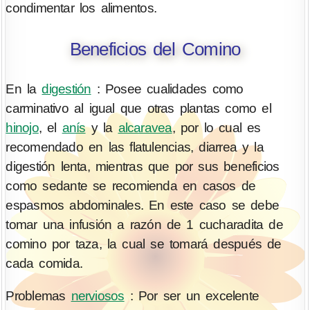
condimentar los alimentos.
Beneficios del Comino
En la
digestión
: Posee cualidades como
carminativo al igual que otras plantas como el
hinojo
, el
anís
y la
alcaravea
, por lo cual es
recomendado en las flatulencias, diarrea y la
digestión lenta, mientras que por sus beneficios
como sedante se recomienda en casos de
espasmos abdominales. En este caso se debe
tomar una infusión a razón de 1 cucharadita de
comino por taza, la cual se tomará después de
cada comida.
Problemas
nerviosos
: Por ser un excelente