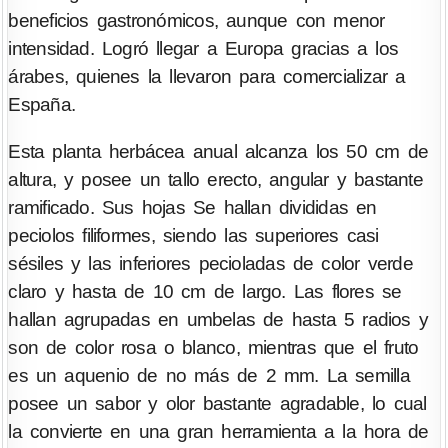
beneficios gastronómicos, aunque con menor
intensidad. Logró llegar a Europa gracias a los
árabes, quienes la llevaron para comercializar a
España.
Esta planta herbácea anual alcanza los 50 cm de
altura, y posee un tallo erecto, angular y bastante
ramificado. Sus hojas Se hallan divididas en
peciolos filiformes, siendo las superiores casi
sésiles y las inferiores pecioladas de color verde
claro y hasta de 10 cm de largo. Las flores se
hallan agrupadas en umbelas de hasta 5 radios y
son de color rosa o blanco, mientras que el fruto
es un aquenio de no más de 2 mm. La semilla
posee un sabor y olor bastante agradable, lo cual
la convierte en una gran herramienta a la hora de