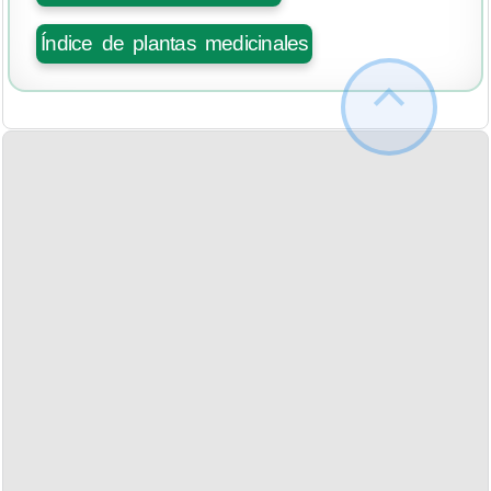
Índice de plantas medicinales