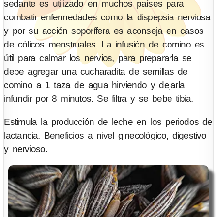
sedante es utilizado en muchos países para
combatir enfermedades como la dispepsia nerviosa
y por su acción soporífera es aconseja en casos
de cólicos menstruales. La infusión de comino es
útil para calmar los nervios, para prepararla se
debe agregar una cucharadita de semillas de
comino a 1 taza de agua hirviendo y dejarla
infundir por 8 minutos. Se filtra y se bebe tibia.
Estimula la producción de leche en los periodos de
lactancia. Beneficios a nivel ginecológico, digestivo
y nervioso.