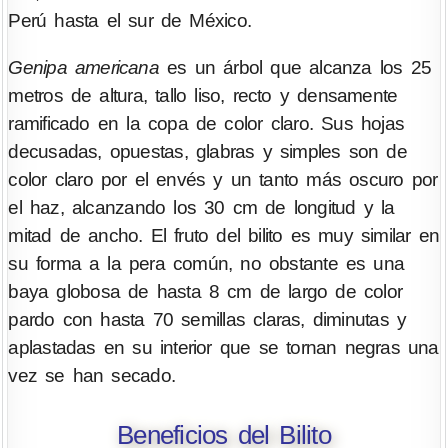
Perú hasta el sur de México.
Genipa americana
es un árbol que alcanza los 25
metros de altura, tallo liso, recto y densamente
ramificado en la copa de color claro. Sus hojas
decusadas, opuestas, glabras y simples son de
color claro por el envés y un tanto más oscuro por
el haz, alcanzando los 30 cm de longitud y la
mitad de ancho. El fruto del bilito es muy similar en
su forma a la pera común, no obstante es una
baya globosa de hasta 8 cm de largo de color
pardo con hasta 70 semillas claras, diminutas y
aplastadas en su interior que se tornan negras una
vez se han secado.
Beneficios del Bilito