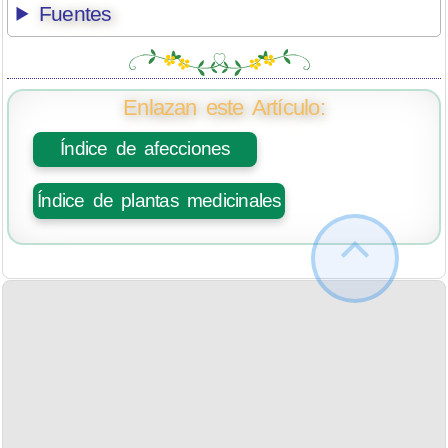
Fuentes
Enlazan este Artículo:
Índice de afecciones
Índice de plantas medicinales