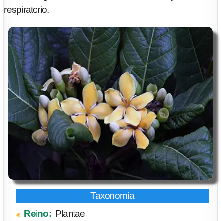
respiratorio.
Reino:
Plantae