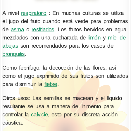
A nivel
respiratorio
: En muchas culturas se utiliza
el jugo del fruto cuando está verde para problemas
de
asma
o
resfriados
. Los frutos hervidos en agua
mezclados con una cucharada de
limón
y
miel de
abejas
son recomendados para los casos de
bronquitis
.
Como febrífugo: la decocción de las flores, así
como el jugo exprimido de sus frutos son utilizados
para disminuir la
fiebre
.
Otros usos: Las semillas se maceran y el líquido
resultante se usa a manera de linimento para
controlar la
calvicie
, esto por su discreta acción
cáustica.