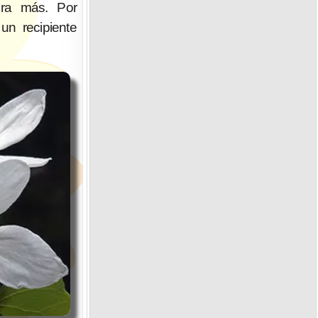
ra más. Por
 un recipiente