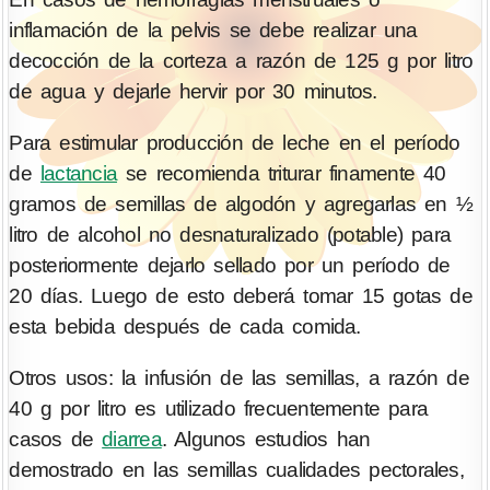
inflamación de la pelvis se debe realizar una
decocción de la corteza a razón de 125 g por litro
de agua y dejarle hervir por 30 minutos.
Para estimular producción de leche en el período
de
lactancia
se recomienda triturar finamente 40
gramos de semillas de algodón y agregarlas en ½
litro de alcohol no desnaturalizado (potable) para
posteriormente dejarlo sellado por un período de
20 días. Luego de esto deberá tomar 15 gotas de
esta bebida después de cada comida.
Otros usos: la infusión de las semillas, a razón de
40 g por litro es utilizado frecuentemente para
casos de
diarrea
. Algunos estudios han
demostrado en las semillas cualidades pectorales,