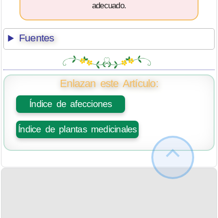
adecuado.
Fuentes
Enlazan este Artículo:
Índice de afecciones
Índice de plantas medicinales