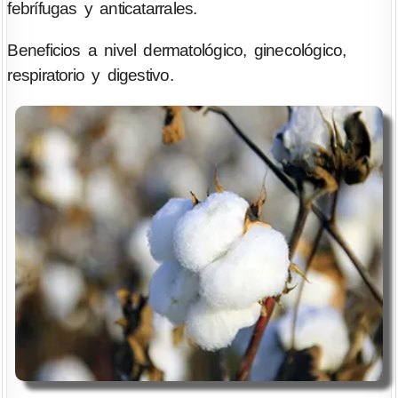
febrífugas y anticatarrales.
Beneficios a nivel dermatológico, ginecológico,
respiratorio y digestivo.