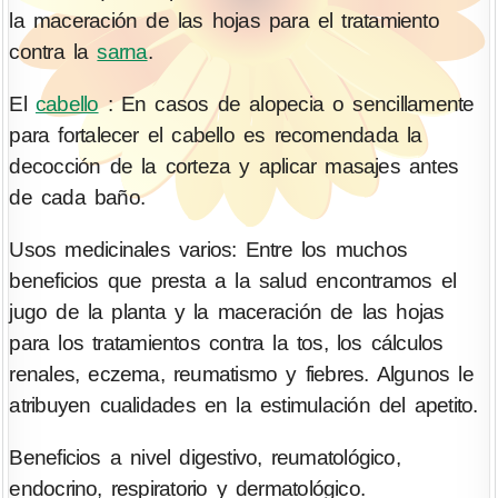
la maceración de las hojas para el tratamiento
contra la
sarna
.
El
cabello
: En casos de alopecia o sencillamente
para fortalecer el cabello es recomendada la
decocción de la corteza y aplicar masajes antes
de cada baño.
Usos medicinales varios: Entre los muchos
beneficios que presta a la salud encontramos el
jugo de la planta y la maceración de las hojas
para los tratamientos contra la tos, los cálculos
renales, eczema, reumatismo y fiebres. Algunos le
atribuyen cualidades en la estimulación del apetito.
Beneficios a nivel digestivo, reumatológico,
endocrino, respiratorio y dermatológico.