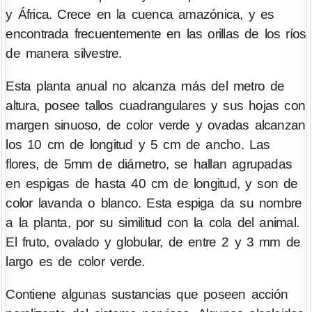
y África. Crece en la cuenca amazónica, y es
encontrada frecuentemente en las orillas de los ríos
de manera silvestre.
Esta planta anual no alcanza más del metro de
altura, posee tallos cuadrangulares y sus hojas con
margen sinuoso, de color verde y ovadas alcanzan
los 10 cm de longitud y 5 cm de ancho. Las
flores, de 5mm de diámetro, se hallan agrupadas
en espigas de hasta 40 cm de longitud, y son de
color lavanda o blanco. Esta espiga da su nombre
a la planta, por su similitud con la cola del animal.
El fruto, ovalado y globular, de entre 2 y 3 mm de
largo es de color verde.
Contiene algunas sustancias que poseen acción