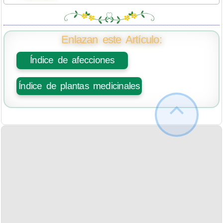
Enlazan este Artículo:
Índice de afecciones
Índice de plantas medicinales