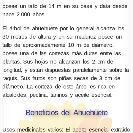
posee un tallo de 14 m en su base y data desde
hace 2.000 años.
El árbol de ahuehuete por lo general alcanza los
30 metros de altura y en su madurez posee un
tallo de aproximadamente 10 m de diámetro,
posee una de las cortezas más duras entre las
plantas. Sus hojas no alcanzan los 2 cm de
longitud, y están dispuestas paralelamente sobre la
raquis. Sus frutos son piñas secas de 3 cm de
diámetro. La corteza de este árbol es rica en
alcaloides, pectina, taninos y aceite esencial.
Beneficios del Ahuehuete
Usos medicinales varios: El aceite esencial extraído