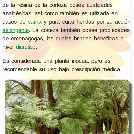
de la resina de la corteza posee cualidades
analgésicas, así como también es utilizada en
casos de
sarna
y para curar heridas por su acción
astringente
. La corteza también posee propiedades
de emenagogas, las cuales brindan beneficios a
nivel
diurético
.
Es considerada una planta inocua, pero es
recomendable su uso bajo prescripción médica.