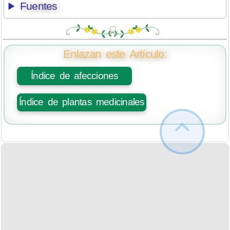
Fuentes
Enlazan este Artículo:
Índice de afecciones
Índice de plantas medicinales