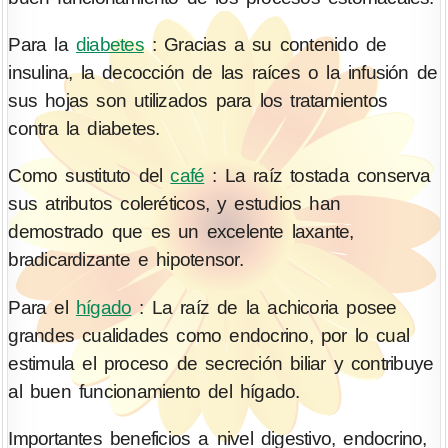
Para la
diabetes
: Gracias a su contenido de
insulina, la decocción de las raíces o la infusión de
sus hojas son utilizados para los tratamientos
contra la diabetes.
Como sustituto del
café
: La raíz tostada conserva
sus atributos coleréticos, y estudios han
demostrado que es un excelente laxante,
bradicardizante e hipotensor.
Para el
hígado
: La raíz de la achicoria posee
grandes cualidades como endocrino, por lo cual
estimula el proceso de secreción biliar y contribuye
al buen funcionamiento del hígado.
Importantes beneficios a nivel digestivo, endocrino,