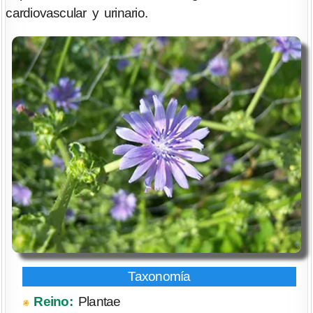
cardiovascular y urinario.
Reino:
Plantae