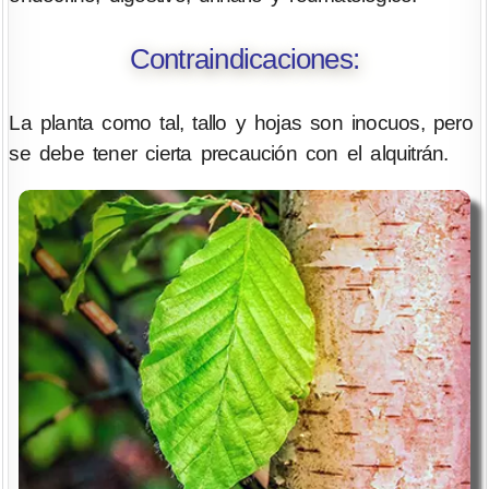
Contraindicaciones:
La planta como tal, tallo y hojas son inocuos, pero
se debe tener cierta precaución con el alquitrán.