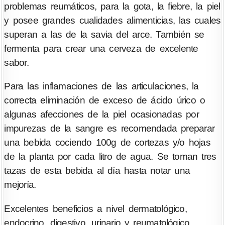
problemas reumáticos, para la gota, la fiebre, la piel
y posee grandes cualidades alimenticias, las cuales
superan a las de la savia del arce. También se
fermenta para crear una cerveza de excelente
sabor.
Para las inflamaciones de las articulaciones, la
correcta eliminación de exceso de ácido úrico o
algunas afecciones de la piel ocasionadas por
impurezas de la sangre es recomendada preparar
una bebida cociendo 100g de cortezas y/o hojas
de la planta por cada litro de agua. Se toman tres
tazas de esta bebida al día hasta notar una
mejoría.
Excelentes beneficios a nivel dermatológico,
endocrino, digestivo, urinario y reumatológico.