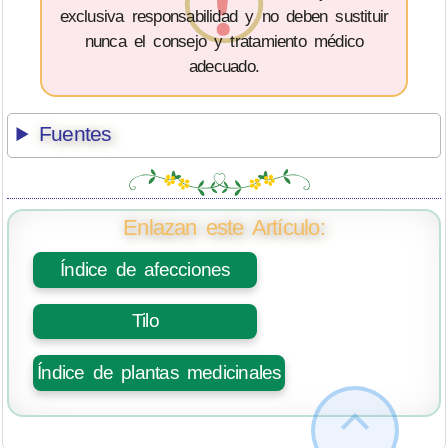
exclusiva responsabilidad y no deben sustituir
nunca el consejo y tratamiento médico
adecuado.
Fuentes
Enlazan este Artículo:
Índice de afecciones
Tilo
Índice de plantas medicinales