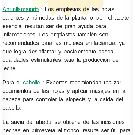
Antiinflamatorio
: Los emplastos de las hojas
calientes y húmedas de la planta, o bien el aceite
esencial resultan ser de gran ayuda para
inflamaciones. Los emplastos también son
recomendados para las mujeres en lactancia, ya
que logra desinflamar y posiblemente posea
cualidades estimulantes para la producción de
leche.
Para el
cabello
: Expertos recomiendan realizar
cocimientos de las hojas y aplicar masajes en la
cabeza para controlar la alopecia y la caída del
cabello.
La savia del abedul se obtiene de las incisiones
hechas en primavera al tronco, resulta ser útil para