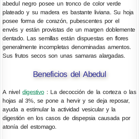
abedul negro posee un tronco de color verde
plateado y su madera es bastante liviana. Su hoja
posee forma de corazón, pubescentes por el
envés y están provistas de un margen doblemente
dentado. Las semillas están dispuestas en flores
generalmente incompletas denominadas amentos.
Sus frutos secos son unas samaras alargadas.
Beneficios del Abedul
A nivel
digestivo
: La decocción de la corteza o las
hojas al 3%, se pone a hervir y se deja reposar,
ayuda a estimular la actividad vesicular y la
digestión en los casos de dispepsia causada por
atonía del estomago.