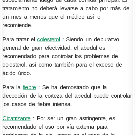
tratamiento no deberá llevarse a cabo por más de
un mes a menos que el médico así lo
recomiende.
Para tratar el
colesterol
: Siendo un depurativo
general de gran efectividad, el abedul es
recomendado para controlar los problemas de
colesterol, así como también para el exceso de
ácido úrico.
Para la
fiebre
: Se ha demostrado que la
decocción de la corteza del abedul puede controlar
los casos de fiebre intensa.
Cicatrizante
: Por ser un gran astringente, es
recomendado el uso por vía externa para