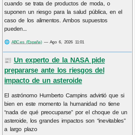
cuando se trata de productos de moda, o
suponen un riesgo para la salud pública, en el
caso de los alimentos. Ambos supuestos
pueden...
🌐
ABC.es (España)
—
Ago 6, 2026 11:01
Un experto de la NASA pide
📰
prepararse ante los riesgos del
impacto de un asteroide
El astrónomo Humberto Campins advirtió que si
bien en este momento la humanidad no tiene
“nada de qué preocuparse” por el choque de un
asteroide, los grandes impactos son “inevitables”
a largo plazo