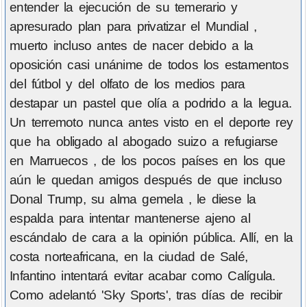
entender la ejecución de su temerario y
apresurado plan para privatizar el Mundial ,
muerto incluso antes de nacer debido a la
oposición casi unánime de todos los estamentos
del fútbol y del olfato de los medios para
destapar un pastel que olía a podrido a la legua.
Un terremoto nunca antes visto en el deporte rey
que ha obligado al abogado suizo a refugiarse
en Marruecos , de los pocos países en los que
aún le quedan amigos después de que incluso
Donal Trump, su alma gemela , le diese la
espalda para intentar mantenerse ajeno al
escándalo de cara a la opinión pública. Allí, en la
costa norteafricana, en la ciudad de Salé,
Infantino intentará evitar acabar como Calígula.
Como adelantó 'Sky Sports', tras días de recibir