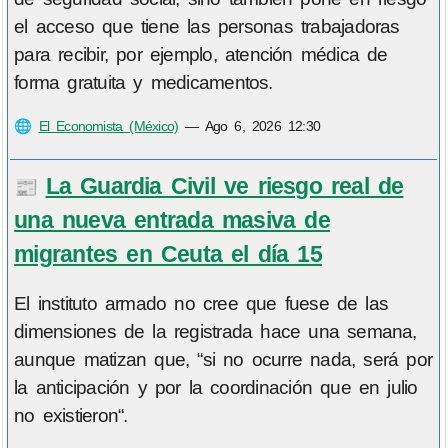
el acceso que tiene las personas trabajadoras
para recibir, por ejemplo, atención médica de
forma gratuita y medicamentos.
🌐
El Economista (México)
—
Ago 6, 2026 12:30
La Guardia Civil ve riesgo real de
📰
una nueva entrada masiva de
migrantes en Ceuta el día 15
El instituto armado no cree que fuese de las
dimensiones de la registrada hace una semana,
aunque matizan que, “si no ocurre nada, será por
la anticipación y por la coordinación que en julio
no existieron“.