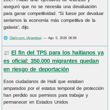
aseguró que no se necesita una devaluación
para ganar competitividad. “Si fuese por devaluar
seríamos la economía más competitiva de la
galaxia“, dijo.
🌐
Clarín.com (Argentina)
—
Ago 5, 2026 06:58
El fin del TPS para los haitianos ya
📰
es oficial: 350.000 migrantes quedan
en riesgo de deportación
Esos ciudadanos de Haití que estaban
amparados por el estatus temporal de protección
han perdido sus permisos para trabajar y
permanecer en Estados Unidos