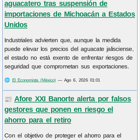
aguacatero tras suspensión de
importaciones de Michoacán a Estados
Unidos
Industriales advierten que, aunque la medida
puede elevar los precios del aguacate jalisciense,
el estado no está exento de enfrentar riesgos de
seguridad que comprometan sus exportaciones.
🌐
El Economista (México)
—
Ago 6, 2026 01:01
Afore XXI Banorte alerta por falsos
📰
gestores que ponen en riesgo el
ahorro para el retiro
Con el objetivo de proteger el ahorro para el