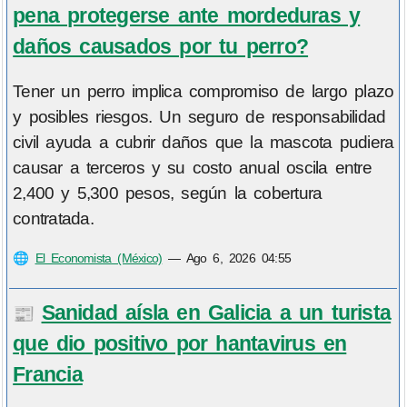
pena protegerse ante mordeduras y
daños causados por tu perro?
Tener un perro implica compromiso de largo plazo
y posibles riesgos. Un seguro de responsabilidad
civil ayuda a cubrir daños que la mascota pudiera
causar a terceros y su costo anual oscila entre
2,400 y 5,300 pesos, según la cobertura
contratada.
🌐
El Economista (México)
—
Ago 6, 2026 04:55
Sanidad aísla en Galicia a un turista
📰
que dio positivo por hantavirus en
Francia