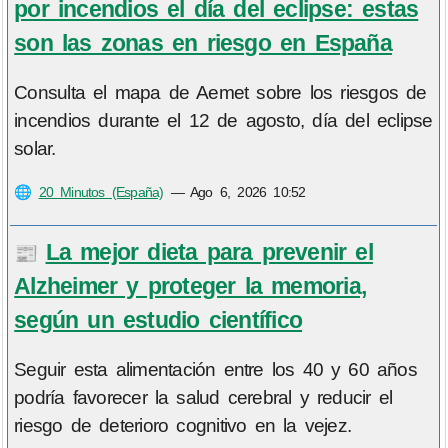
por incendios el día del eclipse: estas
son las zonas en riesgo en España
Consulta el mapa de Aemet sobre los riesgos de
incendios durante el 12 de agosto, día del eclipse
solar.
🌐
20 Minutos (España)
—
Ago 6, 2026 10:52
La mejor dieta para prevenir el
📰
Alzheimer y proteger la memoria,
según un estudio científico
Seguir esta alimentación entre los 40 y 60 años
podría favorecer la salud cerebral y reducir el
riesgo de deterioro cognitivo en la vejez.