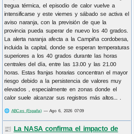
tregua térmica, el episodio de calor vuelve a
intensificarse y este viernes y sábado se activa el
aviso naranja, con la previsión de que la
provincia pueda superar de nuevo los 40 grados.
La alerta naranja afecta a la Campiña cordobesa,
incluida la capital, donde se esperan temperaturas
superiores a los 40 grados durante las horas
centrales del día, entre las 13.00 y las 21.00
horas. Estas franjas horarias concentran el mayor
riesgo debido a la persistencia de valores muy
elevados , especialmente en zonas donde el
calor suele alcanzar sus registros más altos... .
🌐
ABC.es (España)
—
Ago 6, 2026 07:09
La NASA confirma el impacto de
📰