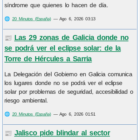
síndrome que quienes lo hacen de día.
🌐
20 Minutos (España)
—
Ago 6, 2026 03:13
Las 29 zonas de Galicia donde no
📰
se podrá ver el eclipse solar: de la
Torre de Hércules a Sarria
La Delegación del Gobierno en Galicia comunica
los lugares donde no se podrá ver el eclipse
solar por problemas de seguridad, accesibilidad o
riesgo ambiental.
🌐
20 Minutos (España)
—
Ago 6, 2026 01:51
Jalisco pide blindar al sector
📰