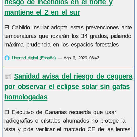
riesgo de incendios en el norte y
mantiene el 2 en el sur
El Cabildo insular adopta estas prevenciones ante
temperaturas que rozarán los 34 grados, pidiendo
máxima prudencia en los espacios forestales
🌐
Libertad digital (España)
—
Ago 6, 2026 08:43
Sanidad avisa del riesgo de ceguera
📰
por observar el eclipse solar sin gafas
homologadas
El Ejecutivo de Canarias recuerda que usar
radiografías o cristales ahumados no protege la
vista y pide verificar el marcado CE de las lentes.