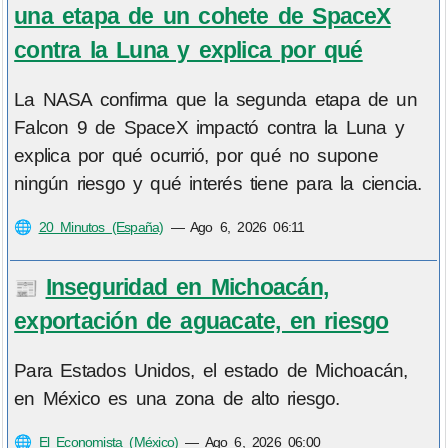
una etapa de un cohete de SpaceX
contra la Luna y explica por qué
La NASA confirma que la segunda etapa de un
Falcon 9 de SpaceX impactó contra la Luna y
explica por qué ocurrió, por qué no supone
ningún riesgo y qué interés tiene para la ciencia.
🌐
20 Minutos (España)
—
Ago 6, 2026 06:11
Inseguridad en Michoacán,
📰
exportación de aguacate, en riesgo
Para Estados Unidos, el estado de Michoacán,
en México es una zona de alto riesgo.
🌐
El Economista (México)
—
Ago 6, 2026 06:00