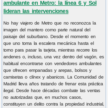
ambulante en Metro: la línea 6 y Sol
lideran las intervenciones
No hay viajero de Metro que no reconozca la
imagen del mantero como parte natural del
paisaje del suburbano. Desde el momento en
que uno toma la escalera mecánica hasta el
torno para pasar la tarjeta, mientras recorre los
andenes o, incluso, una vez dentro del vagón, es
habitual encontrarse con vendedores ambulantes
que ofrecen empanadas y arepas, bolsos y
camisetas o clínex y abanicos. La Comunidad de
Madrid lleva años tratando de frenar esta práctica
ilegal. Desde hace décadas combate las ventas
no autorizadas que, en muchos casos,
constituyen un delito contra la propiedad industrial,