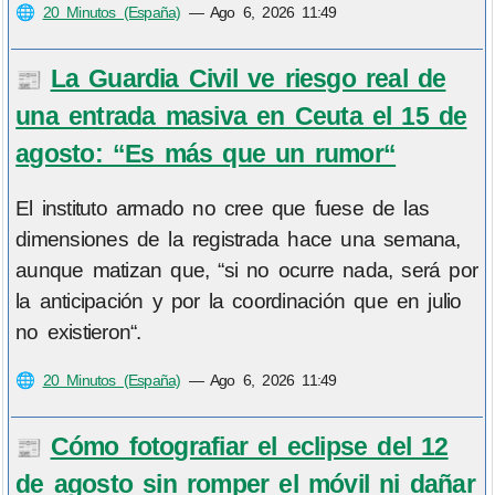
🌐
20 Minutos (España)
—
Ago 6, 2026 11:49
La Guardia Civil ve riesgo real de
📰
una entrada masiva en Ceuta el 15 de
agosto: “Es más que un rumor“
El instituto armado no cree que fuese de las
dimensiones de la registrada hace una semana,
aunque matizan que, “si no ocurre nada, será por
la anticipación y por la coordinación que en julio
no existieron“.
🌐
20 Minutos (España)
—
Ago 6, 2026 11:49
Cómo fotografiar el eclipse del 12
📰
de agosto sin romper el móvil ni dañar