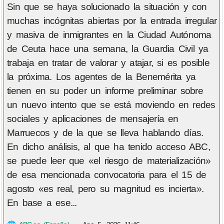
Sin que se haya solucionado la situación y con
muchas incógnitas abiertas por la entrada irregular
y masiva de inmigrantes en la Ciudad Autónoma
de Ceuta hace una semana, la Guardia Civil ya
trabaja en tratar de valorar y atajar, si es posible
la próxima. Los agentes de la Benemérita ya
tienen en su poder un informe preliminar sobre
un nuevo intento que se está moviendo en redes
sociales y aplicaciones de mensajería en
Marruecos y de la que se lleva hablando días.
En dicho análisis, al que ha tenido acceso ABC,
se puede leer que «el riesgo de materialización»
de esa mencionada convocatoria para el 15 de
agosto «es real, pero su magnitud es incierta».
En base a ese...