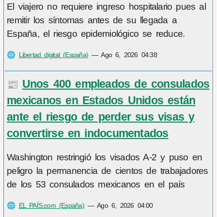
El viajero no requiere ingreso hospitalario pues al
remitir los síntomas antes de su llegada a
España, el riesgo epidemiológico se reduce.
🌐
Libertad digital (España)
—
Ago 6, 2026 04:38
Unos 400 empleados de consulados
📰
mexicanos en Estados Unidos están
ante el riesgo de perder sus visas y
convertirse en indocumentados
Washington restringió los visados A-2 y puso en
peligro la permanencia de cientos de trabajadores
de los 53 consulados mexicanos en el país
🌐
EL PAÍS.com (España)
—
Ago 6, 2026 04:00