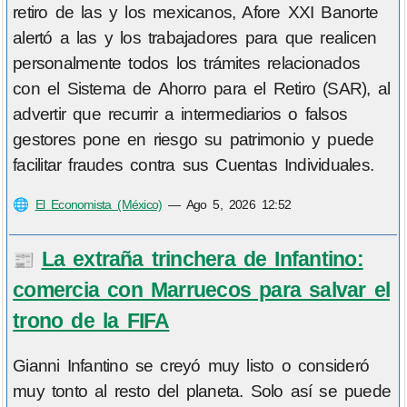
retiro de las y los mexicanos, Afore XXI Banorte
alertó a las y los trabajadores para que realicen
personalmente todos los trámites relacionados
con el Sistema de Ahorro para el Retiro (SAR), al
advertir que recurrir a intermediarios o falsos
gestores pone en riesgo su patrimonio y puede
facilitar fraudes contra sus Cuentas Individuales.
🌐
El Economista (México)
—
Ago 5, 2026 12:52
La extraña trinchera de Infantino:
📰
comercia con Marruecos para salvar el
trono de la FIFA
Gianni Infantino se creyó muy listo o consideró
muy tonto al resto del planeta. Solo así se puede