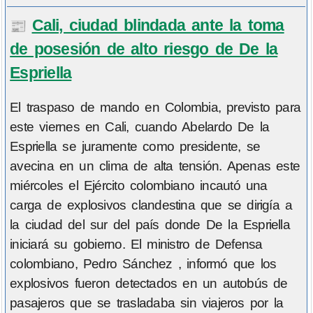
Cali, ciudad blindada ante la toma
📰
de posesión de alto riesgo de De la
Espriella
El traspaso de mando en Colombia, previsto para
este viernes en Cali, cuando Abelardo De la
Espriella se juramente como presidente, se
avecina en un clima de alta tensión. Apenas este
miércoles el Ejército colombiano incautó una
carga de explosivos clandestina que se dirigía a
la ciudad del sur del país donde De la Espriella
iniciará su gobierno. El ministro de Defensa
colombiano, Pedro Sánchez , informó que los
explosivos fueron detectados en un autobús de
pasajeros que se trasladaba sin viajeros por la