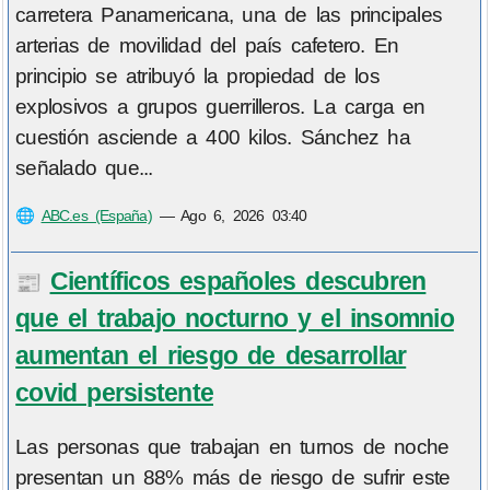
carretera Panamericana, una de las principales
arterias de movilidad del país cafetero. En
principio se atribuyó la propiedad de los
explosivos a grupos guerrilleros. La carga en
cuestión asciende a 400 kilos. Sánchez ha
señalado que...
🌐
ABC.es (España)
—
Ago 6, 2026 03:40
Científicos españoles descubren
📰
que el trabajo nocturno y el insomnio
aumentan el riesgo de desarrollar
covid persistente
Las personas que trabajan en turnos de noche
presentan un 88% más de riesgo de sufrir este