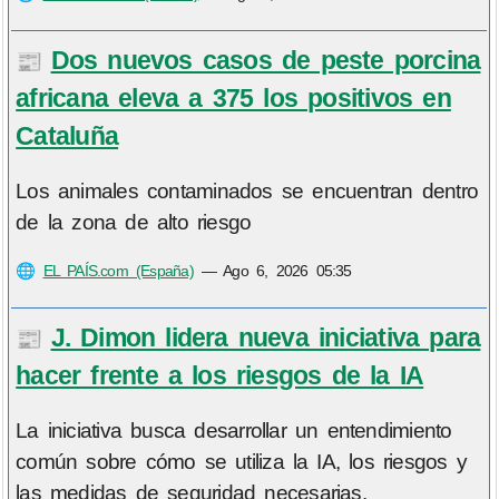
Dos nuevos casos de peste porcina
📰
africana eleva a 375 los positivos en
Cataluña
Los animales contaminados se encuentran dentro
de la zona de alto riesgo
🌐
EL PAÍS.com (España)
—
Ago 6, 2026 05:35
J. Dimon lidera nueva iniciativa para
📰
hacer frente a los riesgos de la IA
La iniciativa busca desarrollar un entendimiento
común sobre cómo se utiliza la IA, los riesgos y
las medidas de seguridad necesarias.