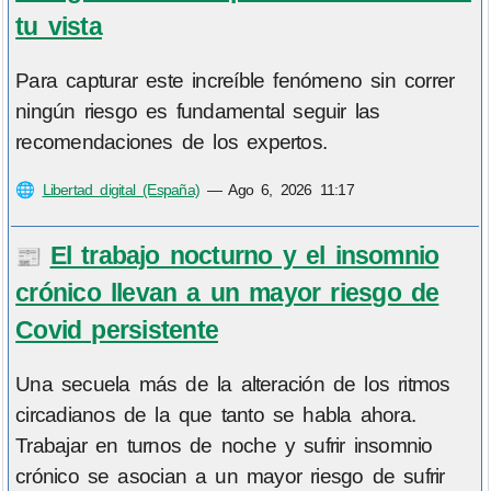
tu vista
Para capturar este increíble fenómeno sin correr
ningún riesgo es fundamental seguir las
recomendaciones de los expertos.
🌐
Libertad digital (España)
—
Ago 6, 2026 11:17
El trabajo nocturno y el insomnio
📰
crónico llevan a un mayor riesgo de
Covid persistente
Una secuela más de la alteración de los ritmos
circadianos de la que tanto se habla ahora.
Trabajar en turnos de noche y sufrir insomnio
crónico se asocian a un mayor riesgo de sufrir