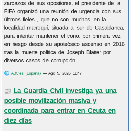
zarpazos de sus opositores, el presidente de la
FIFA organizó una reunión de urgencia con sus
últimos fieles , que no son muchos, en la
localidad marroquí, situada al sur de Casablanca,
para intentar mantener el trono, por primera vez
en riesgo desde su apoteósico ascenso en 2016
tras la muerte política de Joseph Blatter por
diversos casos de corrupción....
🌐
ABC.es (España)
—
Ago 5, 2026 11:47
La Guardia Civil investiga ya una
📰
posible movilización masiva y
coordinada para entrar en Ceuta en
diez días