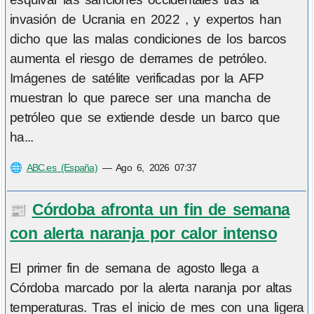
invasión de Ucrania en 2022 , y expertos han
dicho que las malas condiciones de los barcos
aumenta el riesgo de derrames de petróleo.
Imágenes de satélite verificadas por la AFP
muestran lo que parece ser una mancha de
petróleo que se extiende desde un barco que
ha...
🌐
ABC.es (España)
—
Ago 6, 2026 07:37
Córdoba afronta un fin de semana
📰
con alerta naranja por calor intenso
El primer fin de semana de agosto llega a
Córdoba marcado por la alerta naranja por altas
temperaturas. Tras el inicio de mes con una ligera