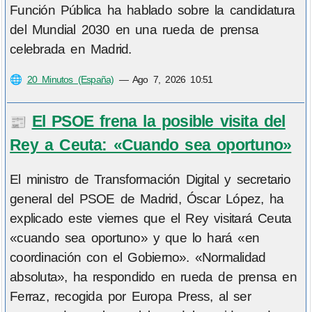
Función Pública ha hablado sobre la candidatura
del Mundial 2030 en una rueda de prensa
celebrada en Madrid.
🌐
20 Minutos (España)
—
Ago 7, 2026 10:51
El PSOE frena la posible visita del
📰
Rey a Ceuta: «Cuando sea oportuno»
El ministro de Transformación Digital y secretario
general del PSOE de Madrid, Óscar López, ha
explicado este viernes que el Rey visitará Ceuta
«cuando sea oportuno» y que lo hará «en
coordinación con el Gobierno». «Normalidad
absoluta», ha respondido en rueda de prensa en
Ferraz, recogida por Europa Press, al ser