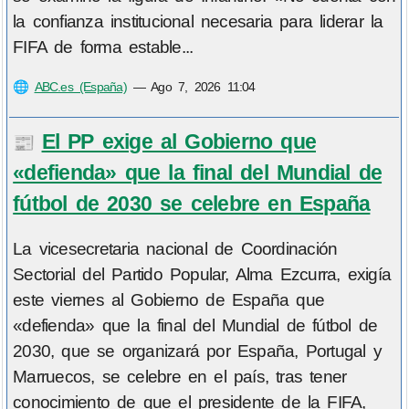
la confianza institucional necesaria para liderar la
FIFA de forma estable...
🌐
ABC.es (España)
—
Ago 7, 2026 11:04
El PP exige al Gobierno que
📰
«defienda» que la final del Mundial de
fútbol de 2030 se celebre en España
La vicesecretaria nacional de Coordinación
Sectorial del Partido Popular, Alma Ezcurra, exigía
este viernes al Gobierno de España que
«defienda» que la final del Mundial de fútbol de
2030, que se organizará por España, Portugal y
Marruecos, se celebre en el país, tras tener
conocimiento de que el presidente de la FIFA,