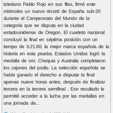
toledano Pablo Rojo en sus filas, firmó este
miércoles un nuevo récord de España sub-20
durante el Campeonato del Mundo de la
categoría que se disputa en la ciudad
estadounidense de Oregon. El cuarteto nacional
concluyó la final en séptima posición con un
tiempo de 3:21.90, la mejor marca española de la
historia en esta prueba. Estados Unidos logró la
medalla de oro. Chequia y Australia completaron
los cajones del podio. La selección española se
había ganado el derecho a disputar la final
apenas nueve horas antes, después de finalizar
tercera en la tercera semifinal . Ese resultado le
permitió acceder a la lucha por las medallas en
una jornada de...