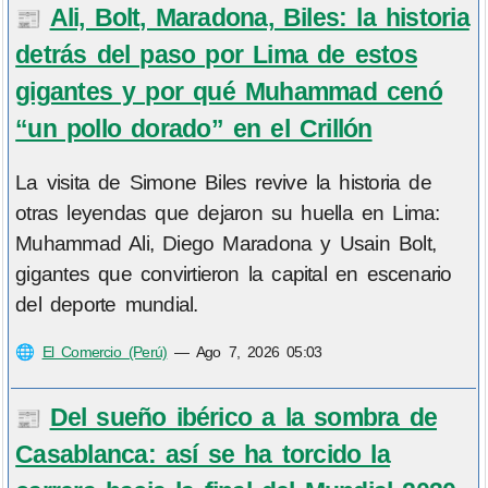
Ali, Bolt, Maradona, Biles: la historia
📰
detrás del paso por Lima de estos
gigantes y por qué Muhammad cenó
“un pollo dorado” en el Crillón
La visita de Simone Biles revive la historia de
otras leyendas que dejaron su huella en Lima:
Muhammad Ali, Diego Maradona y Usain Bolt,
gigantes que convirtieron la capital en escenario
del deporte mundial.
🌐
El Comercio (Perú)
—
Ago 7, 2026 05:03
Del sueño ibérico a la sombra de
📰
Casablanca: así se ha torcido la