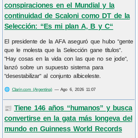
conspiraciones en el Mundial y la
continuidad de Scaloni como DT de la
Selección: “Es mi plan A, B y C“
El presidente de la AFA aseguró que hubo “gente
que le molesta que la Selección gane títulos“.
“Hay cosas en la vida con las que no se jode“,
lanzó sobre un supuesto sistema para
“desestabilizar“ al conjunto albiceleste.
🌐
Clarín.com (Argentina)
—
Ago 6, 2026 11:07
Tiene 146 años “humanos” y busca
📰
convertirse en la gata más longeva del
mundo en Guinness World Records