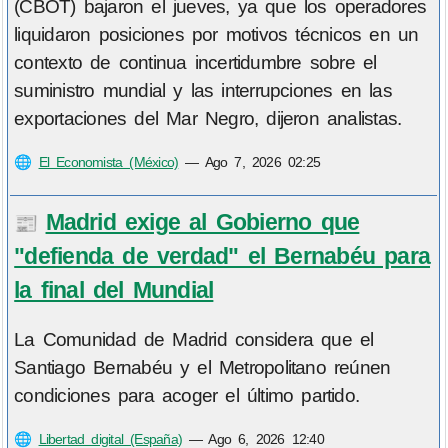
(CBOT) bajaron el jueves, ya que los operadores
liquidaron posiciones por motivos técnicos en un
contexto de continua incertidumbre sobre el
suministro mundial y las interrupciones en las
exportaciones del Mar Negro, dijeron analistas.
🌐
El Economista (México)
—
Ago 7, 2026 02:25
Madrid exige al Gobierno que
📰
"defienda de verdad" el Bernabéu para
la final del Mundial
La Comunidad de Madrid considera que el
Santiago Bernabéu y el Metropolitano reúnen
condiciones para acoger el último partido.
🌐
Libertad digital (España)
—
Ago 6, 2026 12:40