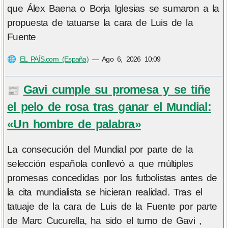
que Álex Baena o Borja Iglesias se sumaron a la
propuesta de tatuarse la cara de Luis de la
Fuente
🌐
EL PAÍS.com (España)
—
Ago 6, 2026 10:09
Gavi cumple su promesa y se tiñe
📰
el pelo de rosa tras ganar el Mundial:
«Un hombre de palabra»
La consecución del Mundial por parte de la
selección española conllevó a que múltiples
promesas concedidas por los futbolistas antes de
la cita mundialista se hicieran realidad. Tras el
tatuaje de la cara de Luis de la Fuente por parte
de Marc Cucurella, ha sido el turno de Gavi ,