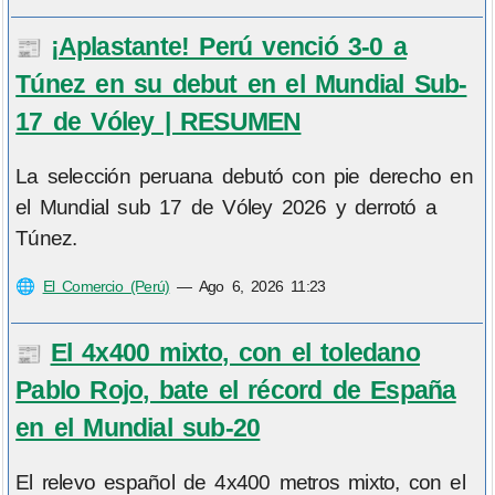
¡Aplastante! Perú venció 3-0 a
📰
Túnez en su debut en el Mundial Sub-
17 de Vóley | RESUMEN
La selección peruana debutó con pie derecho en
el Mundial sub 17 de Vóley 2026 y derrotó a
Túnez.
🌐
El Comercio (Perú)
—
Ago 6, 2026 11:23
El 4x400 mixto, con el toledano
📰
Pablo Rojo, bate el récord de España
en el Mundial sub-20
El relevo español de 4x400 metros mixto, con el