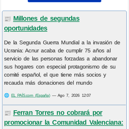
Millones de segundas
📰
oportunidades
De la Segunda Guerra Mundial a la invasión de
Ucrania: Acnur acaba de cumplir 75 años al
servicio de las personas forzadas a abandonar
sus hogares con especial protagonismo de su
comité español, el que tiene más socios y
recauda más donaciones del mundo
🌐
EL PAÍS.com (España)
—
Ago 7, 2026 12:07
Ferran Torres no cobrará por
📰
promocionar la Comunidad Valenciana: