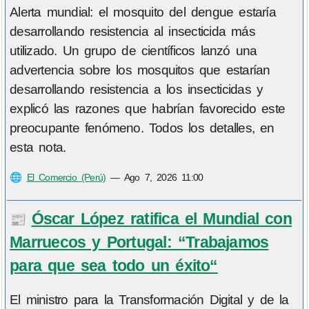
Alerta mundial: el mosquito del dengue estaría
desarrollando resistencia al insecticida más
utilizado. Un grupo de científicos lanzó una
advertencia sobre los mosquitos que estarían
desarrollando resistencia a los insecticidas y
explicó las razones que habrían favorecido este
preocupante fenómeno. Todos los detalles, en
esta nota.
🌐
El Comercio (Perú)
—
Ago 7, 2026 11:00
Óscar López ratifica el Mundial con
📰
Marruecos y Portugal: “Trabajamos
para que sea todo un éxito“
El ministro para la Transformación Digital y de la