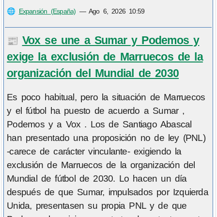
🌐
Expansión (España)
—
Ago 6, 2026 10:59
Vox se une a Sumar y Podemos y
📰
exige la exclusión de Marruecos de la
organización del Mundial de 2030
Es poco habitual, pero la situación de Marruecos
y el fútbol ha puesto de acuerdo a Sumar ,
Podemos y a Vox . Los de Santiago Abascal
han presentado una proposición no de ley (PNL)
-carece de carácter vinculante- exigiendo la
exclusión de Marruecos de la organización del
Mundial de fútbol de 2030. Lo hacen un día
después de que Sumar, impulsados por Izquierda
Unida, presentasen su propia PNL y de que