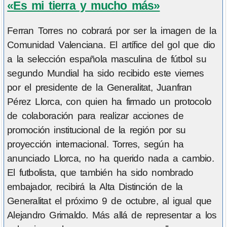
«Es mi tierra y mucho más»
Ferran Torres no cobrará por ser la imagen de la
Comunidad Valenciana. El artífice del gol que dio
a la selección española masculina de fútbol su
segundo Mundial ha sido recibido este viernes
por el presidente de la Generalitat, Juanfran
Pérez Llorca, con quien ha firmado un protocolo
de colaboración para realizar acciones de
promoción institucional de la región por su
proyección internacional. Torres, según ha
anunciado Llorca, no ha querido nada a cambio.
El futbolista, que también ha sido nombrado
embajador, recibirá la Alta Distinción de la
Generalitat el próximo 9 de octubre, al igual que
Alejandro Grimaldo. Más allá de representar a los