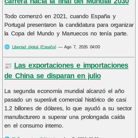
carrera hacia la final del Mundial 2030
Todo comenzó en 2021, cuando España y
Portugal presentaron la candidatura para organizar
la Copa del Mundo y Marruecos no tenía parte.
🌐
Libertad digital (España)
—
Ago 7, 2026 04:00
Las exportaciones e importaciones
📰
de China se disparan en julio
La segunda economía mundial alcanzó el año
pasado un superávit comercial histórico de casi
1.2 billones de dólares, lo que ayudó a su sector
manufacturero a superar una prolongada caída
en el consumo interno.