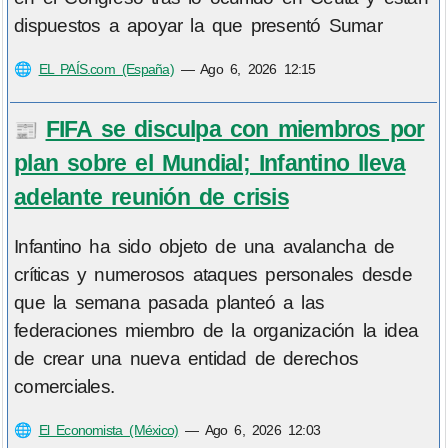
dispuestos a apoyar la que presentó Sumar
🌐
EL PAÍS.com (España)
—
Ago 6, 2026 12:15
FIFA se disculpa con miembros por
📰
plan sobre el Mundial; Infantino lleva
adelante reunión de crisis
Infantino ha sido objeto de una avalancha de
críticas y numerosos ataques personales desde
que la semana pasada planteó a las
federaciones miembro de la organización la idea
de crear una nueva entidad de derechos
comerciales.
🌐
El Economista (México)
—
Ago 6, 2026 12:03