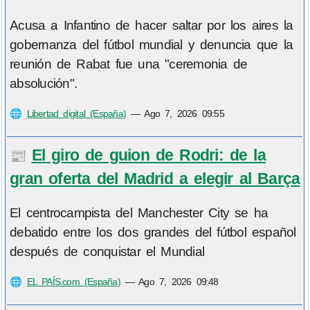
Acusa a Infantino de hacer saltar por los aires la
gobernanza del fútbol mundial y denuncia que la
reunión de Rabat fue una "ceremonia de
absolución".
🌐
Libertad digital (España)
—
Ago 7, 2026 09:55
El giro de guion de Rodri: de la
📰
gran oferta del Madrid a elegir al Barça
El centrocampista del Manchester City se ha
debatido entre los dos grandes del fútbol español
después de conquistar el Mundial
🌐
EL PAÍS.com (España)
—
Ago 7, 2026 09:48