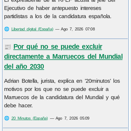
Ejecutivo de haber antepuesto intereses
partidistas a los de la candidatura española.
🌐
Libertad digital (España)
—
Ago 7, 2026 07:08
Por qué no se puede excluir
📰
directamente a Marruecos del Mundial
del año 2030
Adrian Botella, jurista, explica en '20minutos' los
motivos por los que no se puede excluir a
Marruecos de la candidatura del Mundial y qué
debe hacer.
🌐
20 Minutos (España)
—
Ago 7, 2026 05:09