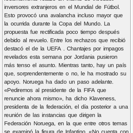
inversores extranjeros en el Mundial de Fútbol.
Esto provocó una avalancha incluso mayor que
la ocurrida durante la Copa del Mundo. La
propuesta fue rectificada poco tiempo después
debido al revuelo. Entre los rechazos que recibió
destacó el de la UEFA . Chantajes por impagos
revelados esta semana por Jordania pusieron
más tenso el asunto. Mientras tanto, hay un país
que, sorprendentemente o no, le ha mostrado su
apoyo. Noruega ha dado un paso adelante.
«Pediremos al presidente de la FIFA que
renuncie ahora mismo», ha dicho Klaveness,
presidenta de la federación, el día posterior a una
reunión de las instancias que dirigen la
Federación Noruega, en la que entre otros temas
se examinó la figura de Infantino. «No cuenta con