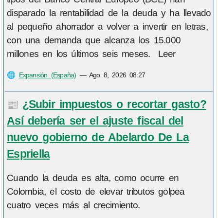
disparado la rentabilidad de la deuda y ha llevado
al pequeño ahorrador a volver a invertir en letras,
con una demanda que alcanza los 15.000
millones en los últimos seis meses. Leer
🌐
Expansión (España)
—
Ago 8, 2026 08:27
¿Subir impuestos o recortar gasto?
📰
Así debería ser el ajuste fiscal del
nuevo gobierno de Abelardo De La
Espriella
Cuando la deuda es alta, como ocurre en
Colombia, el costo de elevar tributos golpea
cuatro veces más al crecimiento.