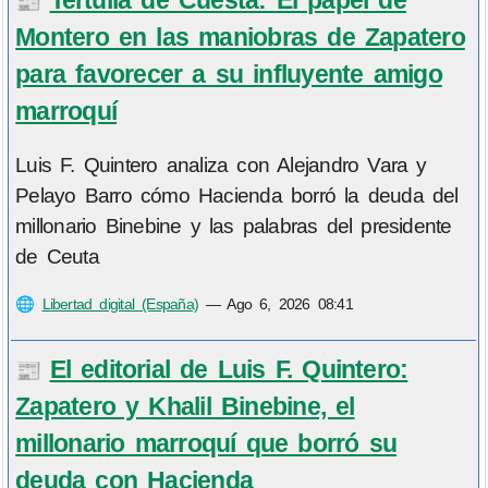
📰
Montero en las maniobras de Zapatero
para favorecer a su influyente amigo
marroquí
Luis F. Quintero analiza con Alejandro Vara y
Pelayo Barro cómo Hacienda borró la deuda del
millonario Binebine y las palabras del presidente
de Ceuta
🌐
Libertad digital (España)
—
Ago 6, 2026 08:41
El editorial de Luis F. Quintero:
📰
Zapatero y Khalil Binebine, el
millonario marroquí que borró su
deuda con Hacienda