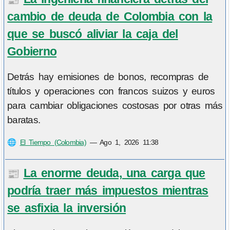
cambio de deuda de Colombia con la
que se buscó aliviar la caja del
Gobierno
Detrás hay emisiones de bonos, recompras de
títulos y operaciones con francos suizos y euros
para cambiar obligaciones costosas por otras más
baratas.
🌐
El Tiempo (Colombia)
—
Ago 1, 2026 11:38
La enorme deuda, una carga que
📰
podría traer más impuestos mientras
se asfixia la inversión