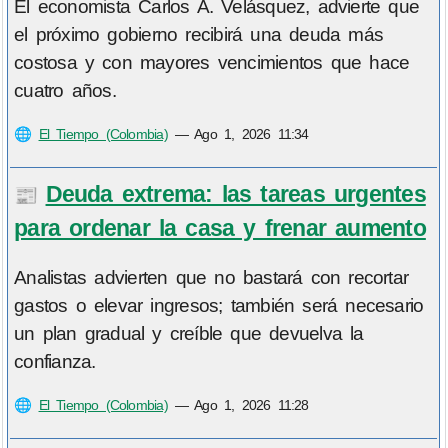
El economista Carlos A. Velásquez, advierte que
el próximo gobierno recibirá una deuda más
costosa y con mayores vencimientos que hace
cuatro años.
🌐
El Tiempo (Colombia)
—
Ago 1, 2026 11:34
Deuda extrema: las tareas urgentes
📰
para ordenar la casa y frenar aumento
Analistas advierten que no bastará con recortar
gastos o elevar ingresos; también será necesario
un plan gradual y creíble que devuelva la
confianza.
🌐
El Tiempo (Colombia)
—
Ago 1, 2026 11:28