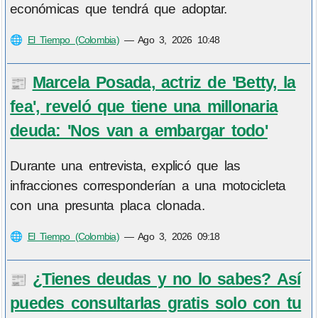
económicas que tendrá que adoptar.
🌐
El Tiempo (Colombia)
—
Ago 3, 2026 10:48
Marcela Posada, actriz de 'Betty, la
📰
fea', reveló que tiene una millonaria
deuda: 'Nos van a embargar todo'
Durante una entrevista, explicó que las
infracciones corresponderían a una motocicleta
con una presunta placa clonada.
🌐
El Tiempo (Colombia)
—
Ago 3, 2026 09:18
¿Tienes deudas y no lo sabes? Así
📰
puedes consultarlas gratis solo con tu