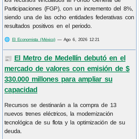
Participaciones (FGP), con un incremento del 8%,
siendo una de las ocho entidades federativas con
resultados positivos en el periodo.
🌐
El Economista (México)
—
Ago 6, 2026 12:21
El Metro de Medellín debutó en el
📰
mercado de valores con emisión de $
330.000 millones para ampliar su
capacidad
Recursos se destinarán a la compra de 13
nuevos trenes eléctricos, la modernización
tecnológica de su flota y la optimización de su
deuda.