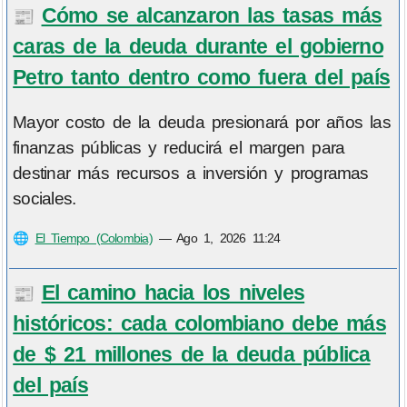
Cómo se alcanzaron las tasas más
📰
caras de la deuda durante el gobierno
Petro tanto dentro como fuera del país
Mayor costo de la deuda presionará por años las
finanzas públicas y reducirá el margen para
destinar más recursos a inversión y programas
sociales.
🌐
El Tiempo (Colombia)
—
Ago 1, 2026 11:24
El camino hacia los niveles
📰
históricos: cada colombiano debe más
de $ 21 millones de la deuda pública
del país