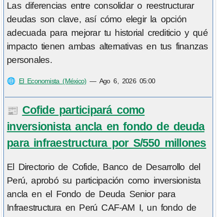
Las diferencias entre consolidar o reestructurar
deudas son clave, así cómo elegir la opción
adecuada para mejorar tu historial crediticio y qué
impacto tienen ambas alternativas en tus finanzas
personales.
🌐
El Economista (México)
—
Ago 6, 2026 05:00
Cofide participará como
📰
inversionista ancla en fondo de deuda
para infraestructura por S/550 millones
El Directorio de Cofide, Banco de Desarrollo del
Perú, aprobó su participación como inversionista
ancla en el Fondo de Deuda Senior para
Infraestructura en Perú CAF-AM I, un fondo de