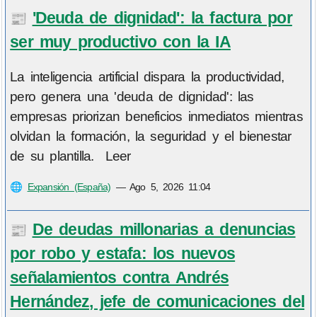
'Deuda de dignidad': la factura por
📰
ser muy productivo con la IA
La inteligencia artificial dispara la productividad,
pero genera una 'deuda de dignidad': las
empresas priorizan beneficios inmediatos mientras
olvidan la formación, la seguridad y el bienestar
de su plantilla. Leer
🌐
Expansión (España)
—
Ago 5, 2026 11:04
De deudas millonarias a denuncias
📰
por robo y estafa: los nuevos
señalamientos contra Andrés
Hernández, jefe de comunicaciones del