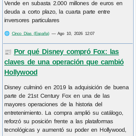
Vende en subasta 2.000 millones de euros en
deuda a corto plazo, la cuarta parte entre
inversores particulares
🌐
Cinco Días (España)
—
Ago 10, 2026 12:07
Por qué Disney compró Fox: las
📰
claves de una operación que cambió
Hollywood
Disney culminó en 2019 la adquisición de buena
parte de 21st Century Fox en una de las
mayores operaciones de la historia del
entretenimiento. La compra amplió su catálogo,
reforzó su posición frente a las plataformas
tecnológicas y aumentó su poder en Hollywood,