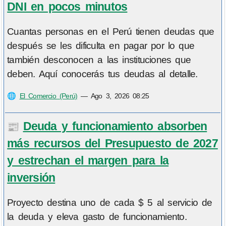
DNI en pocos minutos
Cuantas personas en el Perú tienen deudas que
después se les dificulta en pagar por lo que
también desconocen a las instituciones que
deben. Aquí conocerás tus deudas al detalle.
🌐
El Comercio (Perú)
—
Ago 3, 2026 08:25
Deuda y funcionamiento absorben
📰
más recursos del Presupuesto de 2027
y estrechan el margen para la
inversión
Proyecto destina uno de cada $ 5 al servicio de
la deuda y eleva gasto de funcionamiento.