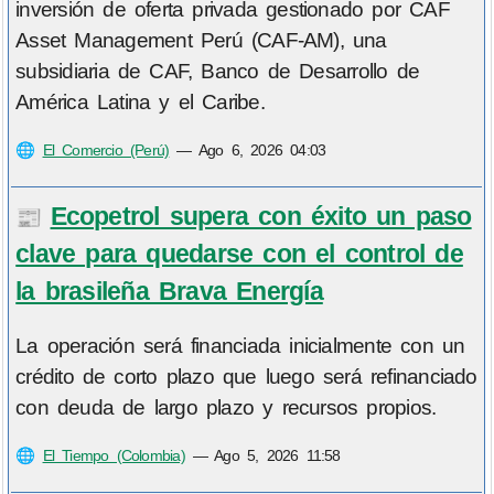
inversión de oferta privada gestionado por CAF
Asset Management Perú (CAF-AM), una
subsidiaria de CAF, Banco de Desarrollo de
América Latina y el Caribe.
🌐
El Comercio (Perú)
—
Ago 6, 2026 04:03
Ecopetrol supera con éxito un paso
📰
clave para quedarse con el control de
la brasileña Brava Energía
La operación será financiada inicialmente con un
crédito de corto plazo que luego será refinanciado
con deuda de largo plazo y recursos propios.
🌐
El Tiempo (Colombia)
—
Ago 5, 2026 11:58