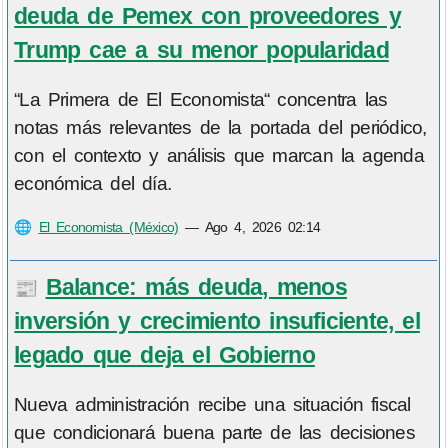
deuda de Pemex con proveedores y
Trump cae a su menor popularidad
“La Primera de El Economista“ concentra las
notas más relevantes de la portada del periódico,
con el contexto y análisis que marcan la agenda
económica del día.
🌐
El Economista (México)
—
Ago 4, 2026 02:14
Balance: más deuda, menos
📰
inversión y crecimiento insuficiente, el
legado que deja el Gobierno
Nueva administración recibe una situación fiscal
que condicionará buena parte de las decisiones