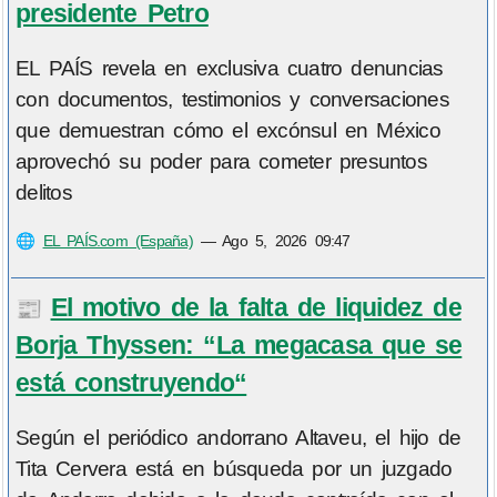
presidente Petro
EL PAÍS revela en exclusiva cuatro denuncias
con documentos, testimonios y conversaciones
que demuestran cómo el excónsul en México
aprovechó su poder para cometer presuntos
delitos
🌐
EL PAÍS.com (España)
—
Ago 5, 2026 09:47
El motivo de la falta de liquidez de
📰
Borja Thyssen: “La megacasa que se
está construyendo“
Según el periódico andorrano Altaveu, el hijo de
Tita Cervera está en búsqueda por un juzgado