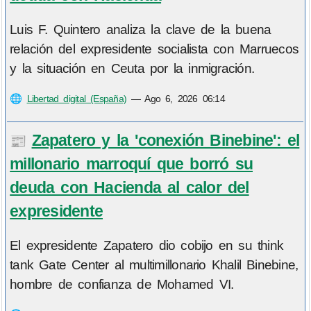
Luis F. Quintero analiza la clave de la buena
relación del expresidente socialista con Marruecos
y la situación en Ceuta por la inmigración.
🌐
Libertad digital (España)
—
Ago 6, 2026 06:14
Zapatero y la 'conexión Binebine': el
📰
millonario marroquí que borró su
deuda con Hacienda al calor del
expresidente
El expresidente Zapatero dio cobijo en su think
tank Gate Center al multimillonario Khalil Binebine,
hombre de confianza de Mohamed VI.