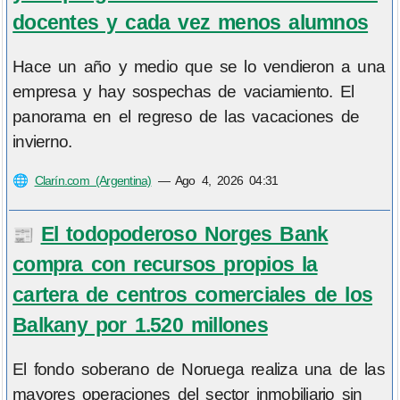
docentes y cada vez menos alumnos
Hace un año y medio que se lo vendieron a una
empresa y hay sospechas de vaciamiento. El
panorama en el regreso de las vacaciones de
invierno.
🌐
Clarín.com (Argentina)
—
Ago 4, 2026 04:31
El todopoderoso Norges Bank
📰
compra con recursos propios la
cartera de centros comerciales de los
Balkany por 1.520 millones
El fondo soberano de Noruega realiza una de las
mayores operaciones del sector inmobiliario sin