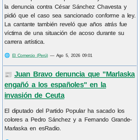
la denuncia contra César Sánchez Chavesta y
pidió que el caso sea sancionado conforme a ley.
La cantante también reveló que años atrás fue
víctima de una situación de acoso durante su
carrera artística.
🌐
El Comercio (Perú)
—
Ago 5, 2026 09:01
Juan Bravo denuncia que "Marlaska
📰
engañó a los españoles" en la
invasión de Ceuta
El diputado del Partido Popular ha sacado los
colores a Pedro Sánchez y a Fernando Grande-
Marlaska en esRadio.