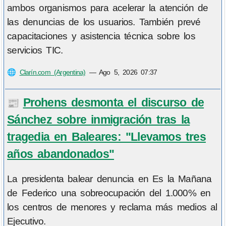
ambos organismos para acelerar la atención de
las denuncias de los usuarios. También prevé
capacitaciones y asistencia técnica sobre los
servicios TIC.
🌐
Clarín.com (Argentina)
—
Ago 5, 2026 07:37
Prohens desmonta el discurso de
📰
Sánchez sobre inmigración tras la
tragedia en Baleares: "Llevamos tres
años abandonados"
La presidenta balear denuncia en Es la Mañana
de Federico una sobreocupación del 1.000% en
los centros de menores y reclama más medios al
Ejecutivo.