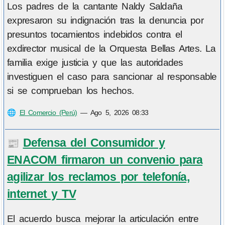
Los padres de la cantante Naldy Saldaña
expresaron su indignación tras la denuncia por
presuntos tocamientos indebidos contra el
exdirector musical de la Orquesta Bellas Artes. La
familia exige justicia y que las autoridades
investiguen el caso para sancionar al responsable
si se comprueban los hechos.
🌐
El Comercio (Perú)
—
Ago 5, 2026 08:33
Defensa del Consumidor y
📰
ENACOM firmaron un convenio para
agilizar los reclamos por telefonía,
internet y TV
El acuerdo busca mejorar la articulación entre