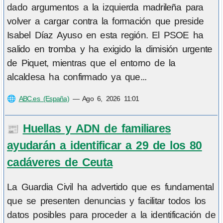
dado argumentos a la izquierda madrileña para
volver a cargar contra la formación que preside
Isabel Díaz Ayuso en esta región. El PSOE ha
salido en tromba y ha exigido la dimisión urgente
de Piquet, mientras que el entorno de la
alcaldesa ha confirmado ya que...
🌐
ABC.es (España)
—
Ago 6, 2026 11:01
Huellas y ADN de familiares
📰
ayudarán a identificar a 29 de los 80
cadáveres de Ceuta
La Guardia Civil ha advertido que es fundamental
que se presenten denuncias y facilitar todos los
datos posibles para proceder a la identificación de