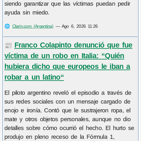
siendo garantizar que las víctimas puedan pedir
ayuda sin miedo.
🌐
Clarín.com (Argentina)
—
Ago 6, 2026 11:26
Franco Colapinto denunció que fue
📰
víctima de un robo en Italia: “Quién
hubiera dicho que europeos le iban a
robar a un latino“
El piloto argentino reveló el episodio a través de
sus redes sociales con un mensaje cargado de
enojo e ironía. Contó que le sustrajeron ropa, el
mate y otros objetos personales, aunque no dio
detalles sobre cómo ocurrió el hecho. El hurto se
produjo en pleno receso de la Fórmula 1,