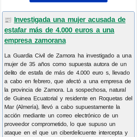
Investigada una mujer acusada de
📰
estafar más de 4.000 euros a una
empresa zamorana
La Guardia Civil de Zamora ha investigado a una
mujer de 35 años como supuesta autora de un
delito de estafa de más de 4.000 euro s, llevado
a cabo en febrero, que afectó a una empresa de
la provincia de Zamora. La sospechosa, natural
de Guinea Ecuatorial y residente en Roquetas del
Mar (Almería), llevó a cabo supuestamente la
acción mediante un correo electrónico de un
proveedor comprometido, lo que supuso un
ataque en el que un ciberdelicuente intercepta y