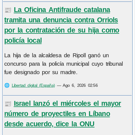
La Oficina Antifraude catalana
📰
tramita una denuncia contra Orriols
por la contratación de su hija como
policía local
La hija de la alcaldesa de Ripoll ganó un
concurso para la policía municipal cuyo tribunal
fue designado por su madre.
🌐
Libertad digital (España)
—
Ago 6, 2026 02:56
Israel lanzó el miércoles el mayor
📰
número de proyectiles en Líbano
desde acuerdo, dice la ONU