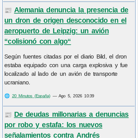
Alemania denuncia la presencia de
📰
un dron de origen desconocido en el
aeropuerto de Leipzig: un avión
“colisionó con algo“
Según fuentes citadas por el diario Bild, el dron
estaba equipado con una carga explosiva y fue
localizado al lado de un avión de transporte
ucraniano.
🌐
20 Minutos (España)
—
Ago 5, 2026 10:39
De deudas millonarias a denuncias
📰
por robo y estafa: los nuevos
señalamientos contra Andrés