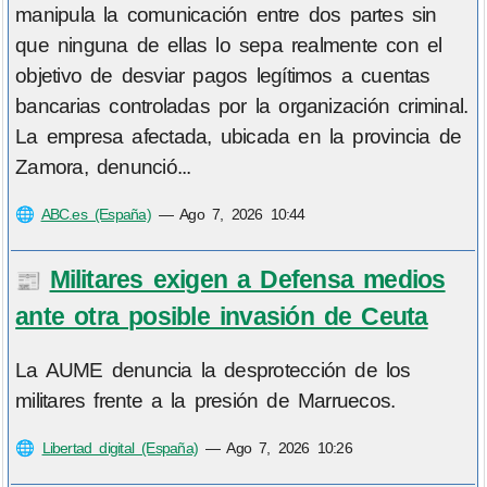
manipula la comunicación entre dos partes sin
que ninguna de ellas lo sepa realmente con el
objetivo de desviar pagos legítimos a cuentas
bancarias controladas por la organización criminal.
La empresa afectada, ubicada en la provincia de
Zamora, denunció...
🌐
ABC.es (España)
—
Ago 7, 2026 10:44
Militares exigen a Defensa medios
📰
ante otra posible invasión de Ceuta
La AUME denuncia la desprotección de los
militares frente a la presión de Marruecos.
🌐
Libertad digital (España)
—
Ago 7, 2026 10:26