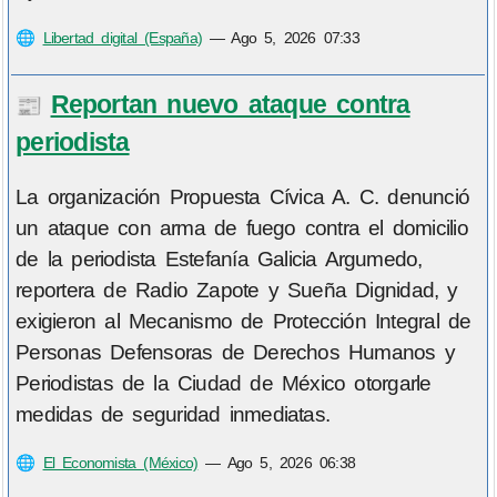
🌐
Libertad digital (España)
—
Ago 5, 2026 07:33
Reportan nuevo ataque contra
📰
periodista
La organización Propuesta Cívica A. C. denunció
un ataque con arma de fuego contra el domicilio
de la periodista Estefanía Galicia Argumedo,
reportera de Radio Zapote y Sueña Dignidad, y
exigieron al Mecanismo de Protección Integral de
Personas Defensoras de Derechos Humanos y
Periodistas de la Ciudad de México otorgarle
medidas de seguridad inmediatas.
🌐
El Economista (México)
—
Ago 5, 2026 06:38