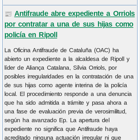
Antifraude abre expediente a Orriols
📰
por contratar a una de sus hijas como
policía en Ripoll
La Oficina Antifraude de Cataluña (OAC) ha
abierto un expediente a la alcaldesa de Ripoll y
líder de Aliança Catalana, Sílvia Orriols, por
posibles irregularidades en la contratación de una
de sus hijas como agente interina de la policía
local. El procedimiento responde a una denuncia
que ha sido admitida a trámite y pasa ahora a
una fase de evaluación previa de verosimilitud,
según ha avanzado Ep. La apertura del
expediente no significa que Antifraude haya
acreditado ninguna actuación irregular ni que