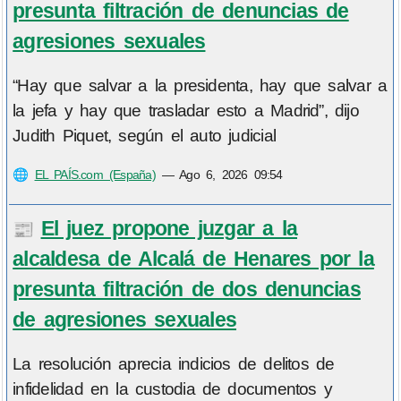
presunta filtración de denuncias de
agresiones sexuales
“Hay que salvar a la presidenta, hay que salvar a
la jefa y hay que trasladar esto a Madrid”, dijo
Judith Piquet, según el auto judicial
🌐
EL PAÍS.com (España)
—
Ago 6, 2026 09:54
El juez propone juzgar a la
📰
alcaldesa de Alcalá de Henares por la
presunta filtración de dos denuncias
de agresiones sexuales
La resolución aprecia indicios de delitos de
infidelidad en la custodia de documentos y