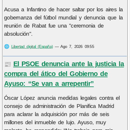
Acusa a Infantino de hacer saltar por los aires la
gobernanza del fútbol mundial y denuncia que la
reunión de Rabat fue una "ceremonia de
absolución".
🌐
Libertad digital (España)
—
Ago 7, 2026 09:55
El PSOE denuncia ante la justicia la
📰
compra del ático del Gobierno de
Ayuso: “Se van a arrepentir”
Óscar López anuncia medidas legales contra el
consejo de administración de Planifica Madrid
para aclarar la adquisición por más de seis
millones del inmueble de lujo. Ayuso, muy