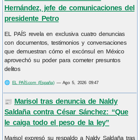
Hernández, jefe de comunicaciones del
presidente Petro
EL PAÍS revela en exclusiva cuatro denuncias
con documentos, testimonios y conversaciones
que demuestran cómo el excónsul en México
aprovechó su poder para cometer presuntos
delitos
🌐
EL PAÍS.com (España)
—
Ago 5, 2026 09:47
Marisol tras denuncia de Naldy
📰
Saldaña contra César Sánchez: “Que
le caiga todo el peso de la ley”
Marisol expresó su respaldo a Naldy Saldaña tras