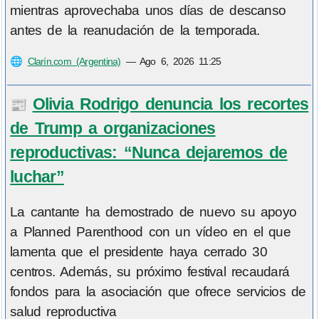
mientras aprovechaba unos días de descanso
antes de la reanudación de la temporada.
🌐
Clarín.com (Argentina)
—
Ago 6, 2026 11:25
Olivia Rodrigo denuncia los recortes
📰
de Trump a organizaciones
reproductivas: “Nunca dejaremos de
luchar”
La cantante ha demostrado de nuevo su apoyo
a Planned Parenthood con un vídeo en el que
lamenta que el presidente haya cerrado 30
centros. Además, su próximo festival recaudará
fondos para la asociación que ofrece servicios de
salud reproductiva