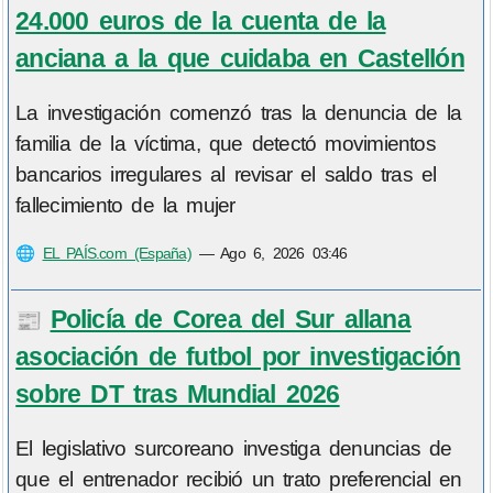
24.000 euros de la cuenta de la
anciana a la que cuidaba en Castellón
La investigación comenzó tras la denuncia de la
familia de la víctima, que detectó movimientos
bancarios irregulares al revisar el saldo tras el
fallecimiento de la mujer
🌐
EL PAÍS.com (España)
—
Ago 6, 2026 03:46
Policía de Corea del Sur allana
📰
asociación de futbol por investigación
sobre DT tras Mundial 2026
El legislativo surcoreano investiga denuncias de
que el entrenador recibió un trato preferencial en