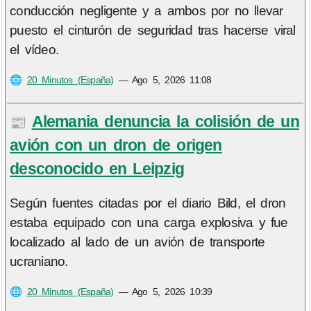
conducción negligente y a ambos por no llevar
puesto el cinturón de seguridad tras hacerse viral
el vídeo.
🌐
20 Minutos (España)
—
Ago 5, 2026 11:08
Alemania denuncia la colisión de un
📰
avión con un dron de origen
desconocido en Leipzig
Según fuentes citadas por el diario Bild, el dron
estaba equipado con una carga explosiva y fue
localizado al lado de un avión de transporte
ucraniano.
🌐
20 Minutos (España)
—
Ago 5, 2026 10:39