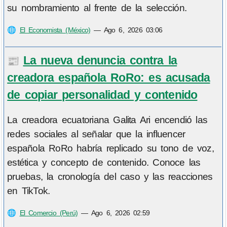
su nombramiento al frente de la selección.
🌐
El Economista (México)
—
Ago 6, 2026 03:06
La nueva denuncia contra la
📰
creadora española RoRo: es acusada
de copiar personalidad y contenido
La creadora ecuatoriana Galita Ari encendió las
redes sociales al señalar que la influencer
española RoRo habría replicado su tono de voz,
estética y concepto de contenido. Conoce las
pruebas, la cronología del caso y las reacciones
en TikTok.
🌐
El Comercio (Perú)
—
Ago 6, 2026 02:59