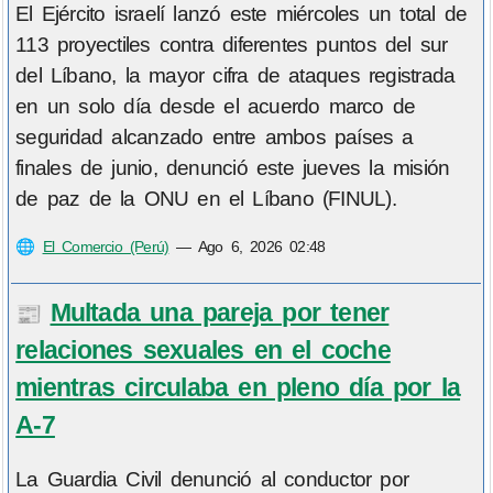
El Ejército israelí lanzó este miércoles un total de
113 proyectiles contra diferentes puntos del sur
del Líbano, la mayor cifra de ataques registrada
en un solo día desde el acuerdo marco de
seguridad alcanzado entre ambos países a
finales de junio, denunció este jueves la misión
de paz de la ONU en el Líbano (FINUL).
🌐
El Comercio (Perú)
—
Ago 6, 2026 02:48
Multada una pareja por tener
📰
relaciones sexuales en el coche
mientras circulaba en pleno día por la
A-7
La Guardia Civil denunció al conductor por