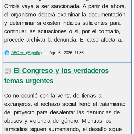
Orriols vaya a ser sancionada. A partir de ahora,
el organismo deberá examinar la documentación
y determinar si existen indicios suficientes para
continuar las actuaciones o si, por el contrario,
procede archivar la denuncia. El caso afecta a...
🌐
ABC.es (España)
—
Ago 6, 2026 11:36
El Congreso y los verdaderos
📰
temas urgentes
Como ocurrió con la venta de tierras a
extranjeros, el rechazo social frenó el tratamiento
del proyecto para desalentar las denuncias de
abusos y violencia de género. Mientras los
femicidios siguen aumentando, el desafío sigue