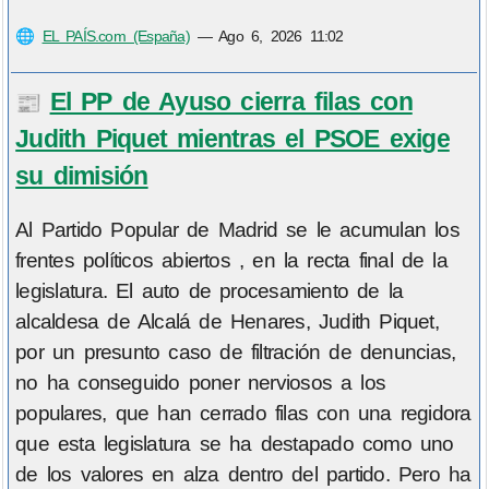
🌐
EL PAÍS.com (España)
—
Ago 6, 2026 11:02
El PP de Ayuso cierra filas con
📰
Judith Piquet mientras el PSOE exige
su dimisión
Al Partido Popular de Madrid se le acumulan los
frentes políticos abiertos , en la recta final de la
legislatura. El auto de procesamiento de la
alcaldesa de Alcalá de Henares, Judith Piquet,
por un presunto caso de filtración de denuncias,
no ha conseguido poner nerviosos a los
populares, que han cerrado filas con una regidora
que esta legislatura se ha destapado como uno
de los valores en alza dentro del partido. Pero ha