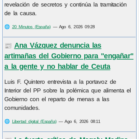
revelación de secretos y continúa la tramitación
de la causa.
🌐
20 Minutos (España)
—
Ago 6, 2026 09:28
Ana Vázquez denuncia las
📰
artimañas del Gobierno para "engañar"
a la gente y no hablar de Ceuta
Luis F. Quintero entrevista a la portavoz de
Interior del PP sobre la polémica que alimenta el
Gobierno con el reparto de menas a las
comunidades.
🌐
Libertad digital (España)
—
Ago 6, 2026 08:11