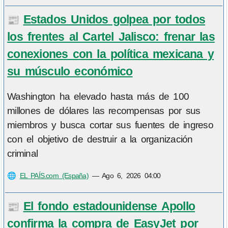
Estados Unidos golpea por todos
📰
los frentes al Cartel Jalisco: frenar las
conexiones con la política mexicana y
su músculo económico
Washington ha elevado hasta más de 100
millones de dólares las recompensas por sus
miembros y busca cortar sus fuentes de ingreso
con el objetivo de destruir a la organización
criminal
🌐
EL PAÍS.com (España)
—
Ago 6, 2026 04:00
El fondo estadounidense Apollo
📰
confirma la compra de EasyJet por