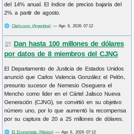
del 14% anual. El índice de precios bajaría del
2% a partir de agosto.
🌐
Clarín.com (Argentina)
—
Ago 6, 2026 07:12
Dan hasta 100 millones de dólares
📰
por datos de 8 miembros del CJNG
El Departamento de Justicia de Estados Unidos
anunció que Carlos Valencia González el Pelón,
presunto sucesor de Nemesio Oseguera el
Mencho como líder en el Cártel Jalisco Nueva
Generación (CJNG), se convirtió en su objetivo
número uno, por lo que aumentó la recompensa
por su captura de 20 a 25 millones de dólares.
🌐
El Economista (México)
—
Ago 6, 2026 07:12