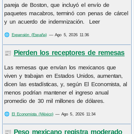
pareja de Boston, que incluyó el envío de
paquetes macabros, terminó con penas de cárcel
y un acuerdo de indemnización. Leer
🌐
Expansión (España)
—
Ago 5, 2026 11:36
Pierden los receptores de remesas
📰
Las remesas que envían los mexicanos que
viven y trabajan en Estados Unidos, aumentan,
dicen las estadísticas, y, según El Economista, al
menos podrían mantener el ingreso anual
promedio de 30 mil millones de dólares.
🌐
El Economista (México)
—
Ago 5, 2026 11:34
Peso mexicano registra moderado
📰