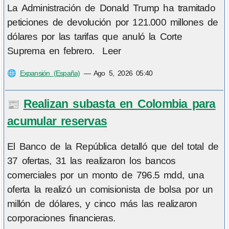
La Administración de Donald Trump ha tramitado
peticiones de devolución por 121.000 millones de
dólares por las tarifas que anuló la Corte
Suprema en febrero. Leer
🌐
Expansión (España)
—
Ago 5, 2026 05:40
Realizan subasta en Colombia para
📰
acumular reservas
El Banco de la República detalló que del total de
37 ofertas, 31 las realizaron los bancos
comerciales por un monto de 796.5 mdd, una
oferta la realizó un comisionista de bolsa por un
millón de dólares, y cinco más las realizaron
corporaciones financieras.