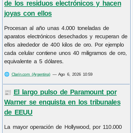
de los residuos electrónicos y hacen
joyas con ellos
Procesan al año unas 4.000 toneladas de
aparatos electrónicos desechados y recuperan de
ellos alrededor de 400 kilos de oro. Por ejemplo
cada celular contiene unos 40 miligramos de oro,
equivalente a 5 dólares.
🌐
Clarín.com (Argentina)
—
Ago 6, 2026 10:59
El largo pulso de Paramount por
📰
Warner se enquista en los tribunales
de EEUU
La mayor operación de Hollywood, por 110.000