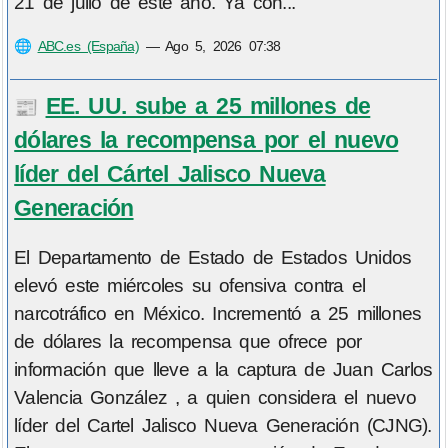
21 de julio de este año. Ya con...
🌐
ABC.es (España)
—
Ago 5, 2026 07:38
EE. UU. sube a 25 millones de
📰
dólares la recompensa por el nuevo
líder del Cártel Jalisco Nueva
Generación
El Departamento de Estado de Estados Unidos
elevó este miércoles su ofensiva contra el
narcotráfico en México. Incrementó a 25 millones
de dólares la recompensa que ofrece por
información que lleve a la captura de Juan Carlos
Valencia González , a quien considera el nuevo
líder del Cartel Jalisco Nueva Generación (CJNG).