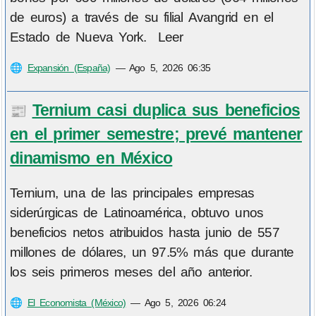
de euros) a través de su filial Avangrid en el
Estado de Nueva York. Leer
🌐
Expansión (España)
—
Ago 5, 2026 06:35
Ternium casi duplica sus beneficios
📰
en el primer semestre; prevé mantener
dinamismo en México
Ternium, una de las principales empresas
siderúrgicas de Latinoamérica, obtuvo unos
beneficios netos atribuidos hasta junio de 557
millones de dólares, un 97.5% más que durante
los seis primeros meses del año anterior.
🌐
El Economista (México)
—
Ago 5, 2026 06:24