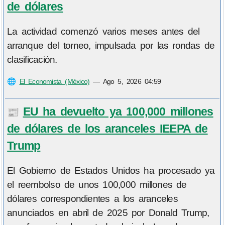
de dólares
La actividad comenzó varios meses antes del
arranque del torneo, impulsada por las rondas de
clasificación.
🌐
El Economista (México)
—
Ago 5, 2026 04:59
EU ha devuelto ya 100,000 millones
📰
de dólares de los aranceles IEEPA de
Trump
El Gobierno de Estados Unidos ha procesado ya
el reembolso de unos 100,000 millones de
dólares correspondientes a los aranceles
anunciados en abril de 2025 por Donald Trump,