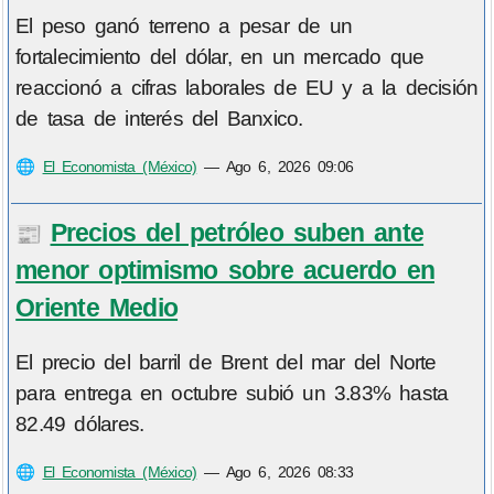
El peso ganó terreno a pesar de un
fortalecimiento del dólar, en un mercado que
reaccionó a cifras laborales de EU y a la decisión
de tasa de interés del Banxico.
🌐
El Economista (México)
—
Ago 6, 2026 09:06
Precios del petróleo suben ante
📰
menor optimismo sobre acuerdo en
Oriente Medio
El precio del barril de Brent del mar del Norte
para entrega en octubre subió un 3.83% hasta
82.49 dólares.
🌐
El Economista (México)
—
Ago 6, 2026 08:33