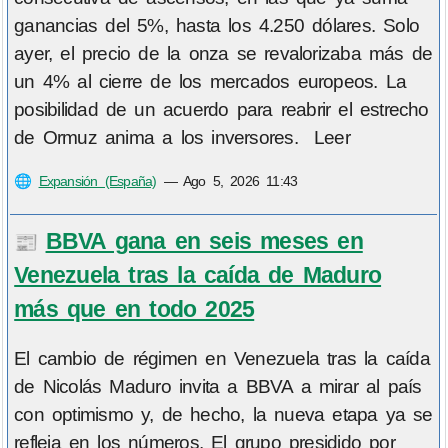
ganancias del 5%, hasta los 4.250 dólares. Solo
ayer, el precio de la onza se revalorizaba más de
un 4% al cierre de los mercados europeos. La
posibilidad de un acuerdo para reabrir el estrecho
de Ormuz anima a los inversores. Leer
🌐
Expansión (España)
—
Ago 5, 2026 11:43
BBVA gana en seis meses en
📰
Venezuela tras la caída de Maduro
más que en todo 2025
El cambio de régimen en Venezuela tras la caída
de Nicolás Maduro invita a BBVA a mirar al país
con optimismo y, de hecho, la nueva etapa ya se
refleja en los números. El grupo presidido por