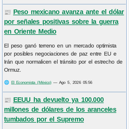
Peso mexicano avanza ante el dólar
📰
por señales positivas sobre la guerra
en Oriente Medio
El peso ganó terreno en un mercado optimista
por posibles negociaciones de paz entre EU e
Irán que normalicen el tránsito por el estrecho de
Ormuz.
🌐
El Economista (México)
—
Ago 5, 2026 05:56
EEUU ha devuelto ya 100.000
📰
millones de dólares de los aranceles
tumbados por el Supremo