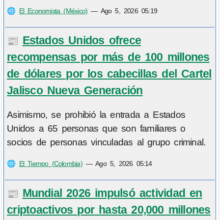
🌐
El Economista (México)
—
Ago 5, 2026 05:19
Estados Unidos ofrece
📰
recompensas por más de 100 millones
de dólares por los cabecillas del Cartel
Jalisco Nueva Generación
Asimismo, se prohibió la entrada a Estados
Unidos a 65 personas que son familiares o
socios de personas vinculadas al grupo criminal.
🌐
El Tiempo (Colombia)
—
Ago 5, 2026 05:14
Mundial 2026 impulsó actividad en
📰
criptoactivos por hasta 20,000 millones