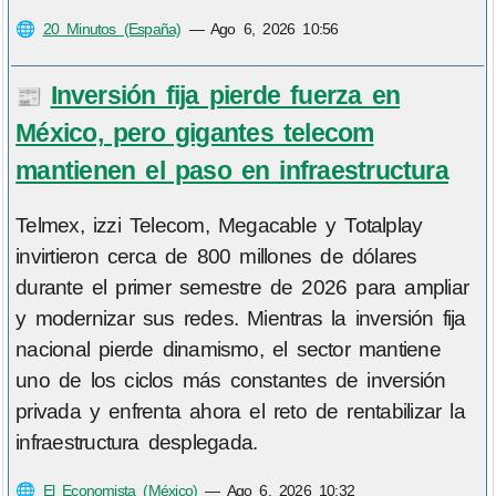
🌐
20 Minutos (España)
—
Ago 6, 2026 10:56
Inversión fija pierde fuerza en
📰
México, pero gigantes telecom
mantienen el paso en infraestructura
Telmex, izzi Telecom, Megacable y Totalplay
invirtieron cerca de 800 millones de dólares
durante el primer semestre de 2026 para ampliar
y modernizar sus redes. Mientras la inversión fija
nacional pierde dinamismo, el sector mantiene
uno de los ciclos más constantes de inversión
privada y enfrenta ahora el reto de rentabilizar la
infraestructura desplegada.
🌐
El Economista (México)
—
Ago 6, 2026 10:32