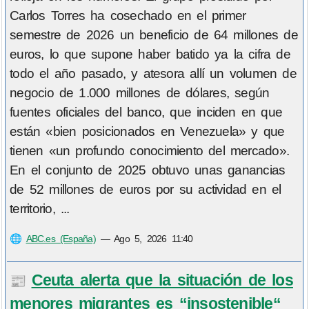
Carlos Torres ha cosechado en el primer
semestre de 2026 un beneficio de 64 millones de
euros, lo que supone haber batido ya la cifra de
todo el año pasado, y atesora allí un volumen de
negocio de 1.000 millones de dólares, según
fuentes oficiales del banco, que inciden en que
están «bien posicionados en Venezuela» y que
tienen «un profundo conocimiento del mercado».
En el conjunto de 2025 obtuvo unas ganancias
de 52 millones de euros por su actividad en el
territorio, ...
🌐
ABC.es (España)
—
Ago 5, 2026 11:40
Ceuta alerta que la situación de los
📰
menores migrantes es “insostenible“