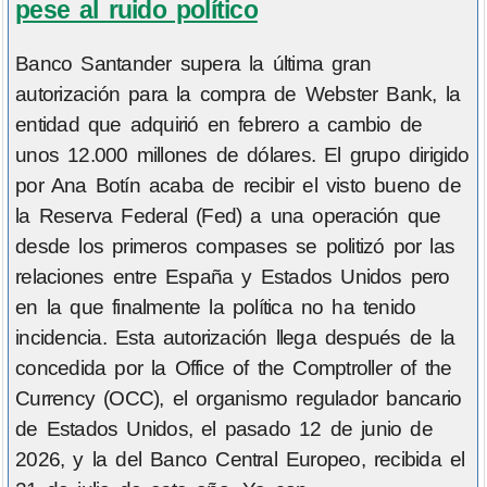
pese al ruido político
Banco Santander supera la última gran
autorización para la compra de Webster Bank, la
entidad que adquirió en febrero a cambio de
unos 12.000 millones de dólares. El grupo dirigido
por Ana Botín acaba de recibir el visto bueno de
la Reserva Federal (Fed) a una operación que
desde los primeros compases se politizó por las
relaciones entre España y Estados Unidos pero
en la que finalmente la política no ha tenido
incidencia. Esta autorización llega después de la
concedida por la Office of the Comptroller of the
Currency (OCC), el organismo regulador bancario
de Estados Unidos, el pasado 12 de junio de
2026, y la del Banco Central Europeo, recibida el