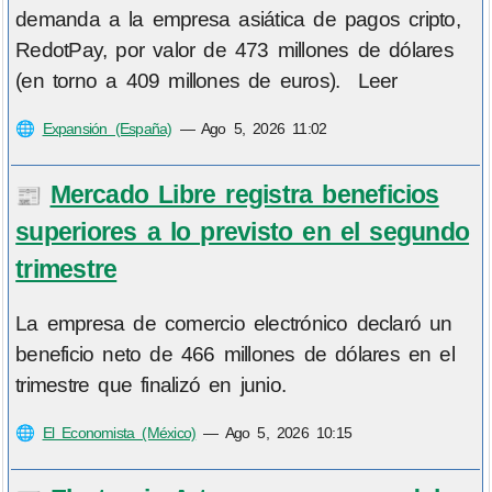
demanda a la empresa asiática de pagos cripto,
RedotPay, por valor de 473 millones de dólares
(en torno a 409 millones de euros). Leer
🌐
Expansión (España)
—
Ago 5, 2026 11:02
Mercado Libre registra beneficios
📰
superiores a lo previsto en el segundo
trimestre
La empresa de comercio electrónico declaró un
beneficio neto de 466 millones de dólares en el
trimestre que finalizó en junio.
🌐
El Economista (México)
—
Ago 5, 2026 10:15