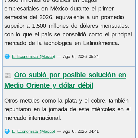
empresariales en México durante el primer
semestre del 2026, equivalente a un promedio
superior a 1,500 millones de dólares mensuales,
con lo que el país se consolidó como el principal
mercado de la tecnológica en Latinoámerica.
🌐
El Economista (México)
—
Ago 6, 2026 05:24
Oro subió por posible solución en
📰
Medio Oriente y dólar débil
Otros metales como la plata y el cobre, también
repuntaron en la jornada de este miércoles en el
mercado internacional.
🌐
El Economista (México)
—
Ago 6, 2026 04:41