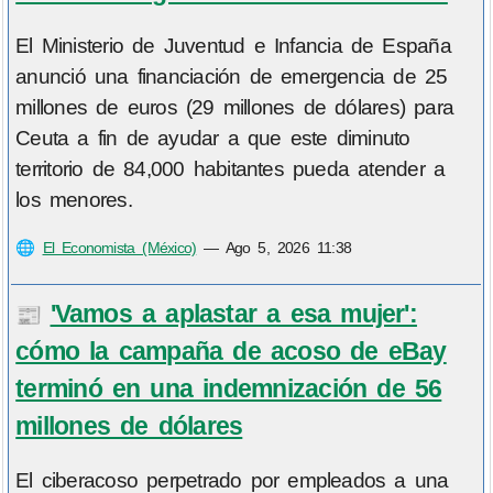
El Ministerio de Juventud e Infancia de España
anunció una financiación de emergencia de 25
millones de euros (29 millones de dólares) para
Ceuta a fin de ayudar a que este diminuto
territorio de 84,000 habitantes pueda atender a
los menores.
🌐
El Economista (México)
—
Ago 5, 2026 11:38
'Vamos a aplastar a esa mujer':
📰
cómo la campaña de acoso de eBay
terminó en una indemnización de 56
millones de dólares
El ciberacoso perpetrado por empleados a una