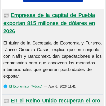
Empresas de la capital de Puebla
📰
exportan 815 millones de dólares en
2026
El titular de la Secretaría de Economía y Turismo,
Jaime Oropeza Casas, explicó que en conjunto
con Nafin y Bancomext, dan capacitaciones a los
empresarios para que conozcan los mercados
internacionales que generan posibilidades de
exportar.
🌐
El Economista (México)
—
Ago 6, 2026 11:41
En el Reino Unido recuperan el oro
📰