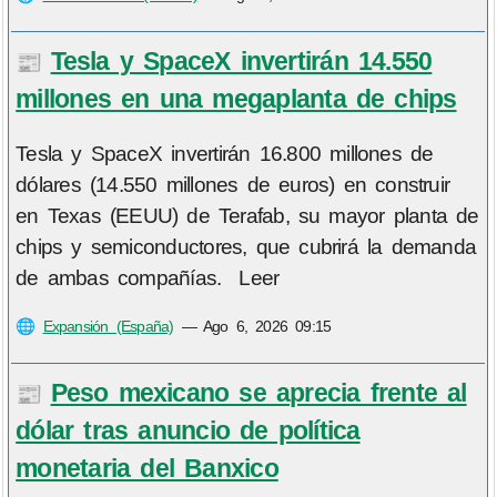
Tesla y SpaceX invertirán 14.550
📰
millones en una megaplanta de chips
Tesla y SpaceX invertirán 16.800 millones de
dólares (14.550 millones de euros) en construir
en Texas (EEUU) de Terafab, su mayor planta de
chips y semiconductores, que cubrirá la demanda
de ambas compañías. Leer
🌐
Expansión (España)
—
Ago 6, 2026 09:15
Peso mexicano se aprecia frente al
📰
dólar tras anuncio de política
monetaria del Banxico