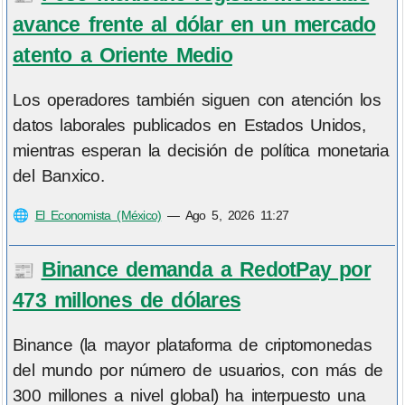
avance frente al dólar en un mercado
atento a Oriente Medio
Los operadores también siguen con atención los
datos laborales publicados en Estados Unidos,
mientras esperan la decisión de política monetaria
del Banxico.
🌐
El Economista (México)
—
Ago 5, 2026 11:27
Binance demanda a RedotPay por
📰
473 millones de dólares
Binance (la mayor plataforma de criptomonedas
del mundo por número de usuarios, con más de
300 millones a nivel global) ha interpuesto una