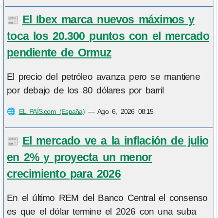
El Ibex marca nuevos máximos y
📰
toca los 20.300 puntos con el mercado
pendiente de Ormuz
El precio del petróleo avanza pero se mantiene
por debajo de los 80 dólares por barril
🌐
EL PAÍS.com (España)
—
Ago 6, 2026 08:15
El mercado ve a la inflación de julio
📰
en 2% y proyecta un menor
crecimiento para 2026
En el último REM del Banco Central el consenso
es que el dólar termine el 2026 con una suba