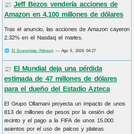
Jeff Bezos vendería acciones de
📰
Amazon en 4,100 millones de dólares
Tras el anuncio, las acciones de Amazon cayeron
2.32% en el Nasdaq el martes.
🌐
El Economista (México)
—
Ago 5, 2026 04:27
El Mundial deja una pérdida
📰
estimada de 47 millones de dólares
para el dueño del Estadio Azteca
El Grupo Ollamani proyecta un impacto de unos
813 de millones de pesos por la cesión del
recinto y el pago a la FIFA de unos 15.000
asientos por el uso de palcos y plateas