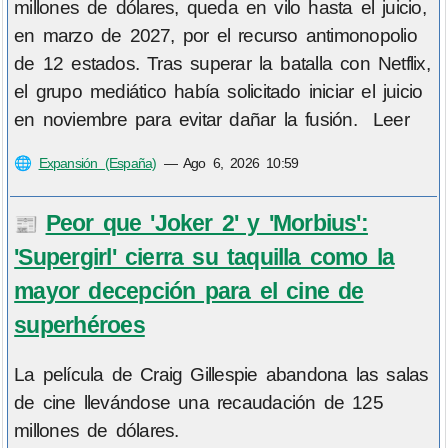
millones de dólares, queda en vilo hasta el juicio,
en marzo de 2027, por el recurso antimonopolio
de 12 estados. Tras superar la batalla con Netflix,
el grupo mediático había solicitado iniciar el juicio
en noviembre para evitar dañar la fusión. Leer
🌐
Expansión (España)
—
Ago 6, 2026 10:59
Peor que 'Joker 2' y 'Morbius':
📰
'Supergirl' cierra su taquilla como la
mayor decepción para el cine de
superhéroes
La película de Craig Gillespie abandona las salas
de cine llevándose una recaudación de 125
millones de dólares.