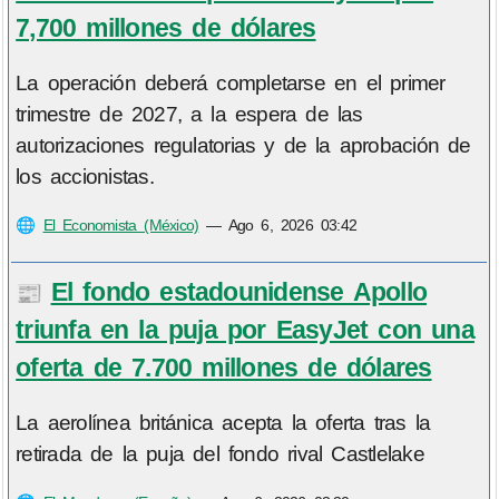
7,700 millones de dólares
La operación deberá completarse en el primer
trimestre de 2027, a la espera de las
autorizaciones regulatorias y de la aprobación de
los accionistas.
🌐
El Economista (México)
—
Ago 6, 2026 03:42
El fondo estadounidense Apollo
📰
triunfa en la puja por EasyJet con una
oferta de 7.700 millones de dólares
La aerolínea británica acepta la oferta tras la
retirada de la puja del fondo rival Castlelake