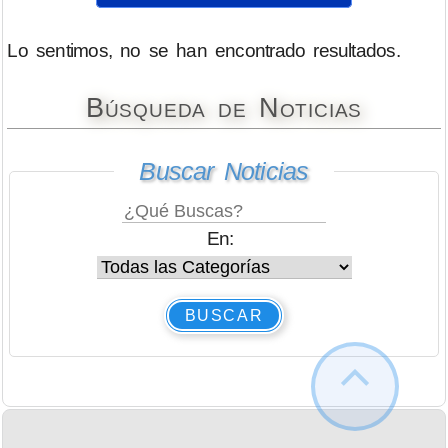
Lo sentimos, no se han encontrado resultados.
Búsqueda de Noticias
Buscar Noticias
En:
BUSCAR