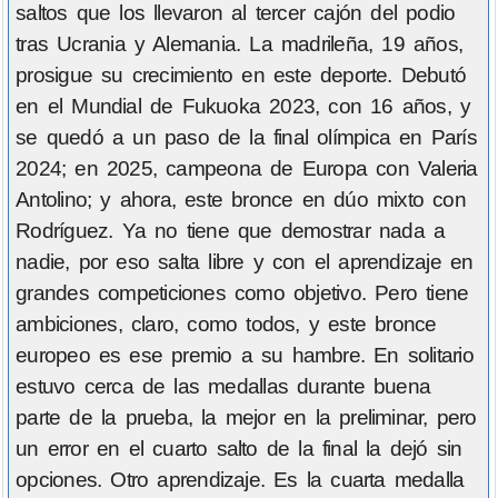
saltos que los llevaron al tercer cajón del podio
tras Ucrania y Alemania. La madrileña, 19 años,
prosigue su crecimiento en este deporte. Debutó
en el Mundial de Fukuoka 2023, con 16 años, y
se quedó a un paso de la final olímpica en París
2024; en 2025, campeona de Europa con Valeria
Antolino; y ahora, este bronce en dúo mixto con
Rodríguez. Ya no tiene que demostrar nada a
nadie, por eso salta libre y con el aprendizaje en
grandes competiciones como objetivo. Pero tiene
ambiciones, claro, como todos, y este bronce
europeo es ese premio a su hambre. En solitario
estuvo cerca de las medallas durante buena
parte de la prueba, la mejor en la preliminar, pero
un error en el cuarto salto de la final la dejó sin
opciones. Otro aprendizaje. Es la cuarta medalla