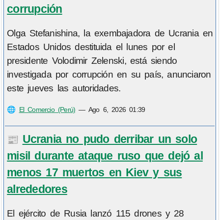
corrupción
Olga Stefanishina, la exembajadora de Ucrania en
Estados Unidos destituida el lunes por el
presidente Volodimir Zelenski, está siendo
investigada por corrupción en su país, anunciaron
este jueves las autoridades.
🌐
El Comercio (Perú)
—
Ago 6, 2026 01:39
Ucrania no pudo derribar un solo
📰
misil durante ataque ruso que dejó al
menos 17 muertos en Kiev y sus
alrededores
El ejército de Rusia lanzó 115 drones y 28