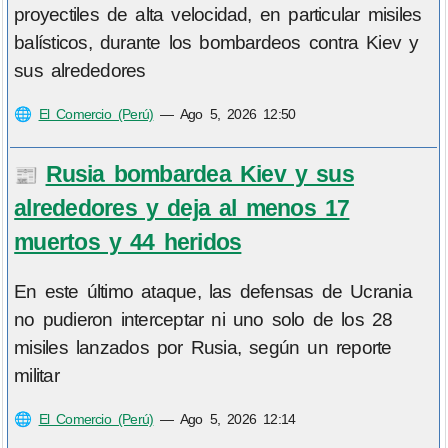
proyectiles de alta velocidad, en particular misiles
balísticos, durante los bombardeos contra Kiev y
sus alrededores
🌐
El Comercio (Perú)
—
Ago 5, 2026 12:50
Rusia bombardea Kiev y sus
📰
alrededores y deja al menos 17
muertos y 44 heridos
En este último ataque, las defensas de Ucrania
no pudieron interceptar ni uno solo de los 28
misiles lanzados por Rusia, según un reporte
militar
🌐
El Comercio (Perú)
—
Ago 5, 2026 12:14