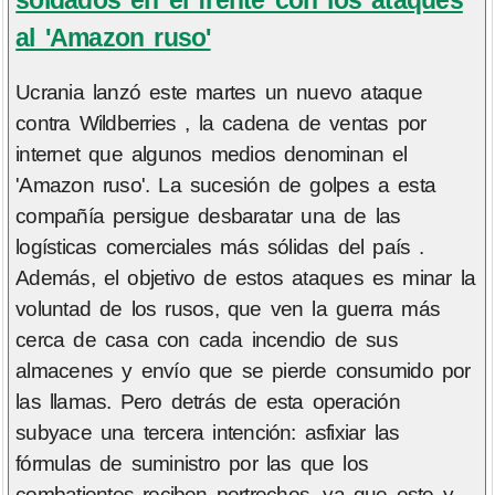
al 'Amazon ruso'
Ucrania lanzó este martes un nuevo ataque
contra Wildberries , la cadena de ventas por
internet que algunos medios denominan el
'Amazon ruso'. La sucesión de golpes a esta
compañía persigue desbaratar una de las
logísticas comerciales más sólidas del país .
Además, el objetivo de estos ataques es minar la
voluntad de los rusos, que ven la guerra más
cerca de casa con cada incendio de sus
almacenes y envío que se pierde consumido por
las llamas. Pero detrás de esta operación
subyace una tercera intención: asfixiar las
fórmulas de suministro por las que los
combatientes reciben pertrechos, ya que este y