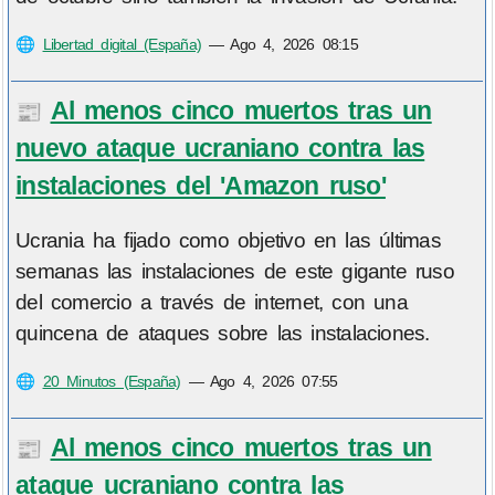
🌐
Libertad digital (España)
—
Ago 4, 2026 08:15
Al menos cinco muertos tras un
📰
nuevo ataque ucraniano contra las
instalaciones del 'Amazon ruso'
Ucrania ha fijado como objetivo en las últimas
semanas las instalaciones de este gigante ruso
del comercio a través de internet, con una
quincena de ataques sobre las instalaciones.
🌐
20 Minutos (España)
—
Ago 4, 2026 07:55
Al menos cinco muertos tras un
📰
ataque ucraniano contra las