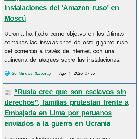
instalaciones del 'Amazon ruso' en
Moscú
Ucrania ha fijado como objetivo en las últimas
semanas las instalaciones de este gigante ruso
del comercio a través de internet, con una
quincena de ataques sobre las instalaciones.
🌐
20 Minutos (España)
—
Ago 4, 2026 07:55
“Rusia cree que son esclavos sin
📰
derechos”, familias protestan frente a
Embajada en Lima por peruanos
enviados a la guerra en Ucrania
Los manifestantes protestaron para exigir