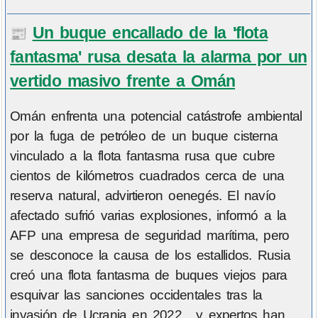
Un buque encallado de la 'flota
📰
fantasma' rusa desata la alarma por un
vertido masivo frente a Omán
Omán enfrenta una potencial catástrofe ambiental
por la fuga de petróleo de un buque cisterna
vinculado a la flota fantasma rusa que cubre
cientos de kilómetros cuadrados cerca de una
reserva natural, advirtieron oenegés. El navío
afectado sufrió varias explosiones, informó a la
AFP una empresa de seguridad marítima, pero
se desconoce la causa de los estallidos. Rusia
creó una flota fantasma de buques viejos para
esquivar las sanciones occidentales tras la
invasión de Ucrania en 2022 , y expertos han