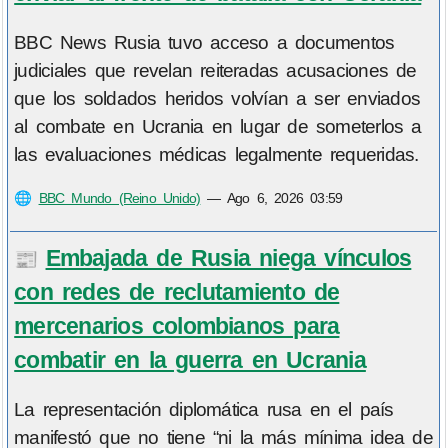
BBC News Rusia tuvo acceso a documentos
judiciales que revelan reiteradas acusaciones de
que los soldados heridos volvían a ser enviados
al combate en Ucrania en lugar de someterlos a
las evaluaciones médicas legalmente requeridas.
🌐
BBC Mundo (Reino Unido)
—
Ago 6, 2026 03:59
Embajada de Rusia niega vínculos
📰
con redes de reclutamiento de
mercenarios colombianos para
combatir en la guerra en Ucrania
La representación diplomática rusa en el país
manifestó que no tiene “ni la más mínima idea de