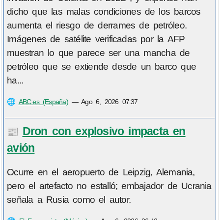
dicho que las malas condiciones de los barcos
aumenta el riesgo de derrames de petróleo.
Imágenes de satélite verificadas por la AFP
muestran lo que parece ser una mancha de
petróleo que se extiende desde un barco que
ha...
🌐
ABC.es (España)
—
Ago 6, 2026 07:37
Dron con explosivo impacta en
📰
avión
Ocurre en el aeropuerto de Leipzig, Alemania,
pero el artefacto no estalló; embajador de Ucrania
señala a Rusia como el autor.