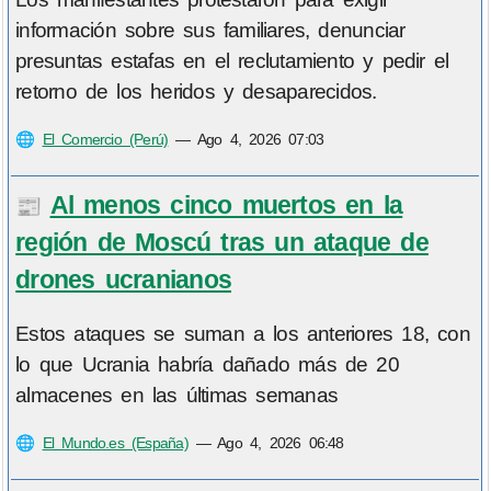
información sobre sus familiares, denunciar
presuntas estafas en el reclutamiento y pedir el
retorno de los heridos y desaparecidos.
🌐
El Comercio (Perú)
—
Ago 4, 2026 07:03
Al menos cinco muertos en la
📰
región de Moscú tras un ataque de
drones ucranianos
Estos ataques se suman a los anteriores 18, con
lo que Ucrania habría dañado más de 20
almacenes en las últimas semanas
🌐
El Mundo.es (España)
—
Ago 4, 2026 06:48