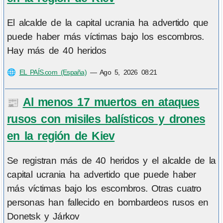
El alcalde de la capital ucrania ha advertido que
puede haber más víctimas bajo los escombros.
Hay más de 40 heridos
🌐
EL PAÍS.com (España)
—
Ago 5, 2026 08:21
Al menos 17 muertos en ataques
📰
rusos con misiles balísticos y drones
en la región de Kiev
Se registran más de 40 heridos y el alcalde de la
capital ucrania ha advertido que puede haber
más víctimas bajo los escombros. Otras cuatro
personas han fallecido en bombardeos rusos en
Donetsk y Járkov