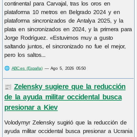
continental para Carvajal, tras los oros en
plataforma 10 metros en Belgrado 2024 y en
plataforma sincronizados de Antalya 2025, y la
plata en sincronizados en 2024, y la primera para
Jorge Rodríguez. «Estuvimos muy a gusto
saltando juntos, el sincronizado no fue el mejor,
pero los saltos...
🌐
ABC.es (España)
—
Ago 5, 2026 05:50
Zelensky sugiere que la reducción
📰
de la ayuda militar occidental busca
presionar a Kiev
Volodymyr Zelensky sugirió que la reducción de
ayuda militar occidental busca presionar a Ucrania