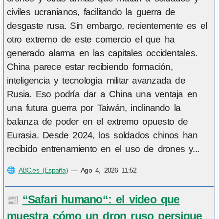
civiles ucranianos, facilitando la guerra de
desgaste rusa. Sin embargo, recientemente es el
otro extremo de este comercio el que ha
generado alarma en las capitales occidentales.
China parece estar recibiendo formación,
inteligencia y tecnología militar avanzada de
Rusia. Eso podría dar a China una ventaja en
una futura guerra por Taiwán, inclinando la
balanza de poder en el extremo opuesto de
Eurasia. Desde 2024, los soldados chinos han
recibido entrenamiento en el uso de drones y...
🌐
ABC.es (España)
—
Ago 4, 2026 11:52
“Safari humano“: el video que
📰
muestra cómo un dron ruso persigue