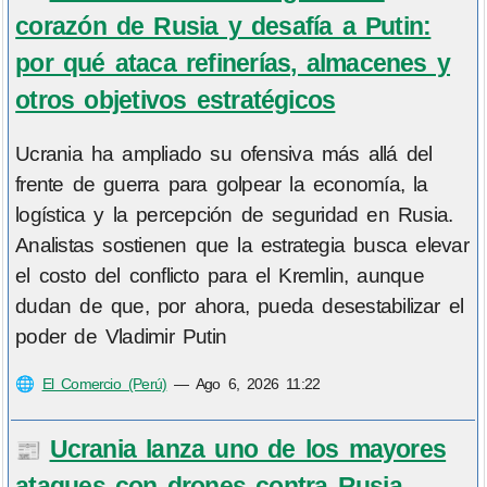
corazón de Rusia y desafía a Putin:
por qué ataca refinerías, almacenes y
otros objetivos estratégicos
Ucrania ha ampliado su ofensiva más allá del
frente de guerra para golpear la economía, la
logística y la percepción de seguridad en Rusia.
Analistas sostienen que la estrategia busca elevar
el costo del conflicto para el Kremlin, aunque
dudan de que, por ahora, pueda desestabilizar el
poder de Vladimir Putin
🌐
El Comercio (Perú)
—
Ago 6, 2026 11:22
Ucrania lanza uno de los mayores
📰
ataques con drones contra Rusia