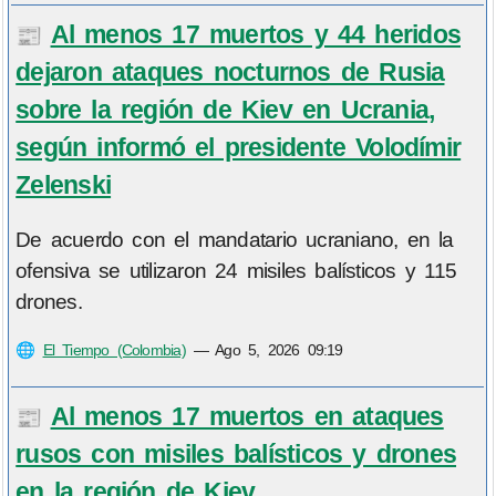
Al menos 17 muertos y 44 heridos
📰
dejaron ataques nocturnos de Rusia
sobre la región de Kiev en Ucrania,
según informó el presidente Volodímir
Zelenski
De acuerdo con el mandatario ucraniano, en la
ofensiva se utilizaron 24 misiles balísticos y 115
drones.
🌐
El Tiempo (Colombia)
—
Ago 5, 2026 09:19
Al menos 17 muertos en ataques
📰
rusos con misiles balísticos y drones
en la región de Kiev