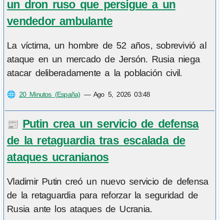
un dron ruso que persigue a un
vendedor ambulante
La víctima, un hombre de 52 años, sobrevivió al
ataque en un mercado de Jersón. Rusia niega
atacar deliberadamente a la población civil.
🌐
20 Minutos (España)
—
Ago 5, 2026 03:48
Putin crea un servicio de defensa
📰
de la retaguardia tras escalada de
ataques ucranianos
Vladimir Putin creó un nuevo servicio de defensa
de la retaguardia para reforzar la seguridad de
Rusia ante los ataques de Ucrania.