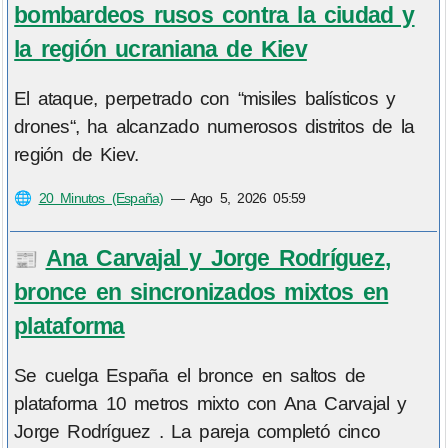
bombardeos rusos contra la ciudad y
la región ucraniana de Kiev
El ataque, perpetrado con “misiles balísticos y
drones“, ha alcanzado numerosos distritos de la
región de Kiev.
🌐
20 Minutos (España)
—
Ago 5, 2026 05:59
Ana Carvajal y Jorge Rodríguez,
📰
bronce en sincronizados mixtos en
plataforma
Se cuelga España el bronce en saltos de
plataforma 10 metros mixto con Ana Carvajal y
Jorge Rodríguez . La pareja completó cinco