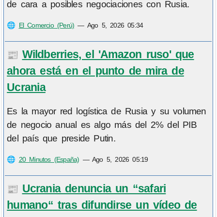
de cara a posibles negociaciones con Rusia.
🌐
El Comercio (Perú)
—
Ago 5, 2026 05:34
Wildberries, el 'Amazon ruso' que
📰
ahora está en el punto de mira de
Ucrania
Es la mayor red logística de Rusia y su volumen
de negocio anual es algo más del 2% del PIB
del país que preside Putin.
🌐
20 Minutos (España)
—
Ago 5, 2026 05:19
Ucrania denuncia un “safari
📰
humano“ tras difundirse un vídeo de