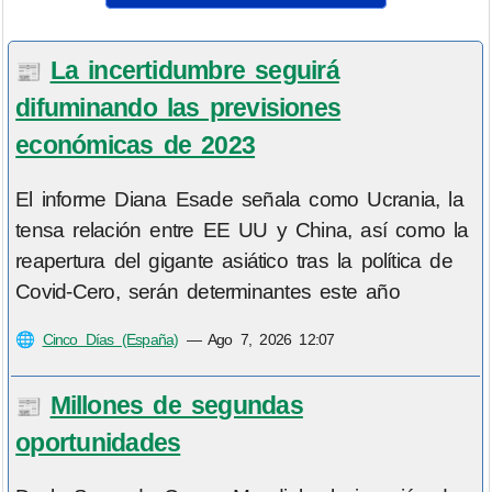
La incertidumbre seguirá
📰
difuminando las previsiones
económicas de 2023
El informe Diana Esade señala como Ucrania, la
tensa relación entre EE UU y China, así como la
reapertura del gigante asiático tras la política de
Covid-Cero, serán determinantes este año
🌐
Cinco Días (España)
—
Ago 7, 2026 12:07
Millones de segundas
📰
oportunidades