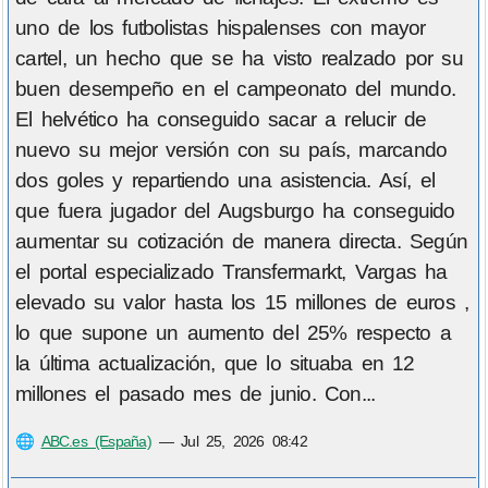
uno de los futbolistas hispalenses con mayor
cartel, un hecho que se ha visto realzado por su
buen desempeño en el campeonato del mundo.
El helvético ha conseguido sacar a relucir de
nuevo su mejor versión con su país, marcando
dos goles y repartiendo una asistencia. Así, el
que fuera jugador del Augsburgo ha conseguido
aumentar su cotización de manera directa. Según
el portal especializado Transfermarkt, Vargas ha
elevado su valor hasta los 15 millones de euros ,
lo que supone un aumento del 25% respecto a
la última actualización, que lo situaba en 12
millones el pasado mes de junio. Con...
🌐
ABC.es (España)
—
Jul 25, 2026 08:42