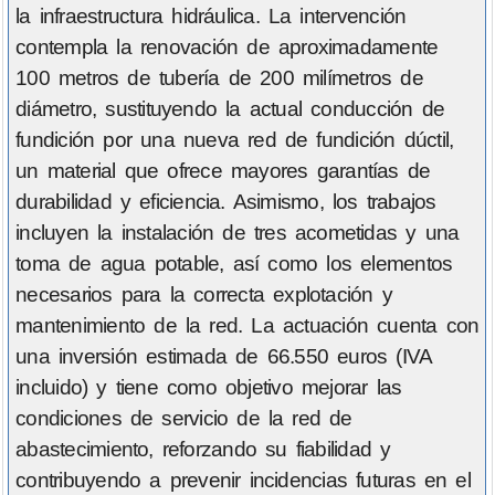
la infraestructura hidráulica. La intervención
contempla la renovación de aproximadamente
100 metros de tubería de 200 milímetros de
diámetro, sustituyendo la actual conducción de
fundición por una nueva red de fundición dúctil,
un material que ofrece mayores garantías de
durabilidad y eficiencia. Asimismo, los trabajos
incluyen la instalación de tres acometidas y una
toma de agua potable, así como los elementos
necesarios para la correcta explotación y
mantenimiento de la red. La actuación cuenta con
una inversión estimada de 66.550 euros (IVA
incluido) y tiene como objetivo mejorar las
condiciones de servicio de la red de
abastecimiento, reforzando su fiabilidad y
contribuyendo a prevenir incidencias futuras en el