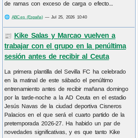
de ramas con exceso de carga o efecto...
🌐
ABC.es (España)
—
Jul 25, 2026 10:40
Kike Salas y Marcao vuelven a
📰
trabajar con el grupo en la penúltima
sesión antes de recibir al Ceuta
La primera plantilla del Sevilla FC ha celebrado
en la matinal de este sábado el penúltimo
entrenamiento antes de recibir mañana domingo
por la tarde-noche a la AD Ceuta en el estadio
Jesús Navas de la ciudad deportiva Cisneros
Palacios en el que será el cuarto partido de la
pretemporada 2026-27. Ha habido un par de
novedades significativas, y es que tanto Kike