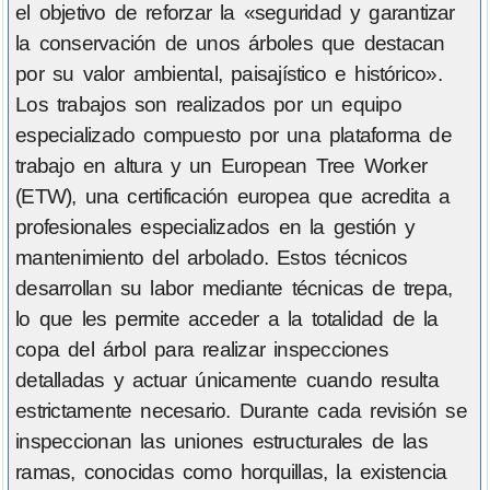
el objetivo de reforzar la «seguridad y garantizar
la conservación de unos árboles que destacan
por su valor ambiental, paisajístico e histórico».
Los trabajos son realizados por un equipo
especializado compuesto por una plataforma de
trabajo en altura y un European Tree Worker
(ETW), una certificación europea que acredita a
profesionales especializados en la gestión y
mantenimiento del arbolado. Estos técnicos
desarrollan su labor mediante técnicas de trepa,
lo que les permite acceder a la totalidad de la
copa del árbol para realizar inspecciones
detalladas y actuar únicamente cuando resulta
estrictamente necesario. Durante cada revisión se
inspeccionan las uniones estructurales de las
ramas, conocidas como horquillas, la existencia