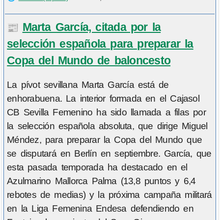
Marta García, citada por la
📰
selección española para preparar la
Copa del Mundo de baloncesto
La pívot sevillana Marta García está de
enhorabuena. La interior formada en el Cajasol
CB Sevilla Femenino ha sido llamada a filas por
la selección española absoluta, que dirige Miguel
Méndez, para preparar la Copa del Mundo que
se disputará en Berlín en septiembre. García, que
esta pasada temporada ha destacado en el
Azulmarino Mallorca Palma (13,8 puntos y 6,4
rebotes de medias) y la próxima campaña militará
en la Liga Femenina Endesa defendiendo en