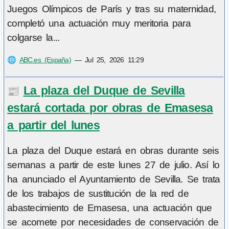
Juegos Olímpicos de París y tras su maternidad,
completó una actuación muy meritoria para
colgarse la...
🌐
ABC.es (España)
—
Jul 25, 2026 11:29
La plaza del Duque de Sevilla
📰
estará cortada por obras de Emasesa
a partir del lunes
La plaza del Duque estará en obras durante seis
semanas a partir de este lunes 27 de julio. Así lo
ha anunciado el Ayuntamiento de Sevilla. Se trata
de los trabajos de sustitución de la red de
abastecimiento de Emasesa, una actuación que
se acomete por necesidades de conservación de