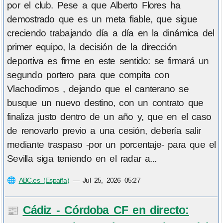
por el club. Pese a que Alberto Flores ha
demostrado que es un meta fiable, que sigue
creciendo trabajando día a día en la dinámica del
primer equipo, la decisión de la dirección
deportiva es firme en este sentido: se firmará un
segundo portero para que compita con
Vlachodimos , dejando que el canterano se
busque un nuevo destino, con un contrato que
finaliza justo dentro de un año y, que en el caso
de renovarlo previo a una cesión, debería salir
mediante traspaso -por un porcentaje- para que el
Sevilla siga teniendo en el radar a...
🌐
ABC.es (España)
—
Jul 25, 2026 05:27
Cádiz - Córdoba CF en directo:
📰