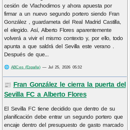
cesión de Vlachodimos y ahora apuesta por
firmar a un nuevo segundo portero siendo Fran
González , guardameta del Real Madrid Castilla,
el elegido. Así, Alberto Flores aparentemente
volverá a vivir el mismo contexto y, por ello, todo
apunta a que saldrá del Sevilla este verano .
Después de que...
🌐
ABC.es (España)
—
Jul 25, 2026 05:32
Fran González le cierra la puerta del
📰
Sevilla FC a Alberto Flores
El Sevilla FC tiene decidido que dentro de su
planificación debe entrar un segundo portero que
encaje dentro del presupuesto de gasto marcado