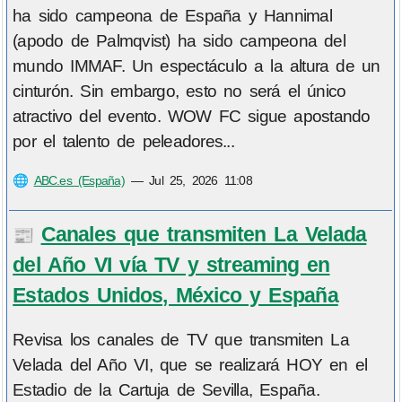
ha sido campeona de España y Hannimal
(apodo de Palmqvist) ha sido campeona del
mundo IMMAF. Un espectáculo a la altura de un
cinturón. Sin embargo, esto no será el único
atractivo del evento. WOW FC sigue apostando
por el talento de peleadores...
🌐
ABC.es (España)
—
Jul 25, 2026 11:08
Canales que transmiten La Velada
📰
del Año VI vía TV y streaming en
Estados Unidos, México y España
Revisa los canales de TV que transmiten La
Velada del Año VI, que se realizará HOY en el
Estadio de la Cartuja de Sevilla, España.