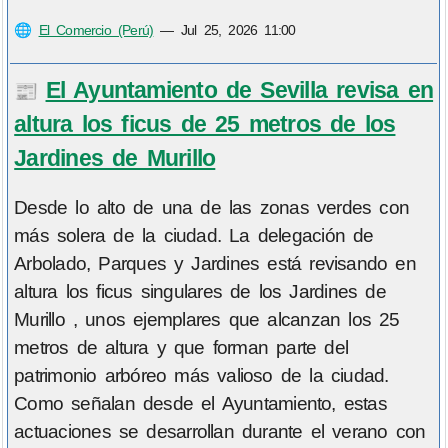
🌐
El Comercio (Perú)
—
Jul 25, 2026 11:00
El Ayuntamiento de Sevilla revisa en
📰
altura los ficus de 25 metros de los
Jardines de Murillo
Desde lo alto de una de las zonas verdes con
más solera de la ciudad. La delegación de
Arbolado, Parques y Jardines está revisando en
altura los ficus singulares de los Jardines de
Murillo , unos ejemplares que alcanzan los 25
metros de altura y que forman parte del
patrimonio arbóreo más valioso de la ciudad.
Como señalan desde el Ayuntamiento, estas
actuaciones se desarrollan durante el verano con