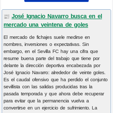
José Ignacio Navarro busca en el
📰
mercado una veintena de goles
El mercado de fichajes suele medirse en
nombres, inversiones o expectativas. Sin
embargo, en el Sevilla FC hay una cifra que
resume buena parte del trabajo que tiene por
delante la dirección deportiva encabezada por
José Ignacio Navarro: alrededor de veinte goles.
Es el caudal ofensivo que ha perdido el conjunto
sevillista con las salidas producidas tras la
pasada temporada y que ahora debe recuperar
para evitar que la permanencia vuelva a
convertirse en un ejercicio de sufrimiento. La