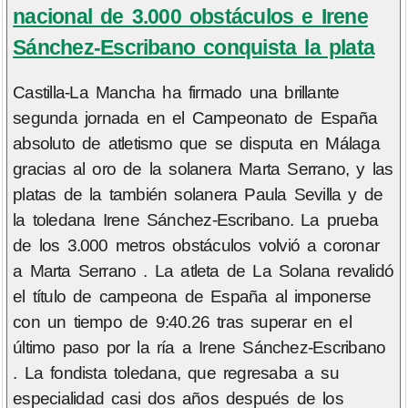
nacional de 3.000 obstáculos e Irene
Sánchez-Escribano conquista la plata
Castilla-La Mancha ha firmado una brillante
segunda jornada en el Campeonato de España
absoluto de atletismo que se disputa en Málaga
gracias al oro de la solanera Marta Serrano, y las
platas de la también solanera Paula Sevilla y de
la toledana Irene Sánchez-Escribano. La prueba
de los 3.000 metros obstáculos volvió a coronar
a Marta Serrano . La atleta de La Solana revalidó
el título de campeona de España al imponerse
con un tiempo de 9:40.26 tras superar en el
último paso por la ría a Irene Sánchez-Escribano
. La fondista toledana, que regresaba a su
especialidad casi dos años después de los