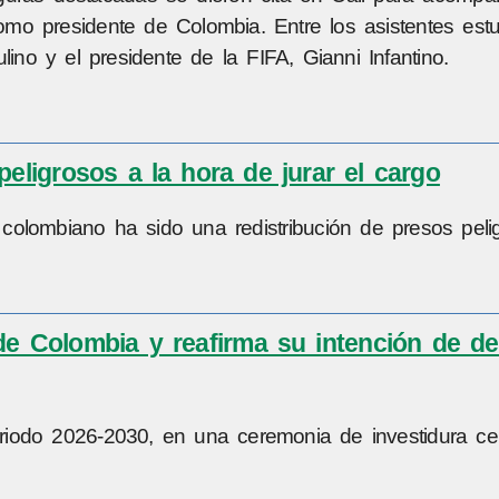
mo presidente de Colombia. Entre los asistentes estu
lino y el presidente de la FIFA, Gianni Infantino.
peligrosos a la hora de jurar el cargo
olombiano ha sido una redistribución de presos peli
de Colombia y reafirma su intención de der
riodo 2026-2030, en una ceremonia de investidura ce