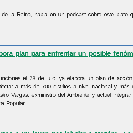
a de la Reina, habla en un podcast sobre este plato 
bora plan para enfrentar un posible fenó
unciones el 28 de julio, ya elabora un plan de acción
fectar a más de 700 distritos a nivel nacional y más 
stro Vargas, exministro del Ambiente y actual integran
a Popular.