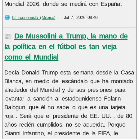
Mundial 2026, donde se medirá con España.
🌐
El Economista (México)
—
Jul 7, 2026 08:40
De Mussolini a Trump, la mano de
📰
la política en el fútbol es tan vieja
como el Mundial
Decía Donald Trump esta semana desde la Casa
Blanca, en medio del escándalo que ha montado
alrededor del Mundial y de sus presiones para
levantar la sanción al estadounidense Folarin
Balogun, que él no sabe lo que es una tarjeta
roja . Será que el presidente de EE. UU. , de 80
años recién cumplidos, no se acuerda. Porque
Gianni Infantino, el presidente de la FIFA, le