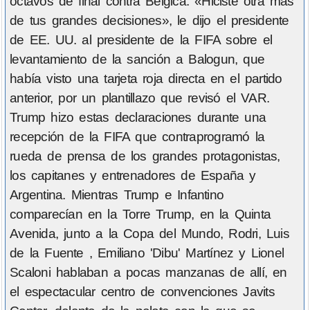
octavos de final contra Bélgica. «Hiciste otra más
de tus grandes decisiones», le dijo el presidente
de EE. UU. al presidente de la FIFA sobre el
levantamiento de la sanción a Balogun, que
había visto una tarjeta roja directa en el partido
anterior, por un plantillazo que revisó el VAR.
Trump hizo estas declaraciones durante una
recepción de la FIFA que contraprogramó la
rueda de prensa de los grandes protagonistas,
los capitanes y entrenadores de España y
Argentina. Mientras Trump e Infantino
comparecían en la Torre Trump, en la Quinta
Avenida, junto a la Copa del Mundo, Rodri, Luis
de la Fuente , Emiliano 'Dibu' Martínez y Lionel
Scaloni hablaban a pocas manzanas de allí, en
el espectacular centro de convenciones Javits