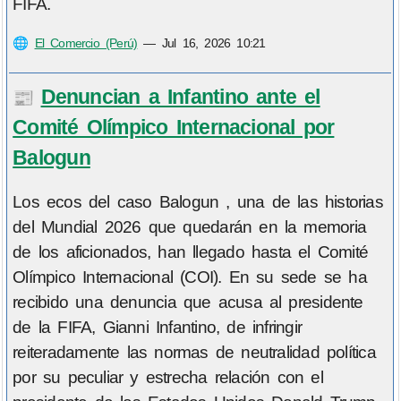
FIFA.
🌐
El Comercio (Perú)
—
Jul 16, 2026 10:21
Denuncian a Infantino ante el
📰
Comité Olímpico Internacional por
Balogun
Los ecos del caso Balogun , una de las historias
del Mundial 2026 que quedarán en la memoria
de los aficionados, han llegado hasta el Comité
Olímpico Internacional (COI). En su sede se ha
recibido una denuncia que acusa al presidente
de la FIFA, Gianni Infantino, de infringir
reiteradamente las normas de neutralidad política
por su peculiar y estrecha relación con el