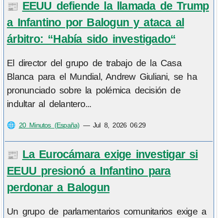
EEUU defiende la llamada de Trump
📰
a Infantino por Balogun y ataca al
árbitro: “Había sido investigado“
El director del grupo de trabajo de la Casa
Blanca para el Mundial, Andrew Giuliani, se ha
pronunciado sobre la polémica decisión de
indultar al delantero...
🌐
20 Minutos (España)
—
Jul 8, 2026 06:29
La Eurocámara exige investigar si
📰
EEUU presionó a Infantino para
perdonar a Balogun
Un grupo de parlamentarios comunitarios exige a