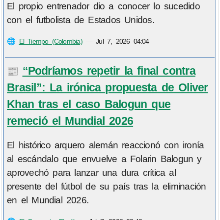
El propio entrenador dio a conocer lo sucedido
con el futbolista de Estados Unidos.
🌐
El Tiempo (Colombia)
—
Jul 7, 2026 04:04
“Podríamos repetir la final contra
📰
Brasil”: La irónica propuesta de Oliver
Khan tras el caso Balogun que
remeció el Mundial 2026
El histórico arquero alemán reaccionó con ironía
al escándalo que envuelve a Folarin Balogun y
aprovechó para lanzar una dura crítica al
presente del fútbol de su país tras la eliminación
en el Mundial 2026.