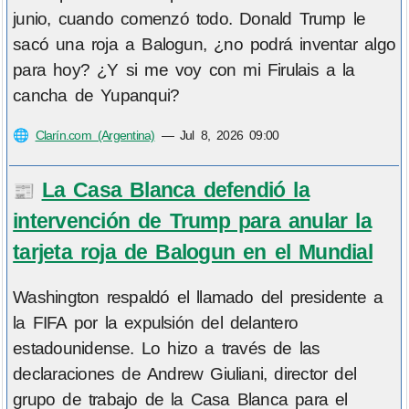
junio, cuando comenzó todo. Donald Trump le
sacó una roja a Balogun, ¿no podrá inventar algo
para hoy? ¿Y si me voy con mi Firulais a la
cancha de Yupanqui?
🌐
Clarín.com (Argentina)
—
Jul 8, 2026 09:00
La Casa Blanca defendió la
📰
intervención de Trump para anular la
tarjeta roja de Balogun en el Mundial
Washington respaldó el llamado del presidente a
la FIFA por la expulsión del delantero
estadounidense. Lo hizo a través de las
declaraciones de Andrew Giuliani, director del
grupo de trabajo de la Casa Blanca para el