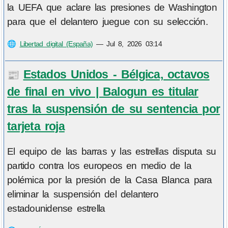
la UEFA que aclare las presiones de Washington
para que el delantero juegue con su selección.
🌐
Libertad digital (España)
—
Jul 8, 2026 03:14
Estados Unidos - Bélgica, octavos
📰
de final en vivo | Balogun es titular
tras la suspensión de su sentencia por
tarjeta roja
El equipo de las barras y las estrellas disputa su
partido contra los europeos en medio de la
polémica por la presión de la Casa Blanca para
eliminar la suspensión del delantero
estadounidense estrella