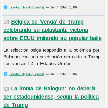
🌐
Libertad digital (España)
—
Jul 7, 2026 10:06
Bélgica se 'venga' de Trump
📰
celebrando su aplastante victoria
sobre EEUU imitando su popular baile
La selección belga respondió a la polémica por
Balogun con una celebración dedicada a Trump
tras vencer 1-4 a Estados Unidos.
🌐
Libertad digital (España)
—
Jul 7, 2026 10:06
La ironía de Balogun: no debería
📰
ser estadounidense, según la política
de Trump