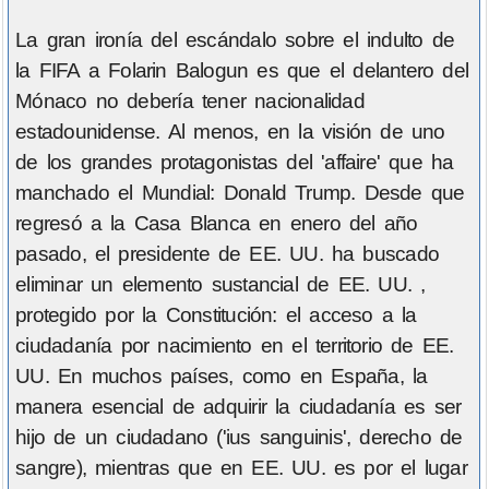
La gran ironía del escándalo sobre el indulto de
la FIFA a Folarin Balogun es que el delantero del
Mónaco no debería tener nacionalidad
estadounidense. Al menos, en la visión de uno
de los grandes protagonistas del 'affaire' que ha
manchado el Mundial: Donald Trump. Desde que
regresó a la Casa Blanca en enero del año
pasado, el presidente de EE. UU. ha buscado
eliminar un elemento sustancial de EE. UU. ,
protegido por la Constitución: el acceso a la
ciudadanía por nacimiento en el territorio de EE.
UU. En muchos países, como en España, la
manera esencial de adquirir la ciudadanía es ser
hijo de un ciudadano ('ius sanguinis', derecho de
sangre), mientras que en EE. UU. es por el lugar