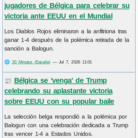
jugadores de Bélgica para celebrar su
victoria ante EEUU en el Mundial
Los Diablos Rojos eliminaron a la anfitriona tras
ganar 1-4 después de la polémica retirada de la
sanción a Balogun.
🌐
20 Minutos (España)
—
Jul 7, 2026 11:01
Bélgica se 'venga' de Trump
📰
celebrando su aplastante victoria
sobre EEUU con su popular baile
La selección belga respondió a la polémica por
Balogun con una celebración dedicada a Trump
tras vencer 1-4 a Estados Unidos.