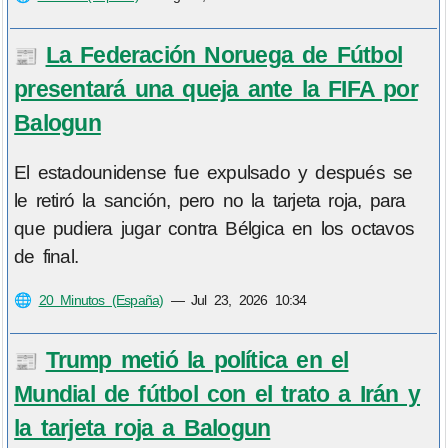
La Federación Noruega de Fútbol
📰
presentará una queja ante la FIFA por
Balogun
El estadounidense fue expulsado y después se
le retiró la sanción, pero no la tarjeta roja, para
que pudiera jugar contra Bélgica en los octavos
de final.
🌐
20 Minutos (España)
—
Jul 23, 2026 10:34
Trump metió la política en el
📰
Mundial de fútbol con el trato a Irán y
la tarjeta roja a Balogun