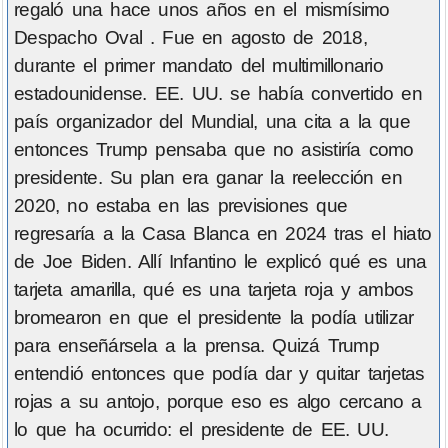
regaló una hace unos años en el mismísimo
Despacho Oval . Fue en agosto de 2018,
durante el primer mandato del multimillonario
estadounidense. EE. UU. se había convertido en
país organizador del Mundial, una cita a la que
entonces Trump pensaba que no asistiría como
presidente. Su plan era ganar la reelección en
2020, no estaba en las previsiones que
regresaría a la Casa Blanca en 2024 tras el hiato
de Joe Biden. Allí Infantino le explicó qué es una
tarjeta amarilla, qué es una tarjeta roja y ambos
bromearon en que el presidente la podía utilizar
para enseñársela a la prensa. Quizá Trump
entendió entonces que podía dar y quitar tarjetas
rojas a su antojo, porque eso es algo cercano a
lo que ha ocurrido: el presidente de EE. UU.