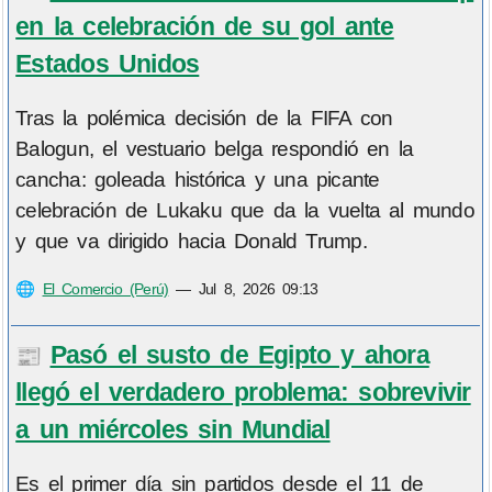
en la celebración de su gol ante
Estados Unidos
Tras la polémica decisión de la FIFA con
Balogun, el vestuario belga respondió en la
cancha: goleada histórica y una picante
celebración de Lukaku que da la vuelta al mundo
y que va dirigido hacia Donald Trump.
🌐
El Comercio (Perú)
—
Jul 8, 2026 09:13
Pasó el susto de Egipto y ahora
📰
llegó el verdadero problema: sobrevivir
a un miércoles sin Mundial
Es el primer día sin partidos desde el 11 de