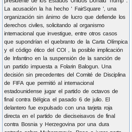
presidente de los Estados Unidos Donald Trump .
La acusación la ha hecho ' FairSquare ', una
organización sin ánimo de lucro que defiende los
derechos civiles, solicitando al organismo
internacional que investigue, entre otros casos
que supondrían el quebranto de la Carta Olímpica
y el código ético del COI , la posible implicación
de Infantino en la suspensión de la sanción de
un partido impuesta a Folarin Balogun. Una
decisión sin precedentes del Comité de Disciplina
de FIFA que permitió al internacional
estadounidense jugar el partido de octavos de
final contra Bélgica el pasado 6 de julio. El
delantero fue expulsado con una tarjeta roja
directa en el partido de dieciseisavos de final
contra Bosnia y Herzegovina por una dura