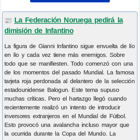
La Federación Noruega pedirá la
📰
dimisión de Infantino
La figura de Gianni Infantino sigue envuelta de lío
en lío y cada vez tiene más enemigos. Sobre
todo que se manifiesten. Todo comenzó con una
de los momentos del pasado Mundial. La famosa
tarjeta roja perdonada al delantero de la selección
estadounidense Balogun. Este tema supuso
muchas críticas. Pero el hartazgo llegó cuando
recientemente realizó un intento de introducir
inversores extranjeros en el Mundial de Fútbol.
Esto provocó una avalancha incluso mayor que
la ocurrida durante la Copa del Mundo. La