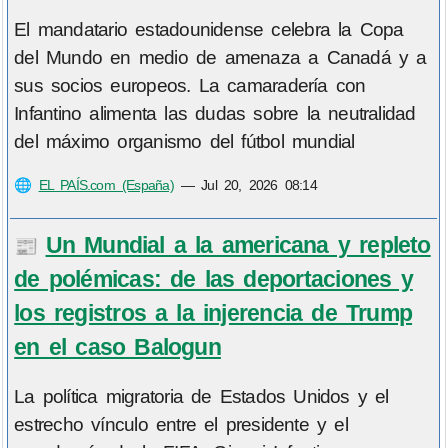
El mandatario estadounidense celebra la Copa
del Mundo en medio de amenaza a Canadá y a
sus socios europeos. La camaradería con
Infantino alimenta las dudas sobre la neutralidad
del máximo organismo del fútbol mundial
🌐
EL PAÍS.com (España)
—
Jul 20, 2026 08:14
Un Mundial a la americana y repleto
📰
de polémicas: de las deportaciones y
los registros a la injerencia de Trump
en el caso Balogun
La política migratoria de Estados Unidos y el
estrecho vínculo entre el presidente y el