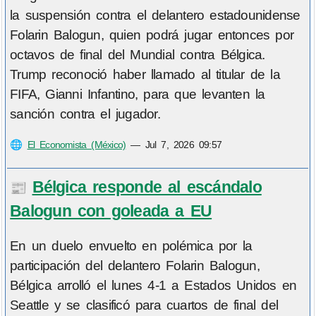
la suspensión contra el delantero estadounidense
Folarin Balogun, quien podrá jugar entonces por
octavos de final del Mundial contra Bélgica.
Trump reconoció haber llamado al titular de la
FIFA, Gianni Infantino, para que levanten la
sanción contra el jugador.
🌐
El Economista (México)
—
Jul 7, 2026 09:57
Bélgica responde al escándalo
📰
Balogun con goleada a EU
En un duelo envuelto en polémica por la
participación del delantero Folarin Balogun,
Bélgica arrolló el lunes 4-1 a Estados Unidos en
Seattle y se clasificó para cuartos de final del