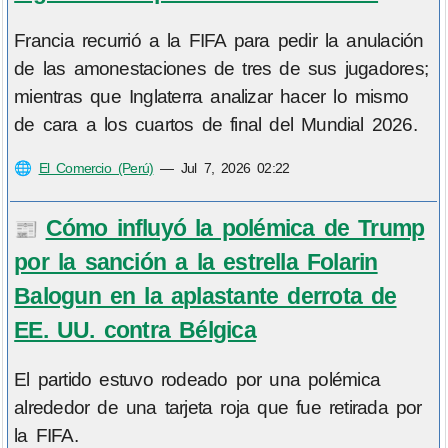
Francia recurrió a la FIFA para pedir la anulación
de las amonestaciones de tres de sus jugadores;
mientras que Inglaterra analizar hacer lo mismo
de cara a los cuartos de final del Mundial 2026.
🌐
El Comercio (Perú)
—
Jul 7, 2026 02:22
Cómo influyó la polémica de Trump
📰
por la sanción a la estrella Folarin
Balogun en la aplastante derrota de
EE. UU. contra Bélgica
El partido estuvo rodeado por una polémica
alrededor de una tarjeta roja que fue retirada por
la FIFA.