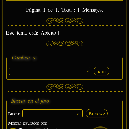
Página 1 de 1. Total : 1 Mensajes.
Este tema está: Abierto |
Cambiar a:
Ir »»
Buscar en el foro
Buscar
Buscar:
Mostrar resultados por: