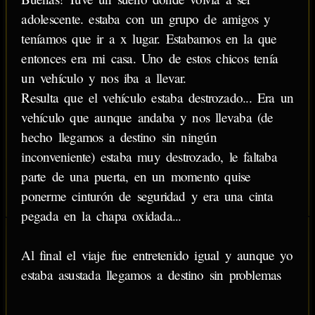
adolescente. estaba con un grupo de amigos y
teníamos que ir a x lugar. Estabamos en la que
entonces era mi casa. Uno de estos chicos tenía
un vehículo y nos iba a llevar.
Resulta que el vehículo estaba destrozado... Era un
vehículo que aunque andaba y nos llevaba (de
hecho llegamos a destino sin ningún
inconveniente) estaba muy destrozado, le faltaba
parte de una puerta, en un momento quise
ponerme cinturón de seguridad y era una cinta
pegada en la chapa oxidada...
Al final el viaje fue entretenido igual y aunque yo
estaba asustada llegamos a destino sin problemas