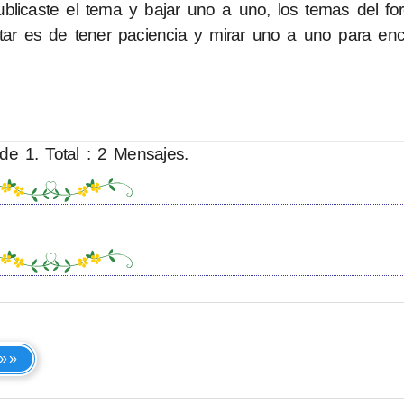
blicaste el tema y bajar uno a uno, los temas del fo
tar es de tener paciencia y mirar uno a uno para enco
de 1. Total : 2 Mensajes.
 »»