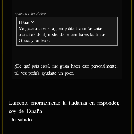
Andrius44 ha dicho:
Holaaa ^^
Me gustaría saber si alguien podría tirarme las cartas
o si sabéis de algún sitio donde sean fiables las tiradas
Gracias y un beso :)
¿De qué país eres?, me gusta hacer esto personalmente,
tal vez podría ayudarte un poco.
Lamento enormemente la tardanza en responder,
soy de España
Un saludo