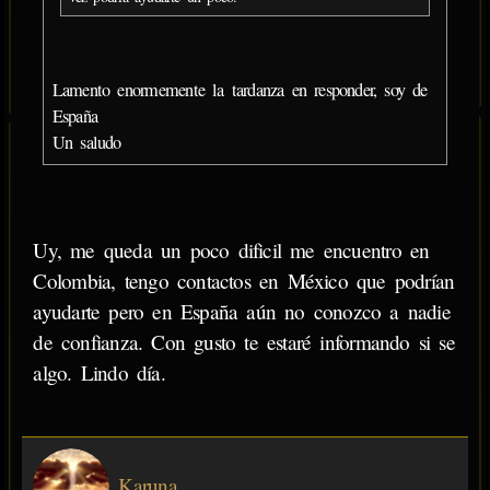
Lamento enormemente la tardanza en responder, soy de
España
Un saludo
Uy, me queda un poco dificil me encuentro en
Colombia, tengo contactos en México que podrían
ayudarte pero en España aún no conozco a nadie
de confianza. Con gusto te estaré informando si se
algo. Lindo día.
Karuna