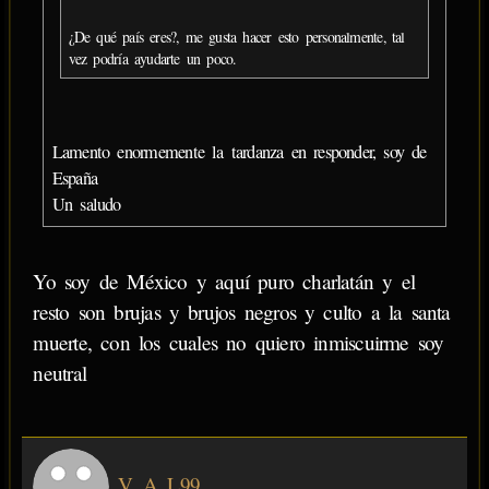
¿De qué país eres?, me gusta hacer esto personalmente, tal
vez podría ayudarte un poco.
Lamento enormemente la tardanza en responder, soy de
España
Un saludo
Yo soy de México y aquí puro charlatán y el
resto son brujas y brujos negros y culto a la santa
muerte, con los cuales no quiero inmiscuirme soy
neutral
V_A_L99