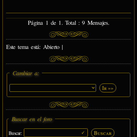
Página 1 de 1. Total : 9 Mensajes.
Este tema está: Abierto |
Cambiar a:
Ir »»
Buscar en el foro
Buscar
Buscar: