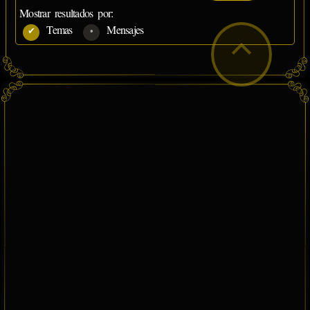
Mostrar resultados por:
Temas
Mensajes