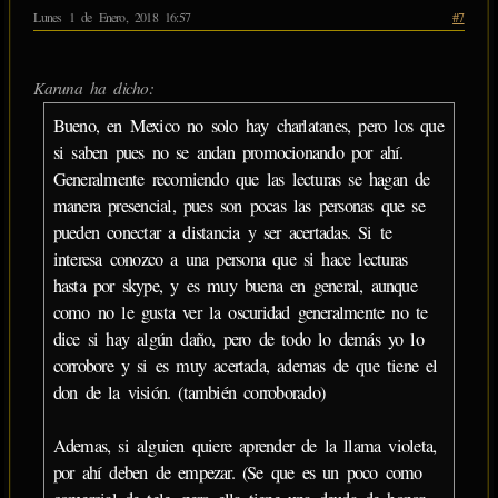
Lunes 1 de Enero, 2018 16:57
#7
Karuna ha dicho:
Bueno, en Mexico no solo hay charlatanes, pero los que
si saben pues no se andan promocionando por ahí.
Generalmente recomiendo que las lecturas se hagan de
manera presencial, pues son pocas las personas que se
pueden conectar a distancia y ser acertadas. Si te
interesa conozco a una persona que si hace lecturas
hasta por skype, y es muy buena en general, aunque
como no le gusta ver la oscuridad generalmente no te
dice si hay algún daño, pero de todo lo demás yo lo
corrobore y si es muy acertada, ademas de que tiene el
don de la visión. (también corroborado)
Ademas, si alguien quiere aprender de la llama violeta,
por ahí deben de empezar. (Se que es un poco como