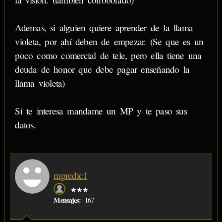
Ademas, si alguien quiere aprender de la llama
violeta, por ahí deben de empezar. (Se que es un
poco como comercial de tele, pero ella tiene una
deuda de honor que debe pagar enseñando la
llama violeta)
Si te interesa mandame un MP y te paso sus
datos.
mpredic1
★★★
Mensajes:
167