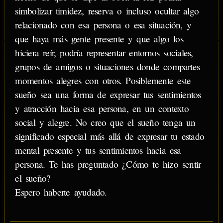
simbolizar timidez, reserva o incluso ocultar algo
relacionado con esa persona o esa situación, y
que haya más gente presente y que algo los
hiciera reír, podría representar entornos sociales,
grupos de amigos o situaciones donde compartes
momentos alegres con otros. Posiblemente este
sueño sea una forma de expresar tus sentimientos
y atracción hacia esa persona, en un contexto
social y alegre. No creo que el sueño tenga un
significado especial más allá de expresar tu estado
mental presente y tus sentimientos hacia esa
persona. Te has preguntado ¿Cómo te hizo sentir
el sueño?
Espero haberte ayudado.