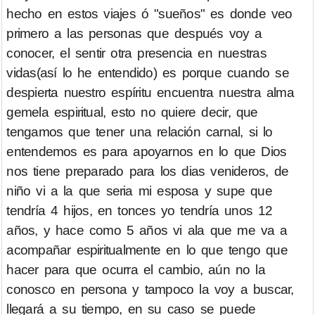
hecho en estos viajes ó "sueños" es donde veo
primero a las personas que después voy a
conocer, el sentir otra presencia en nuestras
vidas(así lo he entendido) es porque cuando se
despierta nuestro espíritu encuentra nuestra alma
gemela espiritual, esto no quiere decir, que
tengamos que tener una relación carnal, si lo
entendemos es para apoyarnos en lo que Dios
nos tiene preparado para los dias venideros, de
niño vi a la que seria mi esposa y supe que
tendría 4 hijos, en tonces yo tendría unos 12
años, y hace como 5 años vi ala que me va a
acompañar espiritualmente en lo que tengo que
hacer para que ocurra el cambio, aún no la
conosco en persona y tampoco la voy a buscar,
llegará a su tiempo, en su caso se puede