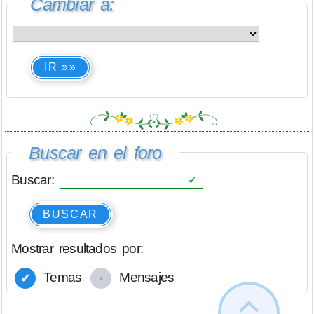
Cambiar a:
IR »»
Buscar en el foro
Buscar:
BUSCAR
Mostrar resultados por:
Temas
Mensajes