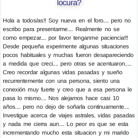
locura?
Hola a todos/as!! Soy nueva en el foro.... pero no
escribo para presentarme.... Realmente no se
como empezar.... por favor tenganme paciencia!!!
Desde pequeña experimente algunas situaciones
pocos habituales y muchas fueron desapareciendo
a medida que creci.... pero otras se acentuaron.....
Creo recordar algunas vidas pasadas y sueño
recurrentemente con una persona, siento una
conexión muy fuerte y creo que a esa persona le
pasa lo mismo.... Nos alejamos hace casi 10
años.... pero no dejo de soñarla continuamente....
Investigue acerca de viajes astrales, vidas pasadas
y nada me cierra aun.... Lo peor es que se esta
incrementando mucho esta situacion y mi marido