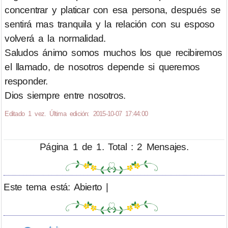
concentrar y platicar con esa persona, después se
sentirá mas tranquila y la relación con su esposo
volverá a la normalidad.
Saludos ánimo somos muchos los que recibiremos
el llamado, de nosotros depende si queremos
responder.
Dios siempre entre nosotros.
Editado 1 vez. Última edición: 2015-10-07 17:44:00
Página 1 de 1. Total : 2 Mensajes.
Este tema está: Abierto |