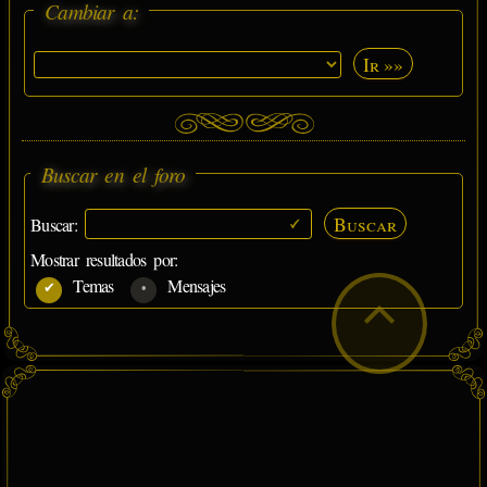
Cambiar a:
Ir »»
Buscar en el foro
Buscar
Buscar:
Mostrar resultados por:
Temas
Mensajes