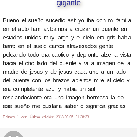
gigante
Bueno el sueño sucedio asi: yo iba con mi familia
en el auto familiar,ibamos a cruzar un puente en
estados unidos muy largo y el cielo era gris habia
barro en el suelo carros atravesados gente
peleando todo era caotico y depronto alze la vista
hacia el otro lado del puente y vi la imagen de la
madre de jesus y de jesus cada uno a un lado
del puente con los brazos abiertos mire al cielo y
era completente azul y habia un sol
resplandeciente era una imagen hermosa la de
ese sueño me gustaria saber q significa gracias
Editado 1 vez. Última edición: 2018-05-07 21:28:33