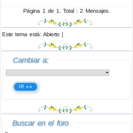
Página 1 de 1. Total : 2 Mensajes.
Este tema está: Abierto |
Cambiar a:
IR »»
Buscar en el foro