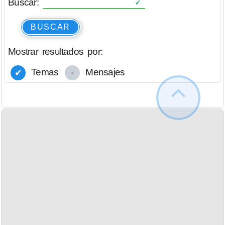
Buscar:
BUSCAR
Mostrar resultados por:
Temas
Mensajes