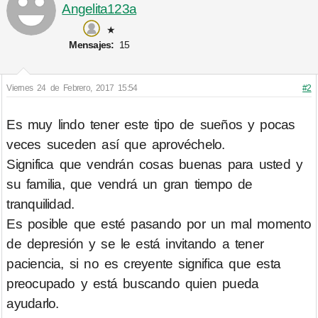
Angelita123a
★
Mensajes:
15
Viernes 24 de Febrero, 2017 15:54
#2
Es muy lindo tener este tipo de sueños y pocas
veces suceden así que aprovéchelo.
Significa que vendrán cosas buenas para usted y
su familia, que vendrá un gran tiempo de
tranquilidad.
Es posible que esté pasando por un mal momento
de depresión y se le está invitando a tener
paciencia, si no es creyente significa que esta
preocupado y está buscando quien pueda
ayudarlo.