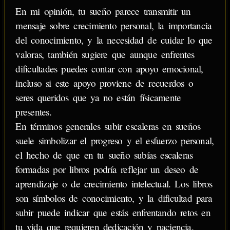
En mi opinión, tu sueño parece transmitir un
mensaje sobre crecimiento personal, la importancia
del conocimiento, y la necesidad de cuidar lo que
valoras, también sugiere que aunque enfrentes
dificultades puedes contar con apoyo emocional,
incluso si este apoyo proviene de recuerdos o
seres queridos que ya no están físicamente
presentes.
En términos generales subir escaleras en sueños
suele simbolizar el progreso y el esfuerzo personal,
el hecho de que en tu sueño subías escaleras
formadas por libros podría reflejar un deseo de
aprendizaje o de crecimiento intelectual. Los libros
son símbolos de conocimiento, y la dificultad para
subir puede indicar que estás enfrentando retos en
tu vida que requieren dedicación y paciencia.