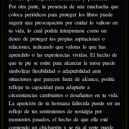
Por otra parte, la presencia de una muchacha que
coloca periódicos para proteger los libros puede
sugerir una preocupación por cuidar lo valioso en
tu vida, lo cual podría interpretarse como un
deseo de proteger tus propias aspiraciones o
relaciones, indicando que valoras lo que has
aprendido o las experiencias vividas. El hecho de
que tu pie se estire para alcanzar la mesa puede
simbolizar flexibilidad o adaptabilidad ante
situaciones que parecen fuera de alcance, podría
reflejar tu capacidad para adaptarte a
circunstancias cambiantes o desafiantes en tu vida.
La aparición de tu hermana fallecida puede ser un
reflejo de tus sentimientos de nostalgia por
momentos pasados, el hecho de que ella esté
comiendo un chicharrón y se ría al verte puede