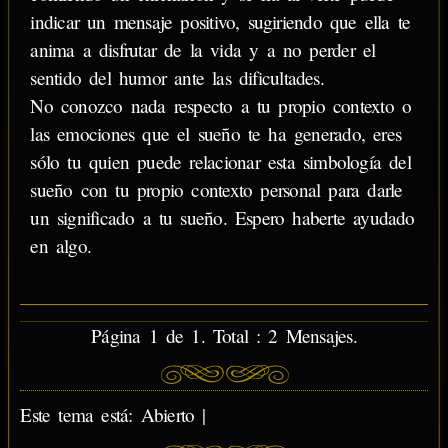
indicar un mensaje positivo, sugiriendo que ella te
anima a disfrutar de la vida y a no perder el
sentido del humor ante las dificultades.
No conozco nada respecto a tu propio contexto o
las emociones que el sueño te ha generado, eres
sólo tu quien puede relacionar esta simbología del
sueño con tu propio contexto personal para darle
un significado a tu sueño. Espero haberte ayudado
en algo.
Página 1 de 1. Total : 2 Mensajes.
Este tema está: Abierto |