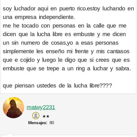
soy luchador aqui en puerto rico.estoy luchando en
una empresa independiente.
me he tocado con personas en la calle que me
dicen que la lucha libre es embuste y me dicen
un sin numero de cosas,yo a esas personas
simplemente les enseño mi frente y mis cantasos
que e cojido y luego le digo que si crees que es
embuste que se trepe a un ring a luchar y sabra.
que piensan ustedes de la lucha libre????
matwy2231
★★
Mensajes:
80