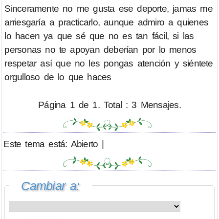
Sinceramente no me gusta ese deporte, jamas me
arriesgaría a practicarlo, aunque admiro a quienes
lo hacen ya que sé que no es tan fácil, si las
personas no te apoyan deberían por lo menos
respetar así que no les pongas atención y siéntete
orgulloso de lo que haces
Página 1 de 1. Total : 3 Mensajes.
Este tema está: Abierto |
Cambiar a: