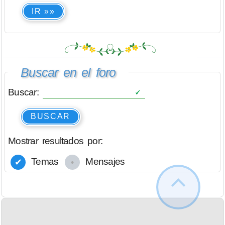
IR »»
Buscar en el foro
Buscar:
BUSCAR
Mostrar resultados por:
Temas
Mensajes