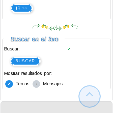
IR »»
Buscar en el foro
Buscar:
BUSCAR
Mostrar resultados por:
Temas
Mensajes