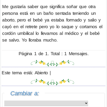
Me gustaría saber que significa soñar que otra
persona está en un baño sentada teniendo un
aborto, pero el bebé ya estaba formado y salio y
cayó en el retrete pero yo lo saque y cortamos el
cordón umbilical lo llevamos al médico y el bebé
se salvo. Yo lloraba mucho.
Página 1 de 1. Total : 1 Mensajes.
Este tema está: Abierto |
Cambiar a: