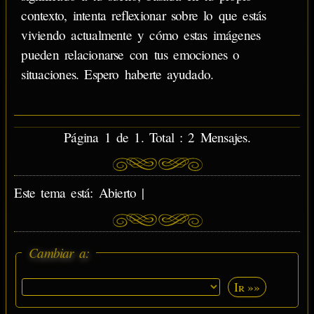
contexto, intenta reflexionar sobre lo que estás
viviendo actualmente y cómo estas imágenes
pueden relacionarse con tus emociones o
situaciones. Espero haberte ayudado.
Página 1 de 1. Total : 2 Mensajes.
Este tema está: Abierto |
Cambiar a:
Ir »»