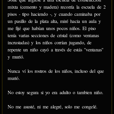
mixta (cemento y madera) recorría la escuela de 2
pisos - tipo haciendo -, y cuando caminaba por
un pasillo de la plata alta, miré hacia un aula y
me fijé que habían unos pocos niños. El piso
tenía varias secciones de cristal (como ventanas
incrustadas) y los niños corrían jugando, de
repente un niño cayó a través de estás "ventanas"
y murió.
Nunca ví los rostros de los niños, incluso del que
murió.
No estoy segura si yo era adulto o tambien niño.
No me asusté, ni me alegré, solo me congelé.