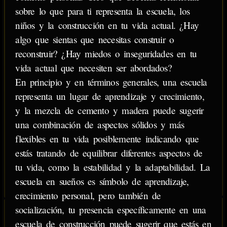
sobre lo que para ti representa la escuela, los
niños y la construcción en tu vida actual. ¿Hay
algo que sientas que necesitas construir o
reconstruir? ¿Hay miedos o inseguridades en tu
vida actual que necesiten ser abordados?
En principio y en términos generales, una escuela
representa un lugar de aprendizaje y crecimiento,
y la mezcla de cemento y madera puede sugerir
una combinación de aspectos sólidos y más
flexibles en tu vida posiblemente indicando que
estás tratando de equilibrar diferentes aspectos de
tu vida, como la estabilidad y la adaptabilidad. La
escuela en sueños es símbolo de aprendizaje,
crecimiento personal, pero también de
socialización, tu presencia específicamente en una
escuela de construcción puede sugerir que estás en