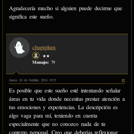
Agradecería mucho si alguien puede decirme que
significa este sueño.
chupiplum
★★
Mensajes:
79
Jueves 10 de Octubre, 2024 19:23
#2
Es posible que este sueño esté intentando señalar
áreas en tu vida donde necesitas prestar atención a
tus emociones y experiencias. La descripción es
algo vaga para mí, teniendo en cuenta
especialmente que no conozco nada de tu
contexto personal. Creo que deberías reflexionar