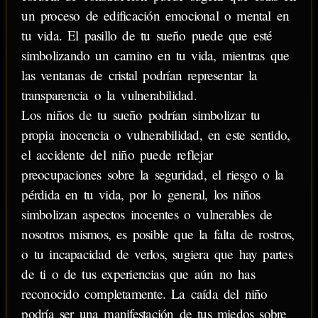
un proceso de edificación emocional o mental en
tu vida. El pasillo de tu sueño puede que esté
simbolizando un camino en tu vida, mientras que
las ventanas de cristal podrían representar la
transparencia o la vulnerabilidad.
Los niños de tu sueño podrían simbolizar tu
propia inocencia o vulnerabilidad, en este sentido,
el accidente del niño puede reflejar
preocupaciones sobre la seguridad, el riesgo o la
pérdida en tu vida, por lo general, los niños
simbolizan aspectos inocentes o vulnerables de
nosotros mismos, es posible que la falta de rostros,
o tu incapacidad de verlos, sugiera que hay partes
de ti o de tus experiencias que aún no has
reconocido completamente. La caída del niño
podría ser una manifestación de tus miedos sobre