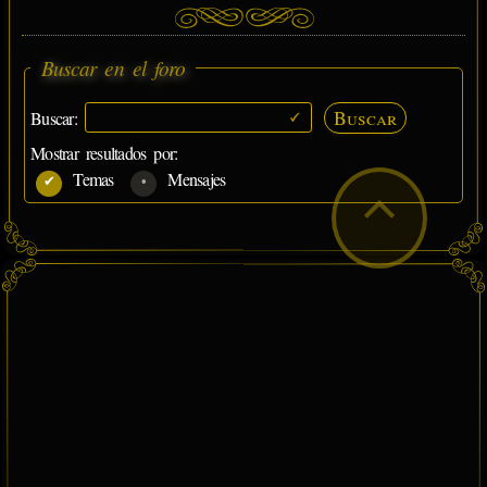
Buscar en el foro
Buscar
Buscar:
Mostrar resultados por:
Temas
Mensajes