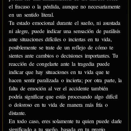
el fracaso o la pérdida, aunque no necesariamente
en un sentido literal.
Tu estado emocional durante el sueño, ni asustada
ni alegre, puede indicar una sensación de parálisis
ante situaciones difíciles o inciertas en tu vida,
posiblemente se trate de un reflejo de cómo te
sientes ante cambios o decisiones importantes. Tu
reacción de congelarte ante la tragedia puede
indicar que hay situaciones en tu vida que te
hacen sentir paralizada o incierta; por otra parte, la
falta de emoción al ver el accidente también
podría significar que estás procesando algo difícil
o doloroso en tu vida de manera más fría o
distante.
En todo caso, eres solamente tu quien puede darle
significado a tu sueño, basada en tu propio